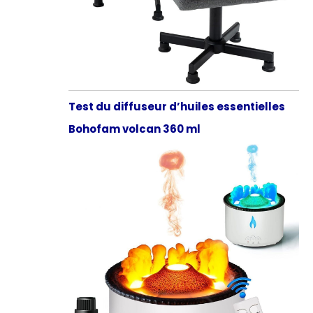
Test du diffuseur d’huiles essentielles
Bohofam volcan 360 ml