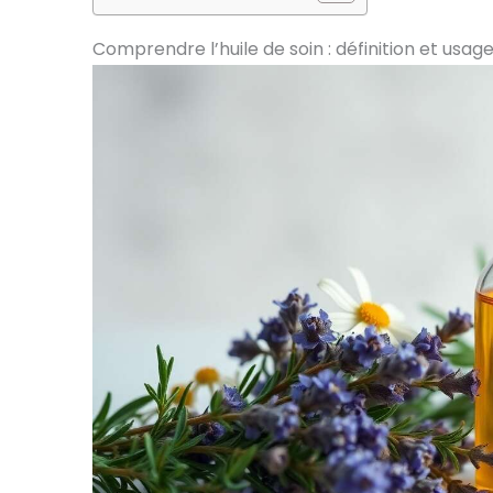
Comprendre l’huile de soin : définition et usag