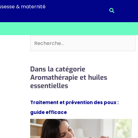
ssesse & maternité
Recherche
Rechercher
Dans la catégorie
Aromathérapie et huiles
essentielles
Traitement et prévention des poux :
guide efficace