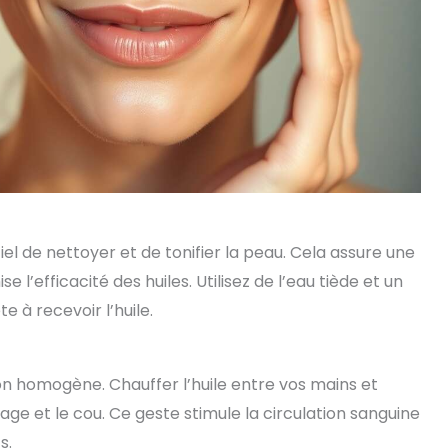
iel de nettoyer et de tonifier la peau. Cela assure une
l’efficacité des huiles. Utilisez de l’eau tiède et un
 à recevoir l’huile.
on homogène. Chauffer l’huile entre vos mains et
age et le cou. Ce geste stimule la circulation sanguine
s.