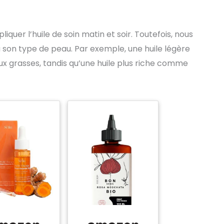
quer l’huile de soin matin et soir. Toutefois, nous
son type de peau. Par exemple, une huile légère
ux grasses, tandis qu’une huile plus riche comme