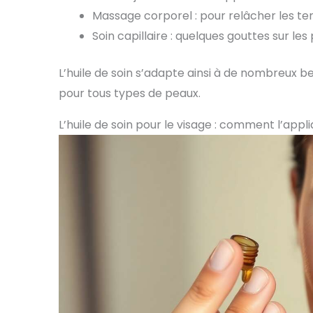
Massage corporel : pour relâcher les ten
Soin capillaire : quelques gouttes sur le
L’huile de soin s’adapte ainsi à de nombreux 
pour tous types de peaux.
L’huile de soin pour le visage : comment l’appli