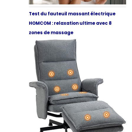
Test du fauteuil massant électrique
HOMCOM : relaxation ultime avec 8
zones de massage