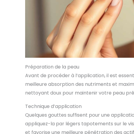
Préparation de la peau
Avant de procéder à l’application, il est essent
meilleure absorption des nutriments et maximise 
nettoyant doux pour maintenir votre peau prête
Technique d’application
Quelques gouttes suffisent pour une applicati
appliquez-la par légers tapotements sur le vis
et favorise une meilleure pénétration des actif