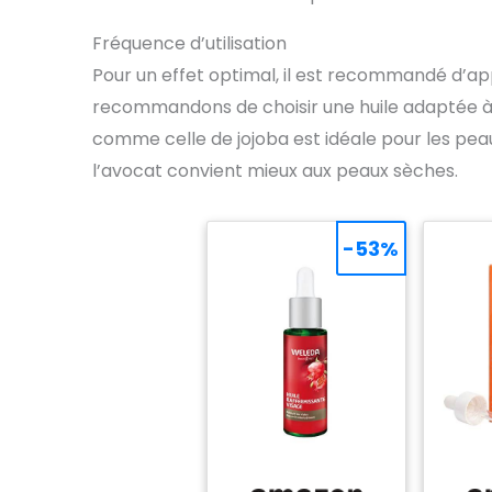
Fréquence d’utilisation
Pour un effet optimal, il est recommandé d’appli
recommandons de choisir une huile adaptée à 
comme celle de jojoba est idéale pour les pea
l’avocat convient mieux aux peaux sèches.
-53%