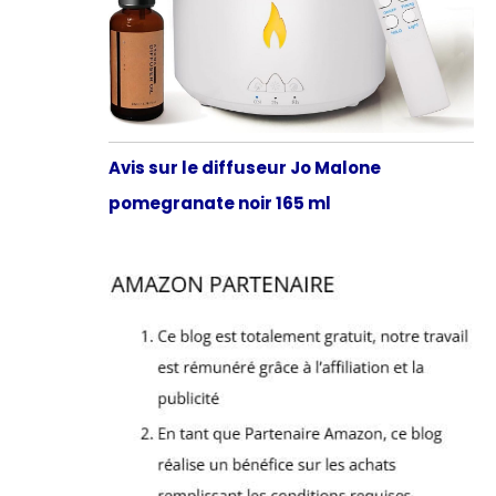
Avis sur le diffuseur Jo Malone
pomegranate noir 165 ml