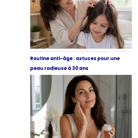
Routine anti-âge : astuces pour une
peau radieuse à 30 ans