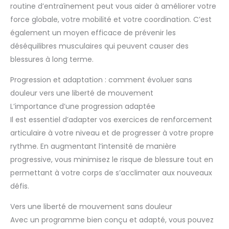
routine d’entraînement peut vous aider à améliorer votre
force globale, votre mobilité et votre coordination. C’est
également un moyen efficace de prévenir les
déséquilibres musculaires qui peuvent causer des
blessures à long terme.
Progression et adaptation : comment évoluer sans
douleur vers une liberté de mouvement
L’importance d’une progression adaptée
Il est essentiel d’adapter vos exercices de renforcement
articulaire à votre niveau et de progresser à votre propre
rythme. En augmentant l’intensité de manière
progressive, vous minimisez le risque de blessure tout en
permettant à votre corps de s’acclimater aux nouveaux
défis.
Vers une liberté de mouvement sans douleur
Avec un programme bien conçu et adapté, vous pouvez