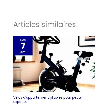
Articles similaires
Déc
7
2023
Vélos d’appartement pliables pour petits
espaces