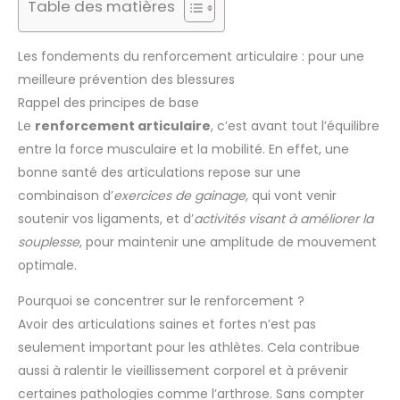
Table des matières
Les fondements du renforcement articulaire : pour une
meilleure prévention des blessures
Rappel des principes de base
Le
renforcement articulaire
, c’est avant tout l’équilibre
entre la force musculaire et la mobilité. En effet, une
bonne santé des articulations repose sur une
combinaison d’
exercices de gainage
, qui vont venir
soutenir vos ligaments, et d’
activités visant à améliorer la
souplesse
, pour maintenir une amplitude de mouvement
optimale.
Pourquoi se concentrer sur le renforcement ?
Avoir des articulations saines et fortes n’est pas
seulement important pour les athlètes. Cela contribue
aussi à ralentir le vieillissement corporel et à prévenir
certaines pathologies comme l’arthrose. Sans compter