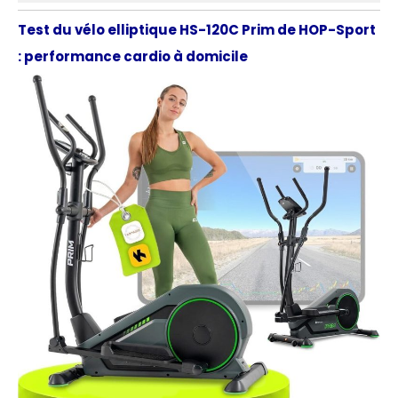
Test du vélo elliptique HS-120C Prim de HOP-Sport
: performance cardio à domicile