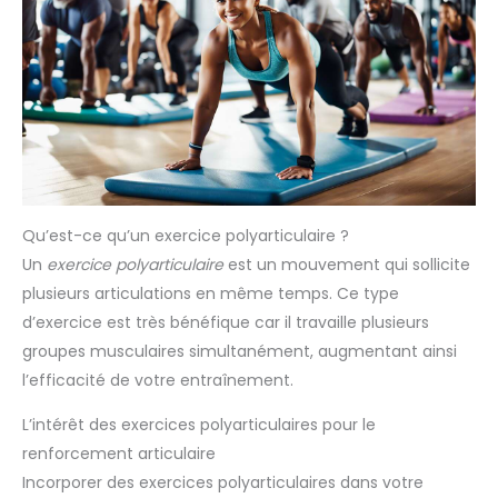
Qu’est-ce qu’un exercice polyarticulaire ?
Un
exercice polyarticulaire
est un mouvement qui sollicite
plusieurs articulations en même temps. Ce type
d’exercice est très bénéfique car il travaille plusieurs
groupes musculaires simultanément, augmentant ainsi
l’efficacité de votre entraînement.
L’intérêt des exercices polyarticulaires pour le
renforcement articulaire
Incorporer des exercices polyarticulaires dans votre