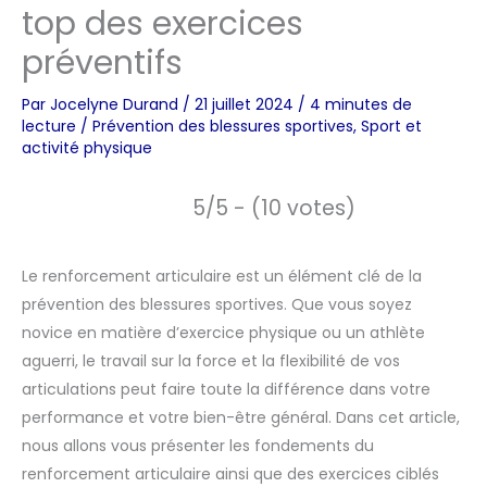
top des exercices
préventifs
Par
Jocelyne Durand
/
21 juillet 2024
/
4 minutes de
lecture
/
Prévention des blessures sportives
,
Sport et
activité physique
5/5 - (10 votes)
Le renforcement articulaire est un élément clé de la
prévention des blessures sportives. Que vous soyez
novice en matière d’exercice physique ou un athlète
aguerri, le travail sur la force et la flexibilité de vos
articulations peut faire toute la différence dans votre
performance et votre bien-être général. Dans cet article,
nous allons vous présenter les fondements du
renforcement articulaire ainsi que des exercices ciblés