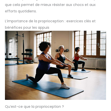
que cela permet de mieux résister aux chocs et aux
efforts quotidiens.
L’importance de la proprioception : exercices clés et
bénéfices pour les appuis
Qu’est-ce que la proprioception ?