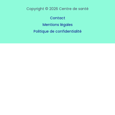
Copyright © 2026 Centre de santé
Contact
Mentions légales
Politique de confidentialité