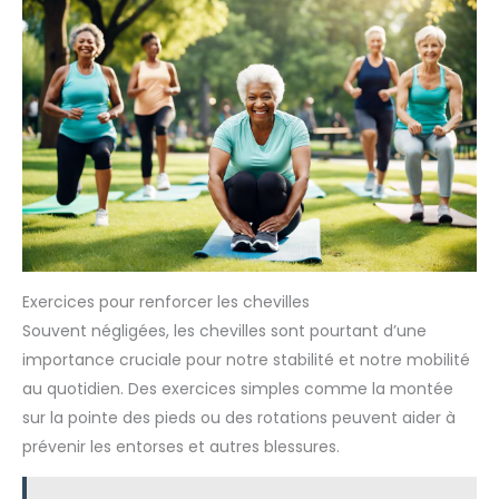
Exercices pour renforcer les chevilles
Souvent négligées, les chevilles sont pourtant d’une
importance cruciale pour notre stabilité et notre mobilité
au quotidien. Des exercices simples comme la montée
sur la pointe des pieds ou des rotations peuvent aider à
prévenir les entorses et autres blessures.