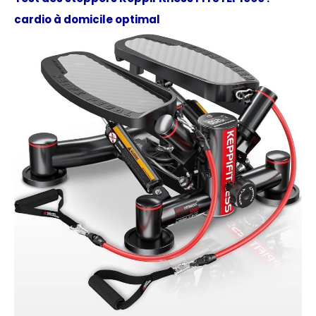
cardio à domicile optimal