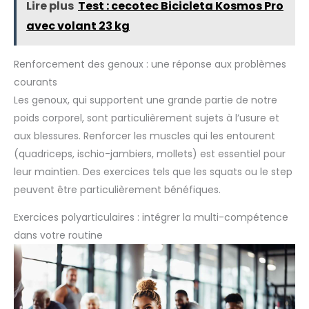
Lire plus
Test : cecotec Bicicleta Kosmos Pro
avec volant 23 kg
Renforcement des genoux : une réponse aux problèmes
courants
Les genoux, qui supportent une grande partie de notre
poids corporel, sont particulièrement sujets à l’usure et
aux blessures. Renforcer les muscles qui les entourent
(quadriceps, ischio-jambiers, mollets) est essentiel pour
leur maintien. Des exercices tels que les squats ou le step
peuvent être particulièrement bénéfiques.
Exercices polyarticulaires : intégrer la multi-compétence
dans votre routine