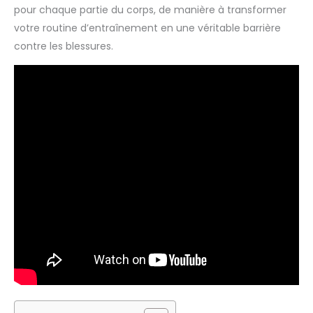
pour chaque partie du corps, de manière à transformer
votre routine d’entraînement en une véritable barrière
contre les blessures.