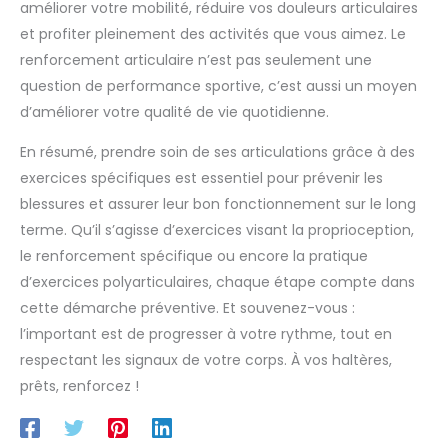
améliorer votre mobilité, réduire vos douleurs articulaires
et profiter pleinement des activités que vous aimez. Le
renforcement articulaire n’est pas seulement une
question de performance sportive, c’est aussi un moyen
d’améliorer votre qualité de vie quotidienne.
En résumé, prendre soin de ses articulations grâce à des
exercices spécifiques est essentiel pour prévenir les
blessures et assurer leur bon fonctionnement sur le long
terme. Qu’il s’agisse d’exercices visant la proprioception,
le renforcement spécifique ou encore la pratique
d’exercices polyarticulaires, chaque étape compte dans
cette démarche préventive. Et souvenez-vous :
l’important est de progresser à votre rythme, tout en
respectant les signaux de votre corps. À vos haltères,
prêts, renforcez !