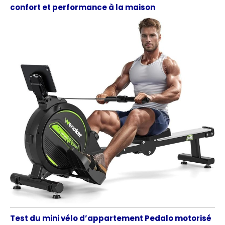
confort et performance à la maison
Test du mini vélo d’appartement Pedalo motorisé