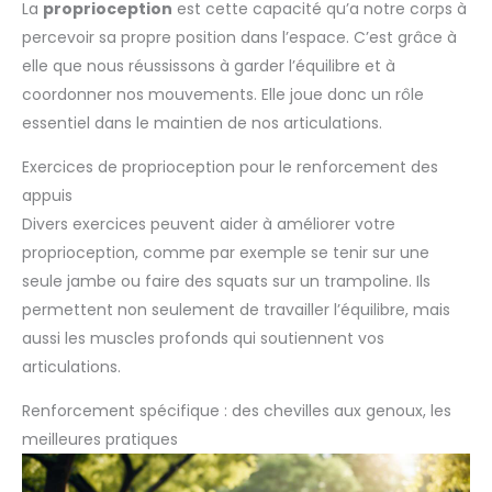
La
proprioception
est cette capacité qu’a notre corps à
percevoir sa propre position dans l’espace. C’est grâce à
elle que nous réussissons à garder l’équilibre et à
coordonner nos mouvements. Elle joue donc un rôle
essentiel dans le maintien de nos articulations.
Exercices de proprioception pour le renforcement des
appuis
Divers exercices peuvent aider à améliorer votre
proprioception, comme par exemple se tenir sur une
seule jambe ou faire des squats sur un trampoline. Ils
permettent non seulement de travailler l’équilibre, mais
aussi les muscles profonds qui soutiennent vos
articulations.
Renforcement spécifique : des chevilles aux genoux, les
meilleures pratiques