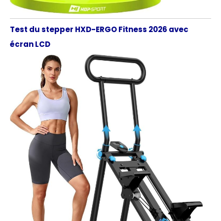
Test du stepper HXD-ERGO Fitness 2026 avec
écran LCD