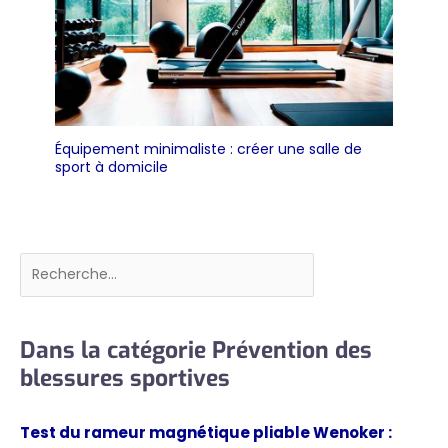
Équipement minimaliste : créer une salle de
sport à domicile
Rechercher
Dans la catégorie Prévention des
blessures sportives
Test du rameur magnétique pliable Wenoker :