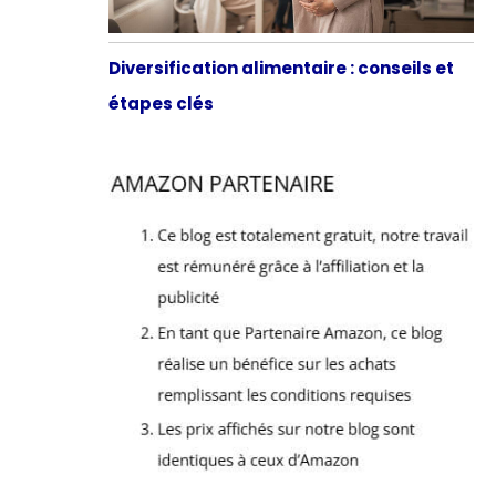
Diversification alimentaire : conseils et
étapes clés