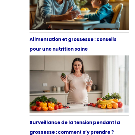
Alimentation et grossesse : conseils
pour une nutrition saine
Surveillance de la tension pendant la
grossesse : comment s’y prendre ?