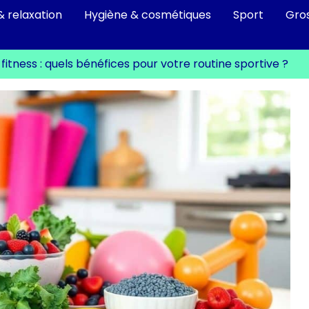
& relaxation
Hygiène & cosmétiques
Sport
Gro
fitness : quels bénéfices pour votre routine sportive ?