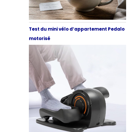
Test du mini vélo d’appartement Pedalo
motorisé