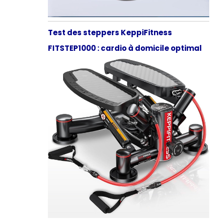
Test des steppers KeppiFitness
FITSTEP1000 : cardio à domicile optimal