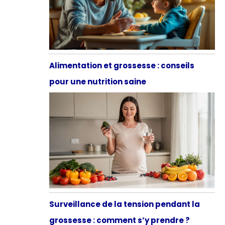
Alimentation et grossesse : conseils
pour une nutrition saine
Surveillance de la tension pendant la
grossesse : comment s’y prendre ?