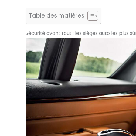
Table des matières
Sécurité avant tout : les sièges auto les plus s