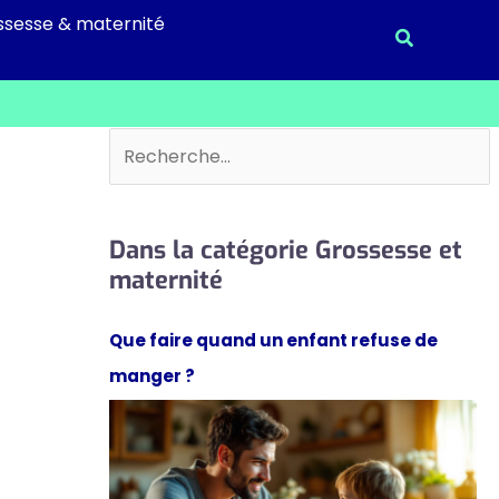
ssesse & maternité
Recherche
Rechercher
Dans la catégorie Grossesse et
maternité
Que faire quand un enfant refuse de
manger ?