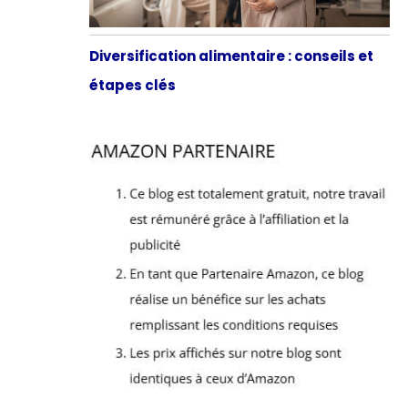
Diversification alimentaire : conseils et
étapes clés