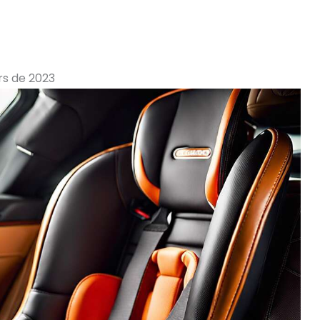
ûrs de 2023