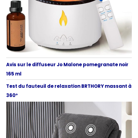
Avis sur le diffuseur Jo Malone pomegranate noir
165 ml
Test du fauteuil de relaxation BRTHORY massant à
360°