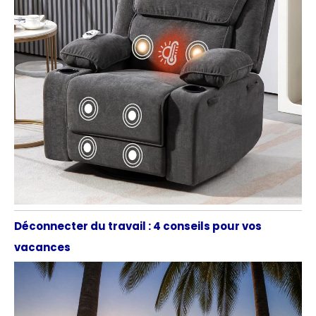
Déconnecter du travail : 4 conseils pour vos
vacances