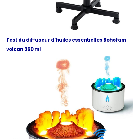
Test du diffuseur d’huiles essentielles Bohofam
volcan 360 ml