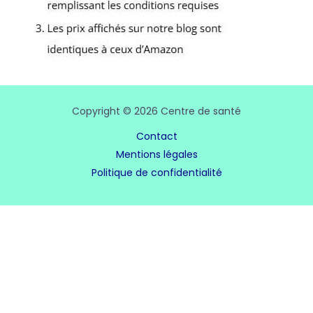
Copyright © 2026 Centre de santé
Contact
Mentions légales
Politique de confidentialité