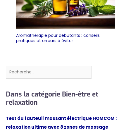
Aromathérapie pour débutants : conseils
pratiques et erreurs à éviter
Rechercher
Dans la catégorie Bien-être et
relaxation
Test du fauteuil massant électrique HOMCOM :
relaxation ultime avec 8 zones de massage