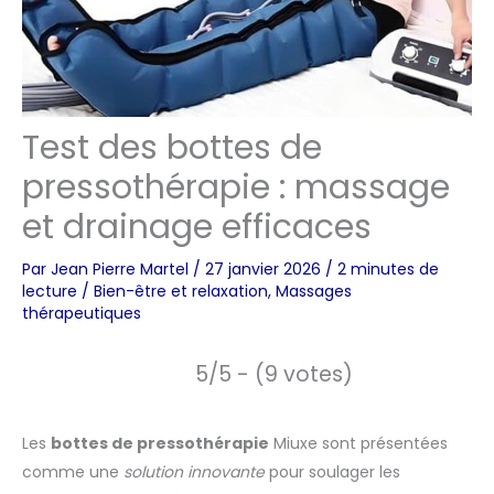
Test des bottes de
pressothérapie : massage
et drainage efficaces
Par
Jean Pierre Martel
/
27 janvier 2026
/
2 minutes de
lecture
/
Bien-être et relaxation
,
Massages
thérapeutiques
5/5 - (9 votes)
Les
bottes de pressothérapie
Miuxe sont présentées
comme une
solution innovante
pour soulager les