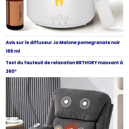
Avis sur le diffuseur Jo Malone pomegranate noir
165 ml
Test du fauteuil de relaxation BRTHORY massant à
360°