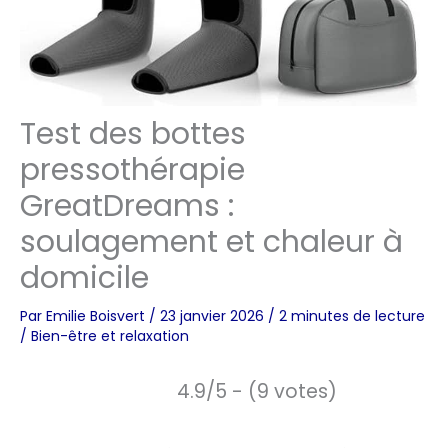
Test des bottes
pressothérapie
GreatDreams :
soulagement et chaleur à
domicile
Par
Emilie Boisvert
/
23 janvier 2026
/
2 minutes de lecture
/
Bien-être et relaxation
4.9/5 - (9 votes)