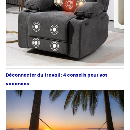
Déconnecter du travail : 4 conseils pour vos
vacances