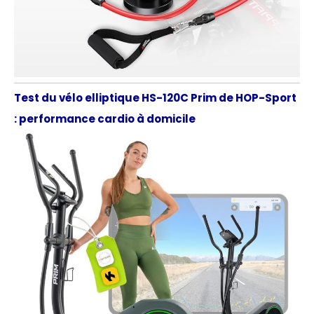
Test du vélo elliptique HS-120C Prim de HOP-Sport
: performance cardio à domicile