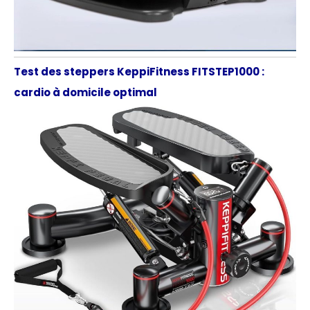
Test des steppers KeppiFitness FITSTEP1000 :
cardio à domicile optimal