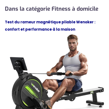
Dans la catégorie Fitness à domicile
Test du rameur magnétique pliable Wenoker :
confort et performance à la maison