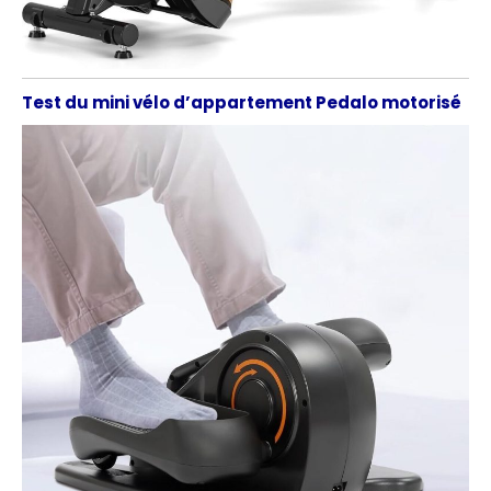
Test du mini vélo d’appartement Pedalo motorisé