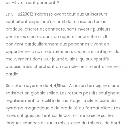
est-il vraiment pertinent ?
Le SF-B223012 s’adresse avant tout aux utilisateurs
souhaitant disposer d’un outil de remise en forme
pratique, discret et connecté, sans investir plusieurs
centaines d’euros dans un appareil encombrant. Il
convient particulièrement aux personnes vivant en
appartement, aux télétravailleurs souhaitant intégrer du
mouvement dans leur journée, ainsi qu’aux sportifs
occasionnels cherchant un complément d’entraînement
cardio.
Sa note moyenne de
4,4/5
sur Amazon témoigne d’une
satisfaction globale solide. Les retours positifs soulignent
régulièrement la facilité de montage, la silenciosité du
système magnétique et la praticité du format pliant. Les
rares critiques portent sur le confort de la selle sur les
longues séances et sur la robustesse du tableau de bord.