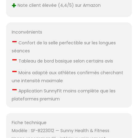
+
Note client élevée (4,4/5) sur Amazon
Inconvénients
–
Confort de la selle perfectible sur les longues
séances
–
Tableau de bord basique selon certains avis
–
Moins adapté aux athlètes confirmés cherchant
une intensité maximale
–
Application SunnyFit moins complète que les
plateformes premium
Fiche technique
Modèle : SF-B223012 — Sunny Health & Fitness