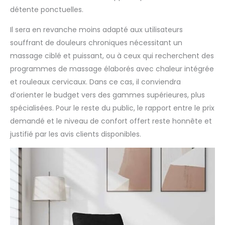
détente ponctuelles.
Il sera en revanche moins adapté aux utilisateurs
souffrant de douleurs chroniques nécessitant un
massage ciblé et puissant, ou à ceux qui recherchent des
programmes de massage élaborés avec chaleur intégrée
et rouleaux cervicaux. Dans ce cas, il conviendra
d’orienter le budget vers des gammes supérieures, plus
spécialisées. Pour le reste du public, le rapport entre le prix
demandé et le niveau de confort offert reste honnête et
justifié par les avis clients disponibles.