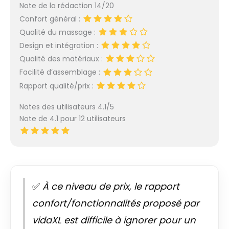
Note de la rédaction 14/20
Confort général :
Qualité du massage :
Design et intégration :
Qualité des matériaux :
Facilité d’assemblage :
Rapport qualité/prix :
Notes des utilisateurs 4.1/5
Note de 4.1 pour 12 utilisateurs
✅
À ce niveau de prix, le rapport
confort/fonctionnalités proposé par
vidaXL est difficile à ignorer pour un