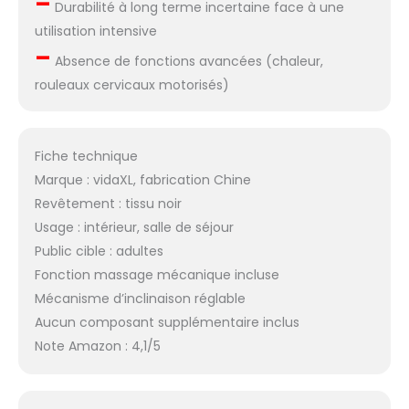
–
Durabilité à long terme incertaine face à une
utilisation intensive
–
Absence de fonctions avancées (chaleur,
rouleaux cervicaux motorisés)
Fiche technique
Marque : vidaXL, fabrication Chine
Revêtement : tissu noir
Usage : intérieur, salle de séjour
Public cible : adultes
Fonction massage mécanique incluse
Mécanisme d’inclinaison réglable
Aucun composant supplémentaire inclus
Note Amazon : 4,1/5