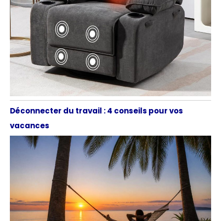
Déconnecter du travail : 4 conseils pour vos
vacances