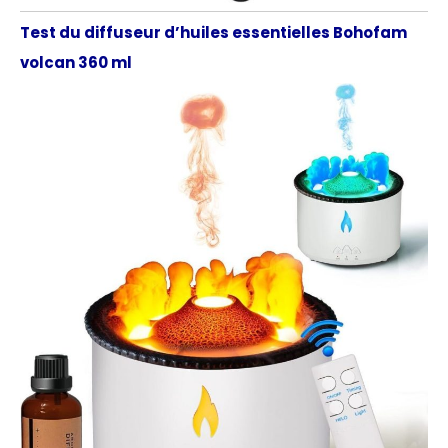
Test du diffuseur d’huiles essentielles Bohofam
volcan 360 ml