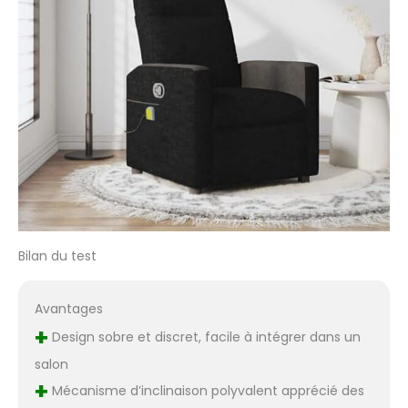
Bilan du test
Avantages
+
Design sobre et discret, facile à intégrer dans un
salon
+
Mécanisme d’inclinaison polyvalent apprécié des