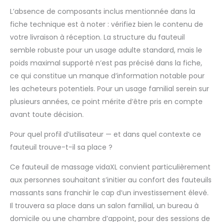
L’absence de composants inclus mentionnée dans la
fiche technique est à noter : vérifiez bien le contenu de
votre livraison à réception. La structure du fauteuil
semble robuste pour un usage adulte standard, mais le
poids maximal supporté n’est pas précisé dans la fiche,
ce qui constitue un manque d’information notable pour
les acheteurs potentiels. Pour un usage familial serein sur
plusieurs années, ce point mérite d’être pris en compte
avant toute décision.
Pour quel profil d’utilisateur — et dans quel contexte ce
fauteuil trouve-t-il sa place ?
Ce fauteuil de massage vidaXL convient particulièrement
aux personnes souhaitant s’initier au confort des fauteuils
massants sans franchir le cap d’un investissement élevé.
Il trouvera sa place dans un salon familial, un bureau à
domicile ou une chambre d’appoint, pour des sessions de