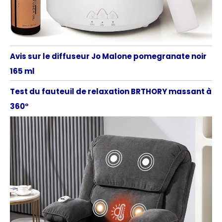
Avis sur le diffuseur Jo Malone pomegranate noir
165 ml
Test du fauteuil de relaxation BRTHORY massant à
360°