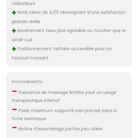
utilisateurs
+
Note client de 4,1/5 témoignant d’une satisfaction
globale réelle
+
Revêtement tissu plus agréable au toucher que le
simili-cuir
+
Positionnement tarifaire accessible pour un
fauteuil massant
Inconvénients
–
Puissance de massage limitée pour un usage
thérapeutique intensif
–
Poids maximum supporté non précisé dans la
fiche technique
–
Notice d’assemblage parfois peu claire