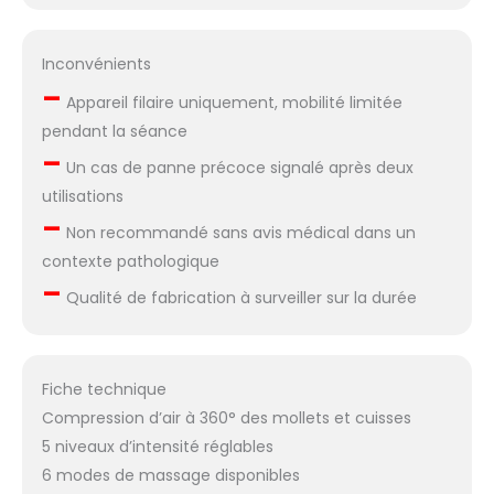
Inconvénients
–
Appareil filaire uniquement, mobilité limitée
pendant la séance
–
Un cas de panne précoce signalé après deux
utilisations
–
Non recommandé sans avis médical dans un
contexte pathologique
–
Qualité de fabrication à surveiller sur la durée
Fiche technique
Compression d’air à 360° des mollets et cuisses
5 niveaux d’intensité réglables
6 modes de massage disponibles