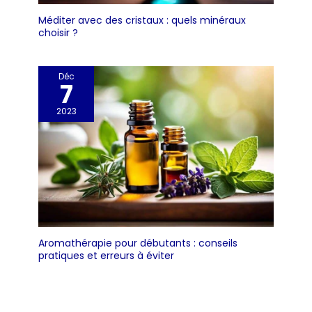
Méditer avec des cristaux : quels minéraux
choisir ?
Déc
7
2023
Aromathérapie pour débutants : conseils
pratiques et erreurs à éviter