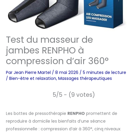
Test du masseur de
jambes RENPHO à
compression d’air 360°
Par
Jean Pierre Martel
/
8 mai 2026
/
5 minutes de lecture
/
Bien-être et relaxation
,
Massages thérapeutiques
5/5 - (9 votes)
Les bottes de pressothérapie
RENPHO
promettent de
reproduire à domicile les bienfaits d’une séance
professionnelle : compression d’air à 360°, cinq niveaux