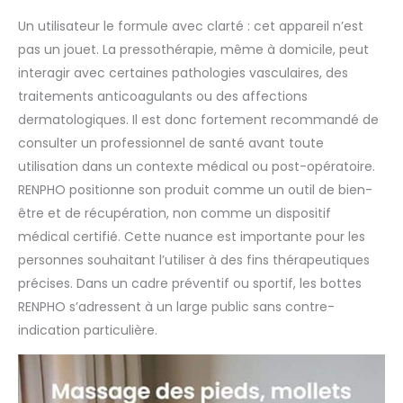
Un utilisateur le formule avec clarté : cet appareil n’est
pas un jouet. La pressothérapie, même à domicile, peut
interagir avec certaines pathologies vasculaires, des
traitements anticoagulants ou des affections
dermatologiques. Il est donc fortement recommandé de
consulter un professionnel de santé avant toute
utilisation dans un contexte médical ou post-opératoire.
RENPHO positionne son produit comme un outil de bien-
être et de récupération, non comme un dispositif
médical certifié. Cette nuance est importante pour les
personnes souhaitant l’utiliser à des fins thérapeutiques
précises. Dans un cadre préventif ou sportif, les bottes
RENPHO s’adressent à un large public sans contre-
indication particulière.