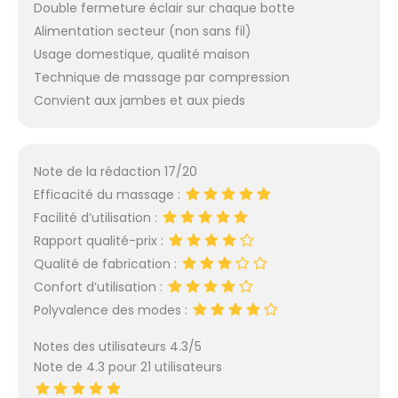
Double fermeture éclair sur chaque botte
Alimentation secteur (non sans fil)
Usage domestique, qualité maison
Technique de massage par compression
Convient aux jambes et aux pieds
Note de la rédaction 17/20
Efficacité du massage :
Facilité d’utilisation :
Rapport qualité-prix :
Qualité de fabrication :
Confort d’utilisation :
Polyvalence des modes :
Notes des utilisateurs 4.3/5
Note de 4.3 pour 21 utilisateurs