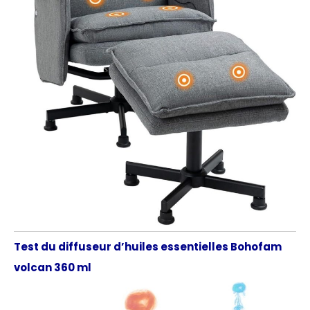
Test du diffuseur d’huiles essentielles Bohofam
volcan 360 ml