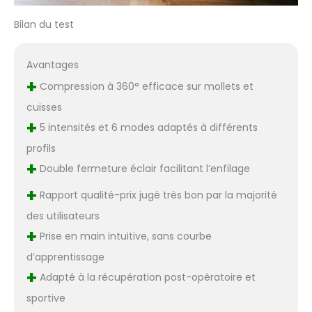
Bilan du test
Avantages
+
Compression à 360° efficace sur mollets et
cuisses
+
5 intensités et 6 modes adaptés à différents
profils
+
Double fermeture éclair facilitant l’enfilage
+
Rapport qualité-prix jugé très bon par la majorité
des utilisateurs
+
Prise en main intuitive, sans courbe
d’apprentissage
+
Adapté à la récupération post-opératoire et
sportive