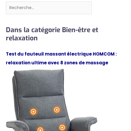
Rechercher
Dans la catégorie Bien-être et
relaxation
Test du fauteuil massant électrique HOMCOM :
relaxation ultime avec 8 zones de massage