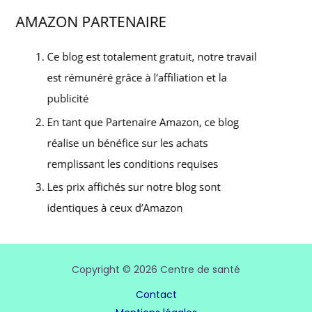
Copyright © 2026 Centre de santé
Contact