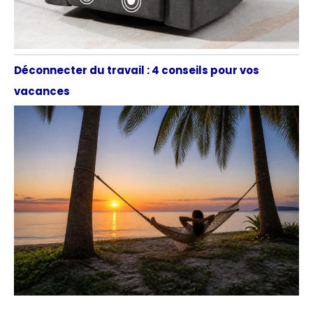
Déconnecter du travail : 4 conseils pour vos
vacances