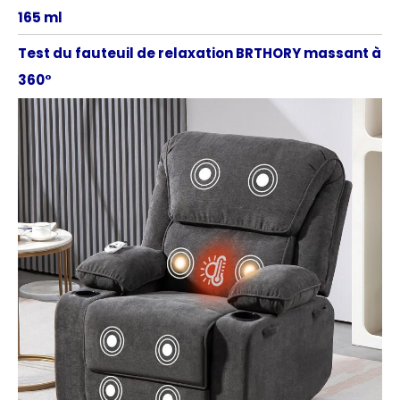
165 ml
Test du fauteuil de relaxation BRTHORY massant à
360°