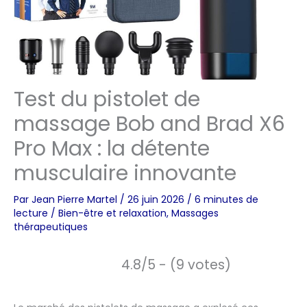
Test du pistolet de
massage Bob and Brad X6
Pro Max : la détente
musculaire innovante
Par
Jean Pierre Martel
/
26 juin 2026
/
6 minutes de
lecture
/
Bien-être et relaxation
,
Massages
thérapeutiques
4.8/5 - (9 votes)