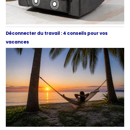
Déconnecter du travail : 4 conseils pour vos
vacances