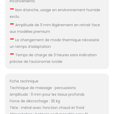
Inconvénients
–
Non étanche, usage en environnement humide
exclu
–
Amplitude de 11 mm légèrement en retrait face
aux modèles premium
–
Le changement de mode thermique nécessite
un temps d’adaptation
–
Temps de charge de 3 heures sans indication
précise de l’autonomie totale
Fiche technique
Technique de massage : percussions
Amplitude : 11 mm pour les tissus profonds
Force de décrochage : 25 kg
Tête : métal avec fonction chaud et froid