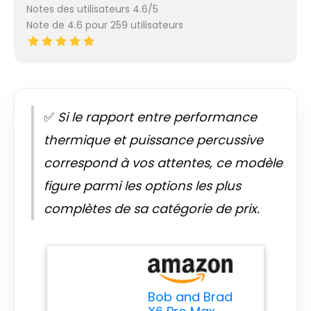
Notes des utilisateurs 4.6/5
Note de 4.6 pour 259 utilisateurs
✅
Si le rapport entre performance
thermique et puissance percussive
correspond à vos attentes, ce modèle
figure parmi les options les plus
complètes de sa catégorie de prix.
Bob and Brad