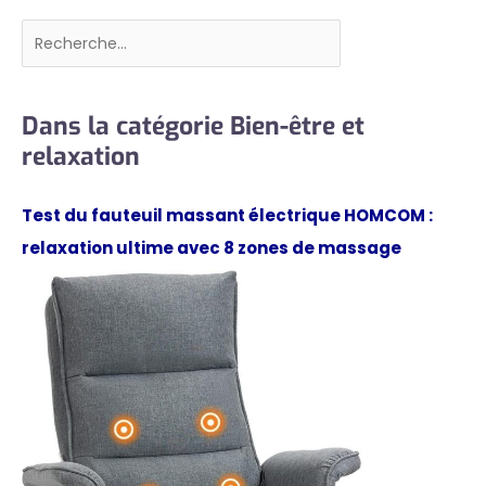
Rechercher
Dans la catégorie Bien-être et
relaxation
Test du fauteuil massant électrique HOMCOM :
relaxation ultime avec 8 zones de massage