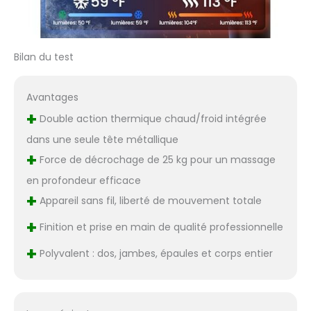
Bilan du test
Avantages
+
Double action thermique chaud/froid intégrée
dans une seule tête métallique
+
Force de décrochage de 25 kg pour un massage
en profondeur efficace
+
Appareil sans fil, liberté de mouvement totale
+
Finition et prise en main de qualité professionnelle
+
Polyvalent : dos, jambes, épaules et corps entier