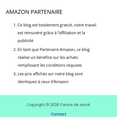
Copyright © 2026 Centre de santé
Contact