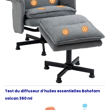
Test du diffuseur d’huiles essentielles Bohofam
volcan 360 ml