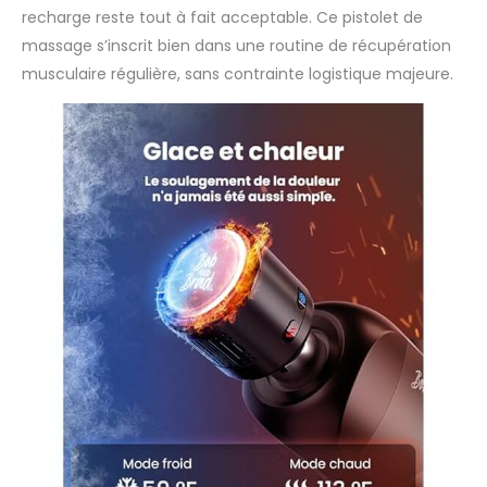
recharge reste tout à fait acceptable. Ce pistolet de
massage s’inscrit bien dans une routine de récupération
musculaire régulière, sans contrainte logistique majeure.