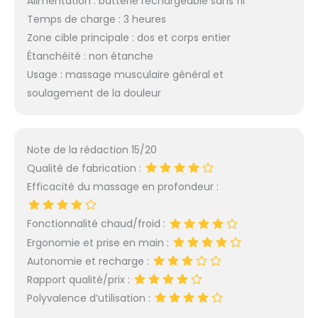
Alimentation : batterie rechargeable sans fil
Temps de charge : 3 heures
Zone cible principale : dos et corps entier
Étanchéité : non étanche
Usage : massage musculaire général et
soulagement de la douleur
Note de la rédaction 15/20
Qualité de fabrication :
Efficacité du massage en profondeur :
Fonctionnalité chaud/froid :
Ergonomie et prise en main :
Autonomie et recharge :
Rapport qualité/prix :
Polyvalence d’utilisation :