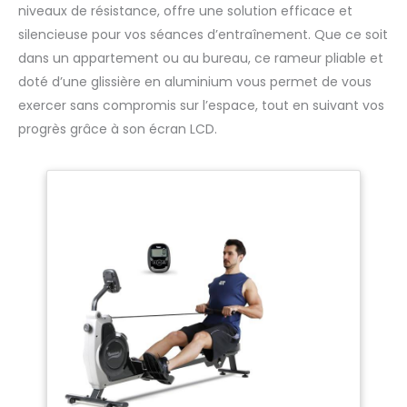
niveaux de résistance, offre une solution efficace et
silencieuse pour vos séances d’entraînement. Que ce soit
dans un appartement ou au bureau, ce rameur pliable et
doté d’une glissière en aluminium vous permet de vous
exercer sans compromis sur l’espace, tout en suivant vos
progrès grâce à son écran LCD.