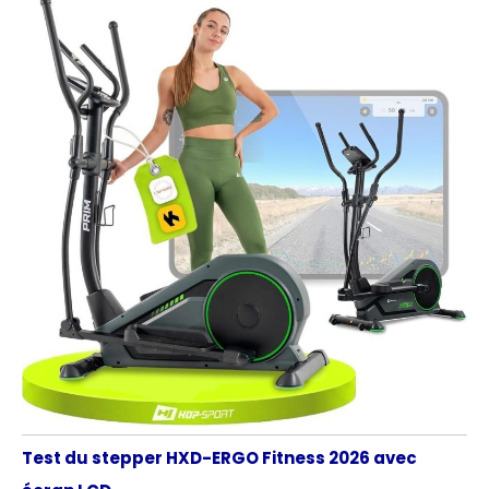
Test du stepper HXD-ERGO Fitness 2026 avec