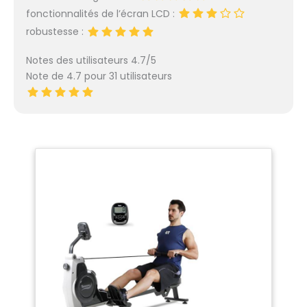
fonctionnalités de l’écran LCD :
robustesse :
Notes des utilisateurs 4.7/5
Note de 4.7 pour 31 utilisateurs