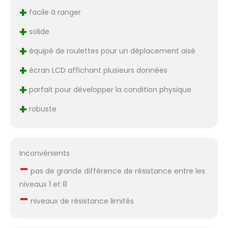
+
facile à ranger
+
solide
+
équipé de roulettes pour un déplacement aisé
+
écran LCD affichant plusieurs données
+
parfait pour développer la condition physique
+
robuste
Inconvénients
–
pas de grande différence de résistance entre les
niveaux 1 et 8
–
niveaux de résistance limités