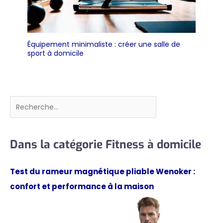
Équipement minimaliste : créer une salle de
sport à domicile
Rechercher
Dans la catégorie Fitness à domicile
Test du rameur magnétique pliable Wenoker :
confort et performance à la maison