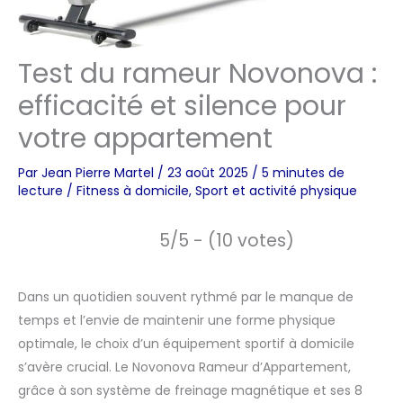
Test du rameur Novonova :
efficacité et silence pour
votre appartement
Par
Jean Pierre Martel
/
23 août 2025
/
5 minutes de
lecture
/
Fitness à domicile
,
Sport et activité physique
5/5 - (10 votes)
Dans un quotidien souvent rythmé par le manque de
temps et l’envie de maintenir une forme physique
optimale, le choix d’un équipement sportif à domicile
s’avère crucial. Le Novonova Rameur d’Appartement,
grâce à son système de freinage magnétique et ses 8