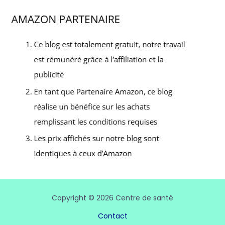
Copyright © 2026 Centre de santé
Contact