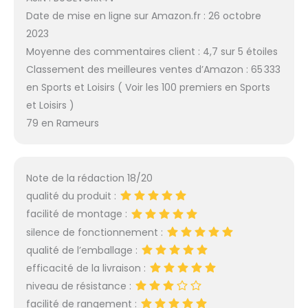
Date de mise en ligne sur Amazon.fr : 26 octobre
2023
Moyenne des commentaires client : 4,7 sur 5 étoiles
Classement des meilleures ventes d’Amazon : 65 333
en Sports et Loisirs ( Voir les 100 premiers en Sports
et Loisirs )
79 en Rameurs
Note de la rédaction 18/20
qualité du produit :
facilité de montage :
silence de fonctionnement :
qualité de l’emballage :
efficacité de la livraison :
niveau de résistance :
facilité de rangement :