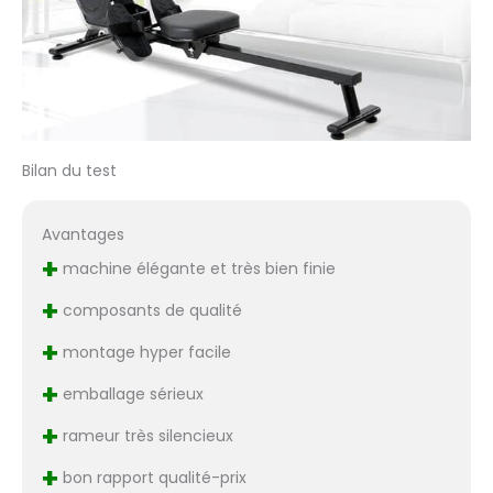
Bilan du test
Avantages
+
machine élégante et très bien finie
+
composants de qualité
+
montage hyper facile
+
emballage sérieux
+
rameur très silencieux
+
bon rapport qualité-prix