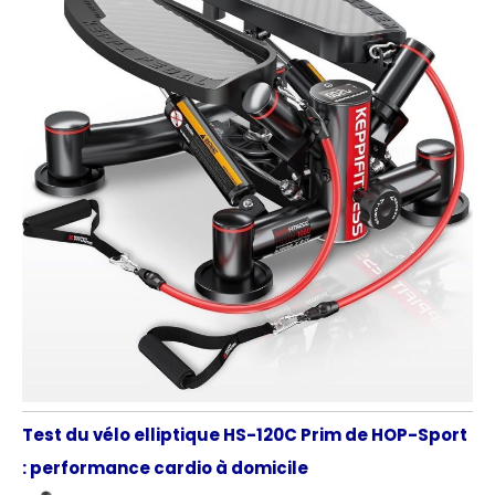
Test du vélo elliptique HS-120C Prim de HOP-Sport
: performance cardio à domicile