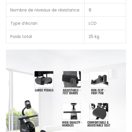
Nombre de niveaux de résistance
8
Type d’écran
LCD
Poids total
25 kg