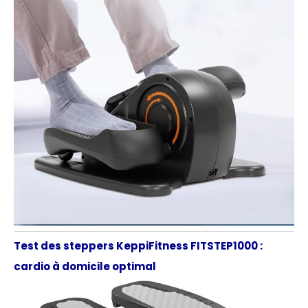
Test des steppers KeppiFitness FITSTEP1000 :
cardio à domicile optimal