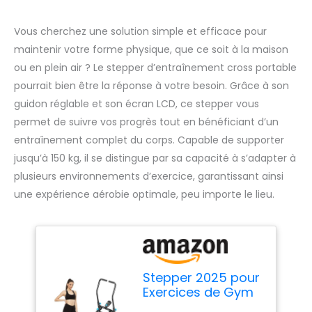
Vous cherchez une solution simple et efficace pour
maintenir votre forme physique, que ce soit à la maison
ou en plein air ? Le stepper d’entraînement cross portable
pourrait bien être la réponse à votre besoin. Grâce à son
guidon réglable et son écran LCD, ce stepper vous
permet de suivre vos progrès tout en bénéficiant d’un
entraînement complet du corps. Capable de supporter
jusqu’à 150 kg, il se distingue par sa capacité à s’adapter à
plusieurs environnements d’exercice, garantissant ainsi
une expérience aérobie optimale, peu importe le lieu.
Stepper 2025 pour
Exercices de Gym
à Domicile,