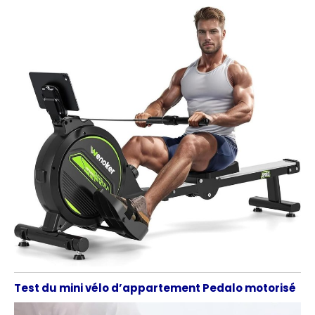
Test du mini vélo d’appartement Pedalo motorisé