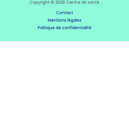
Copyright © 2026 Centre de santé
Contact
Mentions légales
Politique de confidentialité