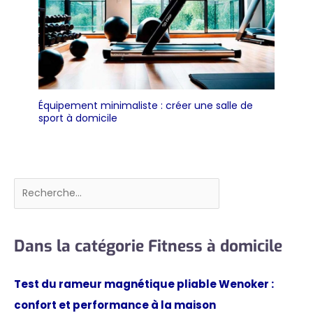
Équipement minimaliste : créer une salle de
sport à domicile
Rechercher
Dans la catégorie Fitness à domicile
Test du rameur magnétique pliable Wenoker :
confort et performance à la maison