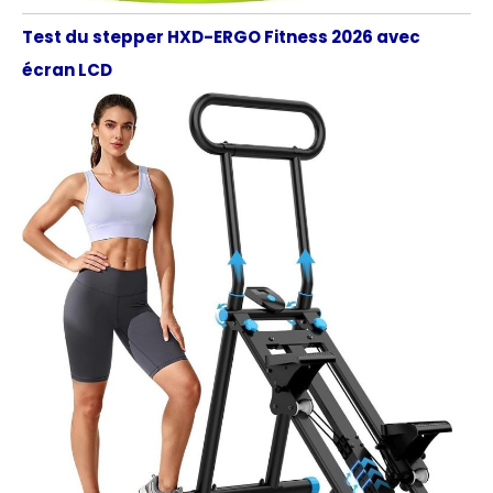
Test du stepper HXD-ERGO Fitness 2026 avec
écran LCD