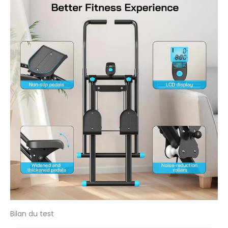
Bilan du test