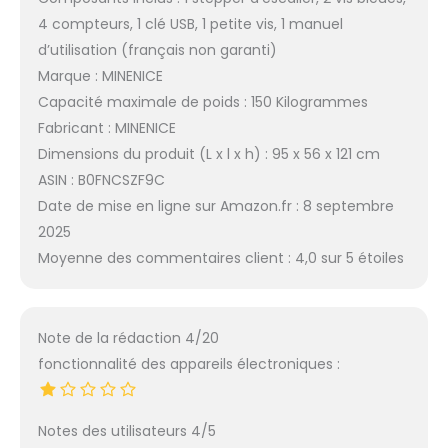
4 compteurs, 1 clé USB, 1 petite vis, 1 manuel
d’utilisation (français non garanti)
Marque : MINENICE
Capacité maximale de poids : 150 Kilogrammes
Fabricant : MINENICE
Dimensions du produit (L x l x h) : 95 x 56 x 121 cm
ASIN : B0FNCSZF9C
Date de mise en ligne sur Amazon.fr : 8 septembre
2025
Moyenne des commentaires client : 4,0 sur 5 étoiles
Note de la rédaction 4/20
fonctionnalité des appareils électroniques :
Notes des utilisateurs 4/5