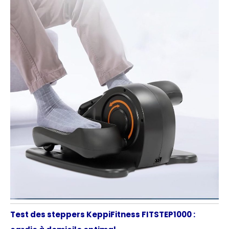
Test des steppers KeppiFitness FITSTEP1000 :