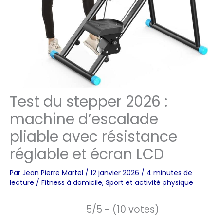
Test du stepper 2026 :
machine d’escalade
pliable avec résistance
réglable et écran LCD
Par
Jean Pierre Martel
/
12 janvier 2026
/
4 minutes de
lecture
/
Fitness à domicile
,
Sport et activité physique
5/5 - (10 votes)