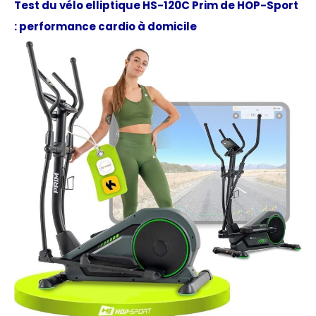
Test du vélo elliptique HS-120C Prim de HOP-Sport
: performance cardio à domicile