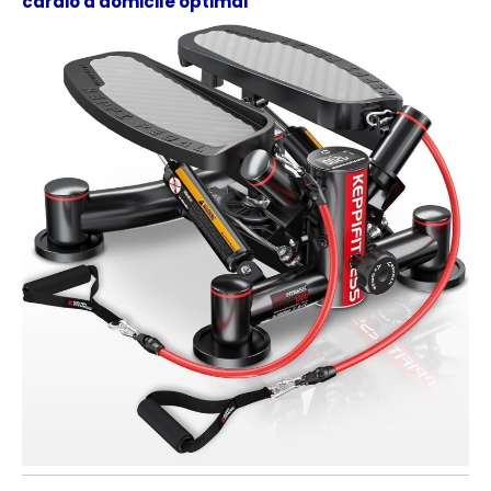
cardio à domicile optimal