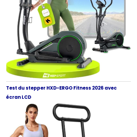
Test du stepper HXD-ERGO Fitness 2026 avec
écran LCD