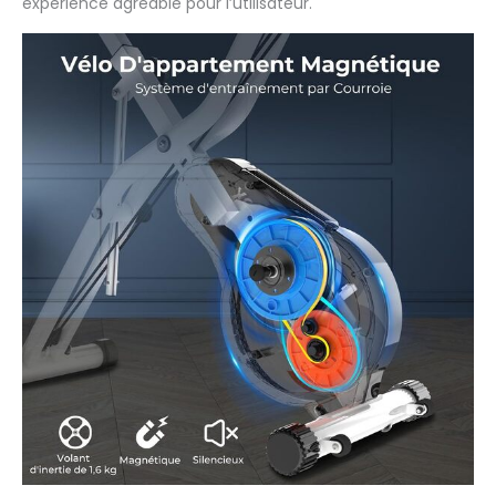
expérience agréable pour l’utilisateur.
convient aux
utilisateurs de 155cm à
183cm.