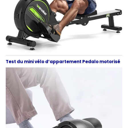
Test du mini vélo d’appartement Pedalo motorisé