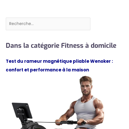
Rechercher
Dans la catégorie Fitness à domicile
Test du rameur magnétique pliable Wenoker :
confort et performance à la maison