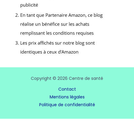
Copyright © 2026 Centre de santé
Contact
Mentions légales
Politique de confidentialité