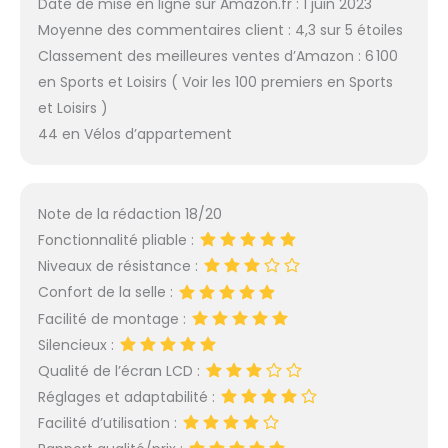
Date de mise en ligne sur Amazon.fr : 1 juin 2023
Moyenne des commentaires client : 4,3 sur 5 étoiles
Classement des meilleures ventes d’Amazon : 6 100
en Sports et Loisirs ( Voir les 100 premiers en Sports
et Loisirs )
44 en Vélos d’appartement
Note de la rédaction 18/20
Fonctionnalité pliable :
Niveaux de résistance :
Confort de la selle :
Facilité de montage :
Silencieux :
Qualité de l’écran LCD :
Réglages et adaptabilité :
Facilité d’utilisation :