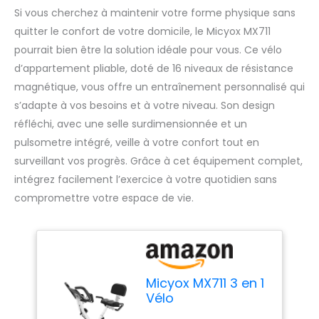
Si vous cherchez à maintenir votre forme physique sans
quitter le confort de votre domicile, le Micyox MX711
pourrait bien être la solution idéale pour vous. Ce vélo
d’appartement pliable, doté de 16 niveaux de résistance
magnétique, vous offre un entraînement personnalisé qui
s’adapte à vos besoins et à votre niveau. Son design
réfléchi, avec une selle surdimensionnée et un
pulsometre intégré, veille à votre confort tout en
surveillant vos progrès. Grâce à cet équipement complet,
intégrez facilement l’exercice à votre quotidien sans
compromettre votre espace de vie.
Micyox MX711 3 en 1
Vélo
D'appartement