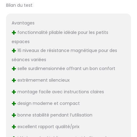
Bilan du test
Avantages
+
fonctionnalité pliable idéale pour les petits
espaces
+
16 niveaux de résistance magnétique pour des
séances variées
+
selle surdimensionnée offrant un bon confort
+
extrêmement silencieux
+
montage facile avec instructions claires
+
design moderne et compact
+
bonne stabilité pendant l’utilisation
+
excellent rapport qualité/prix