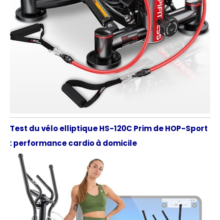
Test du vélo elliptique HS-120C Prim de HOP-Sport
: performance cardio à domicile