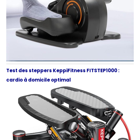
Test des steppers KeppiFitness FITSTEP1000 :
cardio à domicile optimal