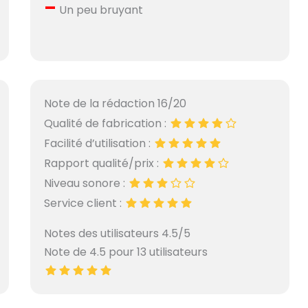
–
Un peu bruyant
Note de la rédaction 16/20
Qualité de fabrication :
Facilité d’utilisation :
Rapport qualité/prix :
Niveau sonore :
Service client :
Notes des utilisateurs 4.5/5
Note de 4.5 pour 13 utilisateurs