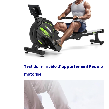
Test du mini vélo d’appartement Pedalo
motorisé