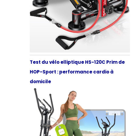
Test du vélo elliptique HS-120C Prim de
HOP-Sport : performance cardio à
domicile