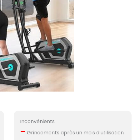
Inconvénients
–
Grincements après un mois d’utilisation