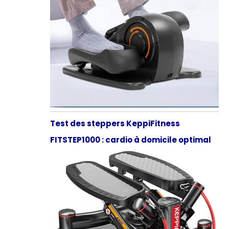
Test des steppers KeppiFitness
FITSTEP1000 : cardio à domicile optimal