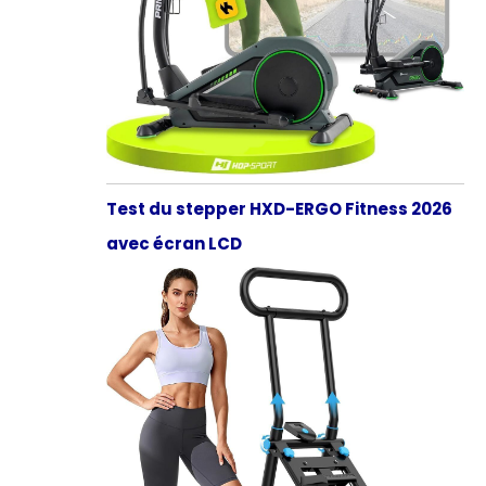
Test du stepper HXD-ERGO Fitness 2026
avec écran LCD