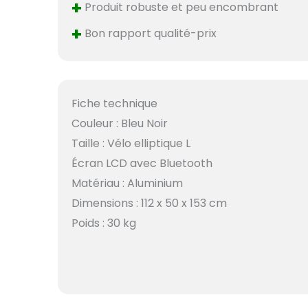
+
Produit robuste et peu encombrant
+
Bon rapport qualité-prix
Fiche technique
Couleur : Bleu Noir
Taille : Vélo elliptique L
Écran LCD avec Bluetooth
Matériau : Aluminium
Dimensions : 112 x 50 x 153 cm
Poids : 30 kg