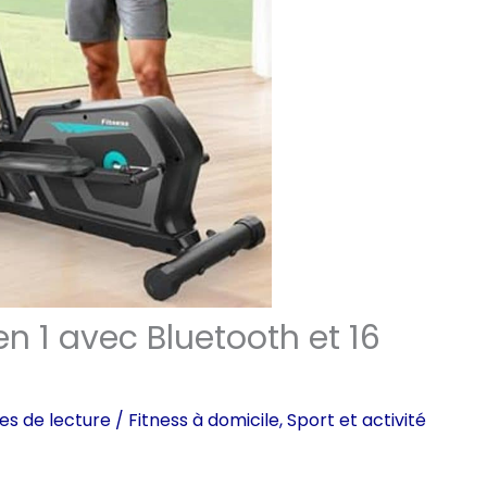
en 1 avec Bluetooth et 16
es de lecture
/
Fitness à domicile
,
Sport et activité