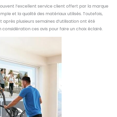
ouvent l’excellent service client offert par la marque
le et la qualité des matériaux utilisés. Toutefois,
après plusieurs semaines d’utilisation ont été
considération ces avis pour faire un choix éclairé.