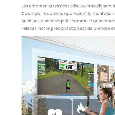
Les commentaires des utilisateurs soulignent s
Cowmew. Les clients apprécient le montage simp
quelques points négatifs comme le grincement 
relevés. Notre préconisation est de prendre en 