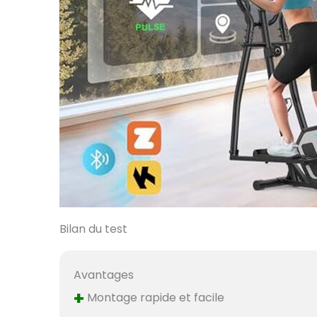
Bilan du test
Avantages
+
Montage rapide et facile