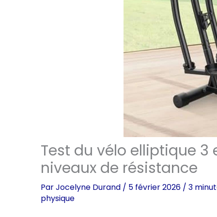
Test du vélo elliptique 3 
niveaux de résistance
Par
Jocelyne Durand
/
5 février 2026
/
3 minut
physique