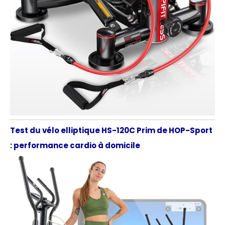
Test du vélo elliptique HS-120C Prim de HOP-Sport
: performance cardio à domicile