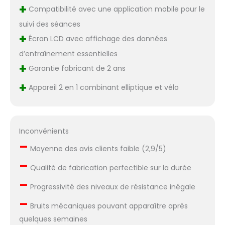
+
Compatibilité avec une application mobile pour le
suivi des séances
+
Écran LCD avec affichage des données
d’entraînement essentielles
+
Garantie fabricant de 2 ans
+
Appareil 2 en 1 combinant elliptique et vélo
Inconvénients
–
Moyenne des avis clients faible (2,9/5)
–
Qualité de fabrication perfectible sur la durée
–
Progressivité des niveaux de résistance inégale
–
Bruits mécaniques pouvant apparaître après
quelques semaines