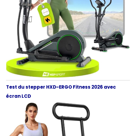
Test du stepper HXD-ERGO Fitness 2026 avec
écran LCD