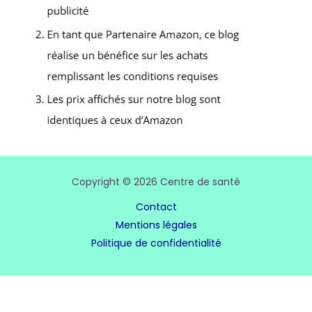
Copyright © 2026 Centre de santé
Contact
Mentions légales
Politique de confidentialité