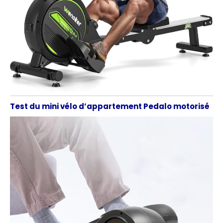
Test du mini vélo d’appartement Pedalo motorisé