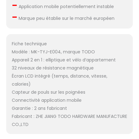
–
Application mobile potentiellement instable
–
Marque peu établie sur le marché européen
Fiche technique
Modèle : MK-TYJ-E004, marque TODO
Appareil 2 en 1 : elliptique et vélo d’appartement
32 niveaux de résistance magnétique
Écran LCD intégré (temps, distance, vitesse,
calories)
Capteur de pouls sur les poignées
Connectivité application mobile
Garantie : 2 ans fabricant
Fabricant : ZHE JIANG TODO HARDWARE MANUFACTURE
CO.,LTD