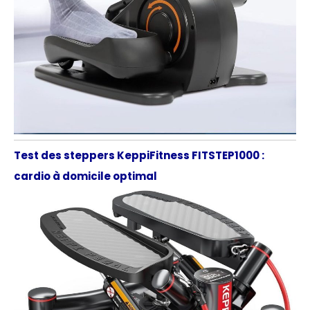
Test des steppers KeppiFitness FITSTEP1000 :
cardio à domicile optimal