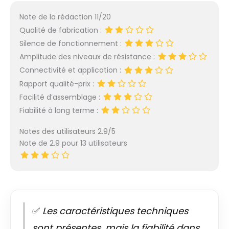
Note de la rédaction 11/20
Qualité de fabrication :
Silence de fonctionnement :
Amplitude des niveaux de résistance :
Connectivité et application :
Rapport qualité-prix :
Facilité d’assemblage :
Fiabilité à long terme :
Notes des utilisateurs 2.9/5
Note de 2.9 pour 13 utilisateurs
✅
Les caractéristiques techniques
sont présentes, mais la fiabilité dans