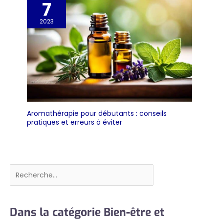
7
2023
Aromathérapie pour débutants : conseils
pratiques et erreurs à éviter
Rechercher
Dans la catégorie Bien-être et