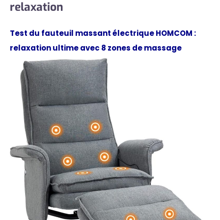
relaxation
Test du fauteuil massant électrique HOMCOM :
relaxation ultime avec 8 zones de massage