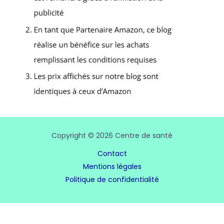
Copyright © 2026 Centre de santé
Contact
Mentions légales
Politique de confidentialité