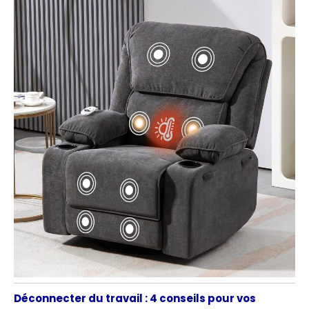
Déconnecter du travail : 4 conseils pour vos