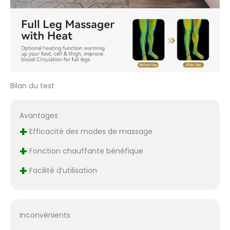
Bilan du test
Avantages
+
Efficacité des modes de massage
+
Fonction chauffante bénéfique
+
Facilité d’utilisation
Inconvénients