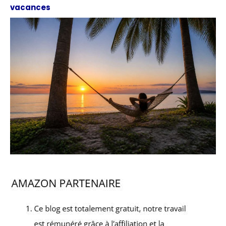
vacances