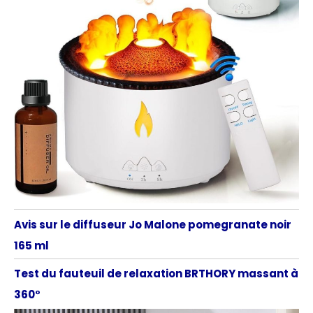
Avis sur le diffuseur Jo Malone pomegranate noir
165 ml
Test du fauteuil de relaxation BRTHORY massant à
360°