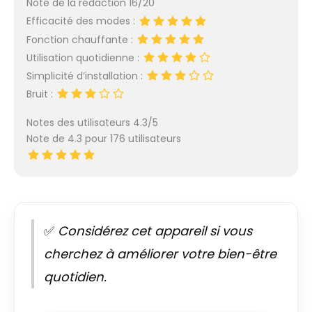
Note de la rédaction 16/20
Efficacité des modes :
Fonction chauffante :
Utilisation quotidienne :
Simplicité d’installation :
Bruit :
Notes des utilisateurs 4.3/5
Note de 4.3 pour 176 utilisateurs
✅
Considérez cet appareil si vous
cherchez à améliorer votre bien-être
quotidien.