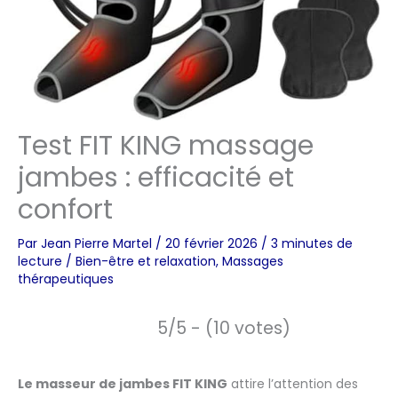
Test FIT KING massage
jambes : efficacité et
confort
Par
Jean Pierre Martel
/
20 février 2026
/
3 minutes de
lecture
/
Bien-être et relaxation
,
Massages
thérapeutiques
5/5 - (10 votes)
Le masseur de jambes FIT KING
attire l’attention des