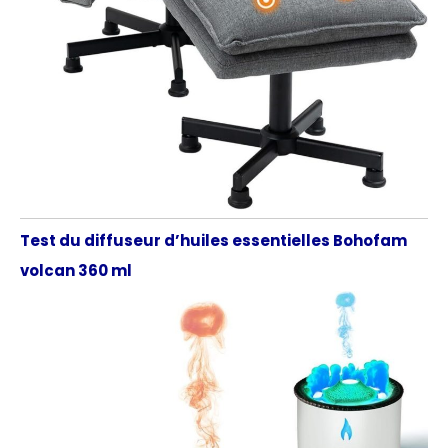
Test du diffuseur d’huiles essentielles Bohofam
volcan 360 ml