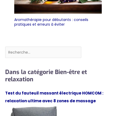
Aromathérapie pour débutants : conseils
pratiques et erreurs à éviter
Rechercher
Dans la catégorie Bien-être et
relaxation
Test du fauteuil massant électrique HOMCOM :
relaxation ultime avec 8 zones de massage