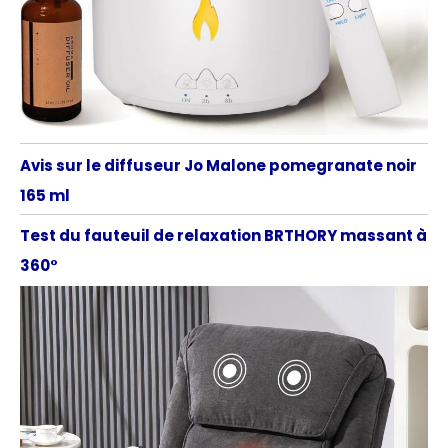
Avis sur le diffuseur Jo Malone pomegranate noir
165 ml
Test du fauteuil de relaxation BRTHORY massant à
360°