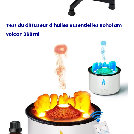
Test du diffuseur d’huiles essentielles Bohofam
volcan 360 ml