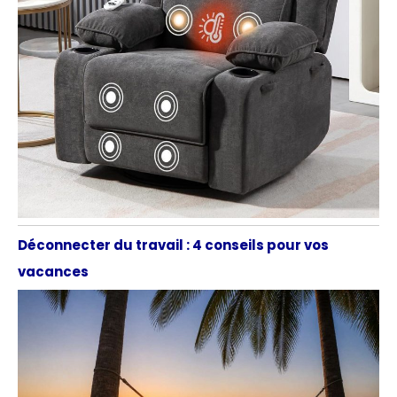
Déconnecter du travail : 4 conseils pour vos
vacances