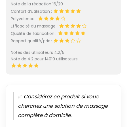
Note de la rédaction 16/20
Confort d’utilisation :
Polyvalence :
Efficacité du massage :
Qualité de fabrication :
Rapport qualité/prix :
Notes des utilisateurs 4.2/5
Note de 4.2 pour 14019 utilisateurs
✅
Considérez ce produit si vous
cherchez une solution de massage
complète à domicile.