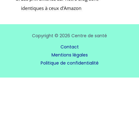
Copyright © 2026 Centre de santé
Contact
Mentions légales
Politique de confidentialité