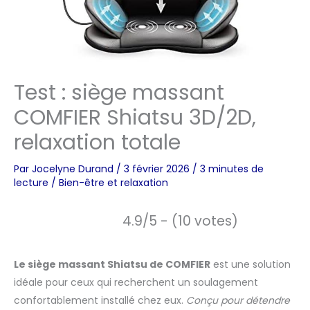
Test : siège massant
COMFIER Shiatsu 3D/2D,
relaxation totale
Par
Jocelyne Durand
/
3 février 2026
/
3 minutes de
lecture
/
Bien-être et relaxation
4.9/5 - (10 votes)
Le siège massant Shiatsu de COMFIER
est une solution
idéale pour ceux qui recherchent un soulagement
confortablement installé chez eux.
Conçu pour détendre