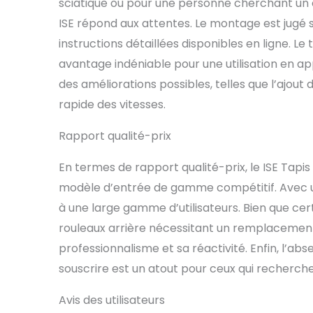
sciatique ou pour une personne cherchant un c
ISE répond aux attentes. Le montage est jugé
instructions détaillées disponibles en ligne. Le
avantage indéniable pour une utilisation en ap
des améliorations possibles, telles que l’ajou
rapide des vitesses.
Rapport qualité-prix
En termes de rapport qualité-prix, le ISE Tapi
modèle d’entrée de gamme compétitif. Avec un
à une large gamme d’utilisateurs. Bien que 
rouleaux arrière nécessitant un remplacement
professionnalisme et sa réactivité. Enfin, l’
souscrire est un atout pour ceux qui recherche
Avis des utilisateurs