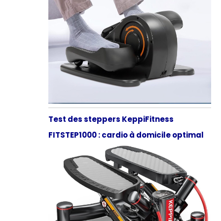
Test des steppers KeppiFitness
FITSTEP1000 : cardio à domicile optimal