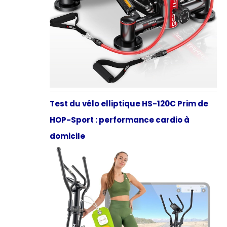
Test du vélo elliptique HS-120C Prim de
HOP-Sport : performance cardio à
domicile