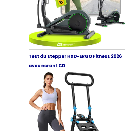
Test du stepper HXD-ERGO Fitness 2026
avec écran LCD