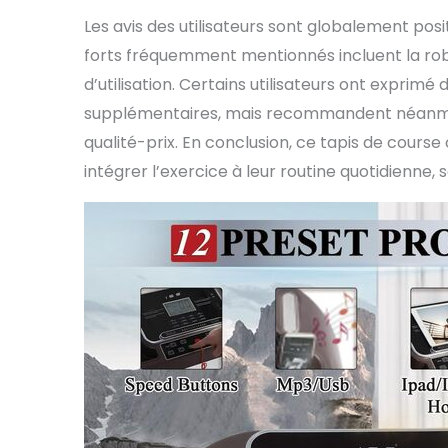
Les avis des utilisateurs sont globalement posi
forts fréquemment mentionnés incluent la robus
d’utilisation. Certains utilisateurs ont exprimé
supplémentaires, mais recommandent néanmoin
qualité-prix. En conclusion, ce tapis de course
intégrer l’exercice à leur routine quotidienne, 