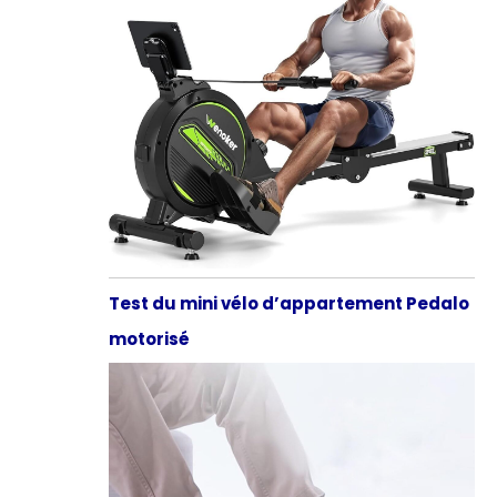
Test du mini vélo d’appartement Pedalo
motorisé