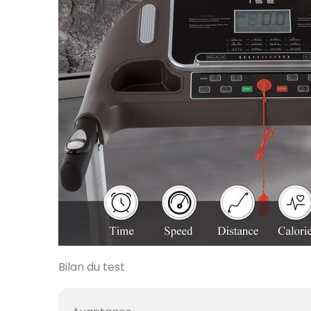
Bilan du test