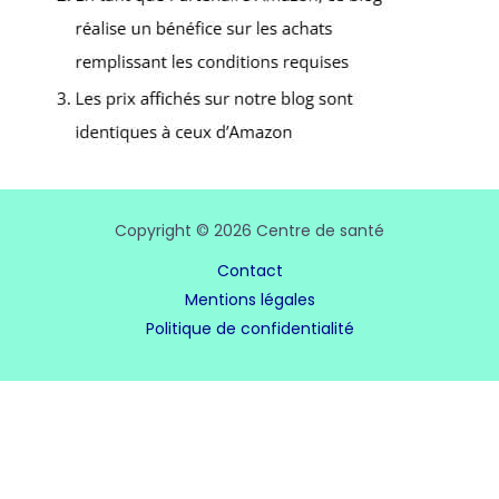
Copyright © 2026 Centre de santé
Contact
Mentions légales
Politique de confidentialité