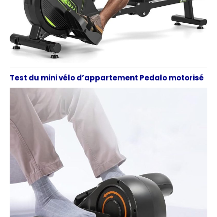
Test du mini vélo d’appartement Pedalo motorisé