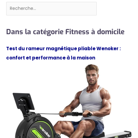
Rechercher
Dans la catégorie Fitness à domicile
Test du rameur magnétique pliable Wenoker :
confort et performance à la maison