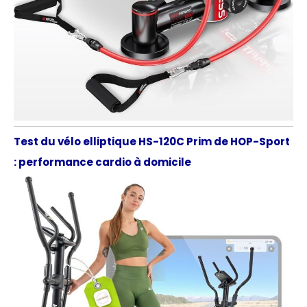
Test du vélo elliptique HS-120C Prim de HOP-Sport
: performance cardio à domicile