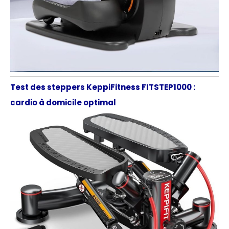
Test des steppers KeppiFitness FITSTEP1000 :
cardio à domicile optimal