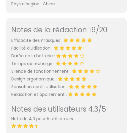
Pays d’origine : Chine
Notes de la rédaction 19/20
Efficacité des masques :
Facilité d’utilisation :
Durée de la batterie :
Temps de recharge :
Silence de fonctionnement :
Design ergonomique :
Sensation après utilisation :
Relaxation et apaisement :
Notes des utilisateurs 4.3/5
Note de 4.3 pour 5 utilisateurs