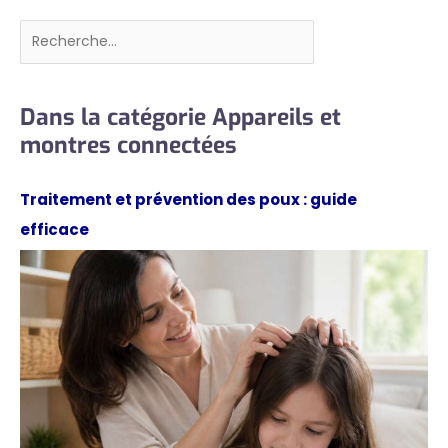
Rechercher
Dans la catégorie Appareils et
montres connectées
Traitement et prévention des poux : guide
efficace