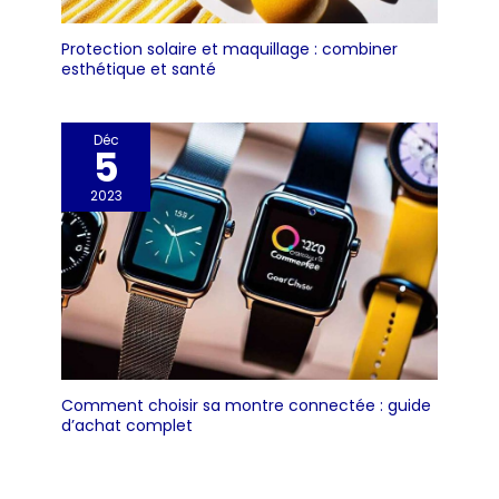
Protection solaire et maquillage : combiner
esthétique et santé
Déc
5
2023
Comment choisir sa montre connectée : guide
d’achat complet