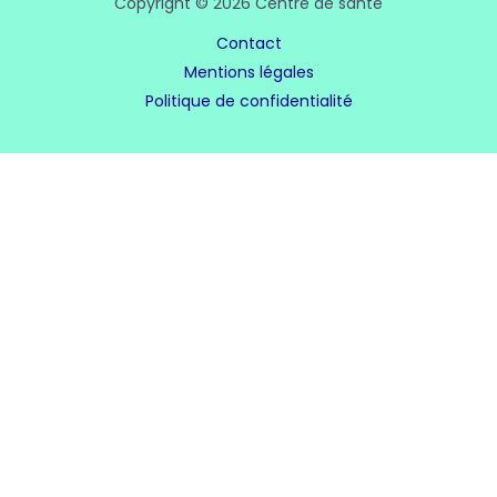
Copyright © 2026 Centre de santé
Contact
Mentions légales
Politique de confidentialité