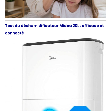
Test du déshumidificateur Midea 20L : efficace et
connecté