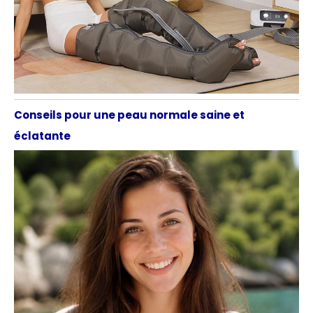
Conseils pour une peau normale saine et
éclatante