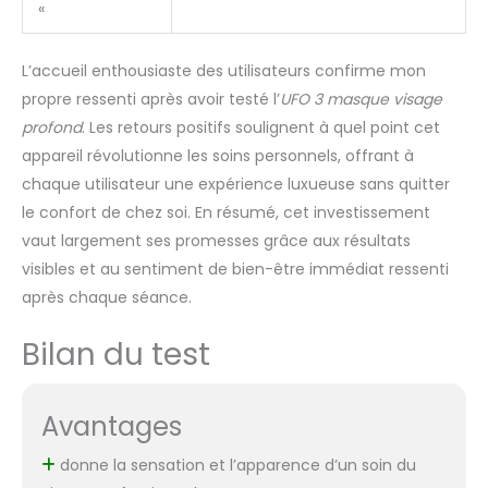
«
L’accueil enthousiaste des utilisateurs confirme mon
propre ressenti après avoir testé l’
UFO 3 masque visage
profond
. Les retours positifs soulignent à quel point cet
appareil révolutionne les soins personnels, offrant à
chaque utilisateur une expérience luxueuse sans quitter
le confort de chez soi. En résumé, cet investissement
vaut largement ses promesses grâce aux résultats
visibles et au sentiment de bien-être immédiat ressenti
après chaque séance.
Bilan du test
Avantages
donne la sensation et l’apparence d’un soin du