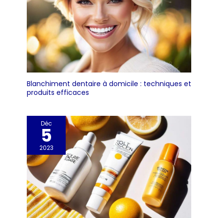
Blanchiment dentaire à domicile : techniques et
produits efficaces
Déc
5
2023