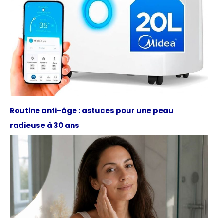
Routine anti-âge : astuces pour une peau
radieuse à 30 ans