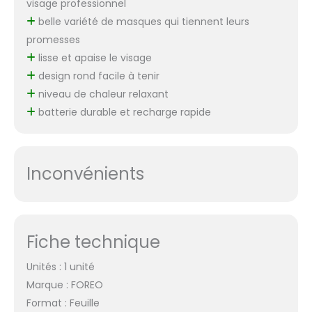
visage professionnel
belle variété de masques qui tiennent leurs
promesses
lisse et apaise le visage
design rond facile à tenir
niveau de chaleur relaxant
batterie durable et recharge rapide
Inconvénients
Fiche technique
Unités : 1 unité
Marque : FOREO
Format : Feuille