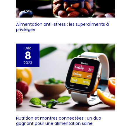
Alimentation anti-stress : les superaliments à
privilégier
Déc
8
2023
Nutrition et montres connectées : un duo
gagnant pour une alimentation saine