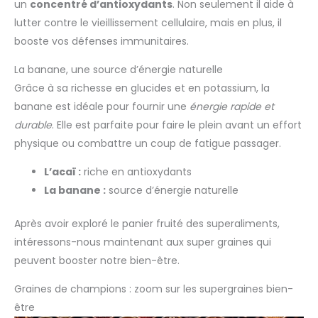
un
concentré d’antioxydants
. Non seulement il aide à
lutter contre le vieillissement cellulaire, mais en plus, il
booste vos défenses immunitaires.
La banane, une source d’énergie naturelle
Grâce à sa richesse en glucides et en potassium, la
banane est idéale pour fournir une
énergie rapide et
durable
. Elle est parfaite pour faire le plein avant un effort
physique ou combattre un coup de fatigue passager.
L’acaï :
riche en antioxydants
La banane :
source d’énergie naturelle
Après avoir exploré le panier fruité des superaliments,
intéressons-nous maintenant aux super graines qui
peuvent booster notre bien-être.
Graines de champions : zoom sur les supergraines bien-
être