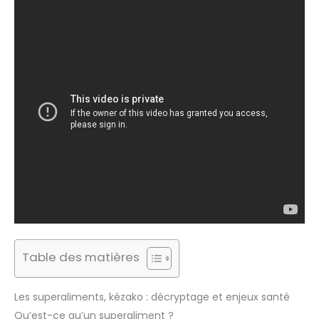
Table des matières
Les superaliments, kézako : décryptage et enjeux santé
Qu’est-ce qu’un superaliment ?