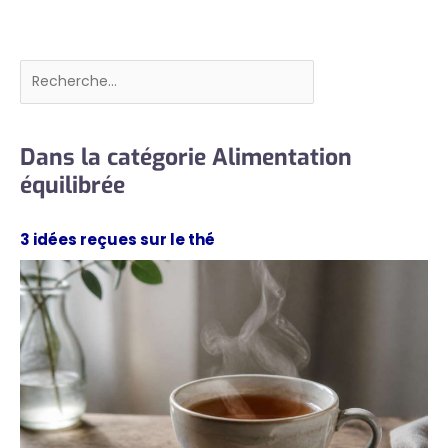
Rechercher
Dans la catégorie Alimentation
équilibrée
3 idées reçues sur le thé