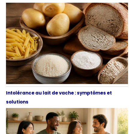
Intolérance au lait de vache : symptômes et
solutions