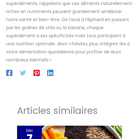
superaliments, rappelons que ces aliments naturellement
riches en nutriments peuvent grandement améliorer
notre santé et bien-être. De l’acaï à l’épinard en passant
par les graines de chia ou la banane, chaque
superaliment a ses spécificités mais tous participent à
une nutrition optimale. Alors n’hésitez plus, intégrez-les à
votre alimentation quotidienne pour profiter de leurs
nombreux bienfaits !
Articles similaires
Déc
7