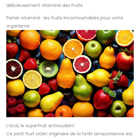
délicieusement vitaminé des fruits.
Panier vitaminé : les fruits incontournables pour votre
organisme
L’acaï, le superfruit antioxydant
Ce petit fruit violet originaire de la forêt amazonienne est