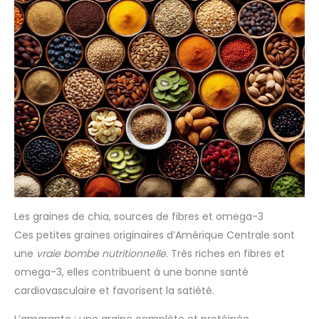
Les graines de chia, sources de fibres et omega-3
Ces petites graines originaires d’Amérique Centrale sont
une
vraie bombe nutritionnelle
. Très riches en fibres et
omega-3, elles contribuent à une bonne santé
cardiovasculaire et favorisent la satiété.