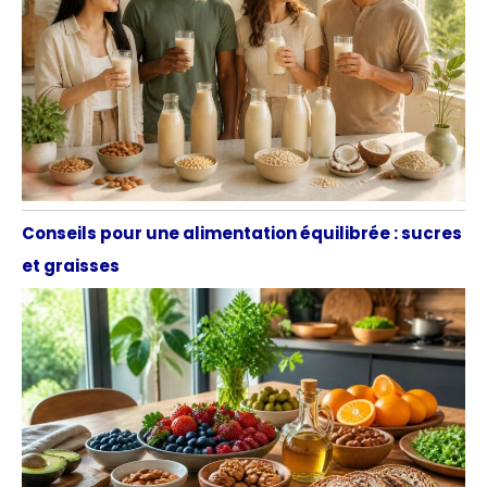
Conseils pour une alimentation équilibrée : sucres
et graisses