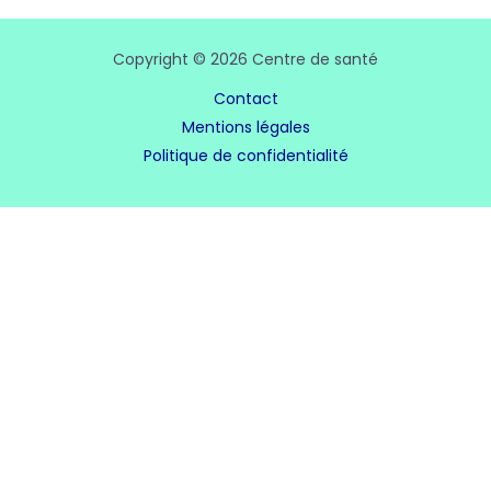
Copyright © 2026 Centre de santé
Contact
Mentions légales
Politique de confidentialité