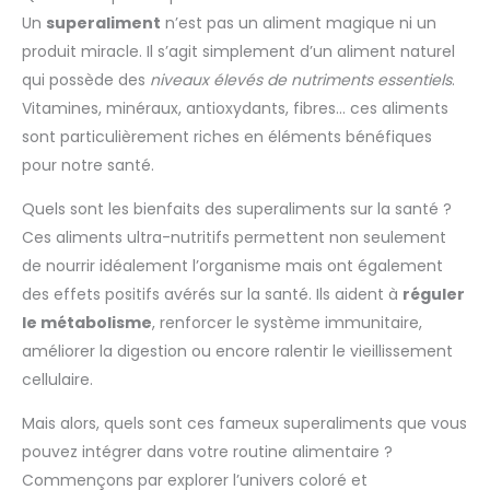
Un
superaliment
n’est pas un aliment magique ni un
produit miracle. Il s’agit simplement d’un aliment naturel
qui possède des
niveaux élevés de nutriments essentiels
.
Vitamines, minéraux, antioxydants, fibres… ces aliments
sont particulièrement riches en éléments bénéfiques
pour notre santé.
Quels sont les bienfaits des superaliments sur la santé ?
Ces aliments ultra-nutritifs permettent non seulement
de nourrir idéalement l’organisme mais ont également
des effets positifs avérés sur la santé. Ils aident à
réguler
le métabolisme
, renforcer le système immunitaire,
améliorer la digestion ou encore ralentir le vieillissement
cellulaire.
Mais alors, quels sont ces fameux superaliments que vous
pouvez intégrer dans votre routine alimentaire ?
Commençons par explorer l’univers coloré et