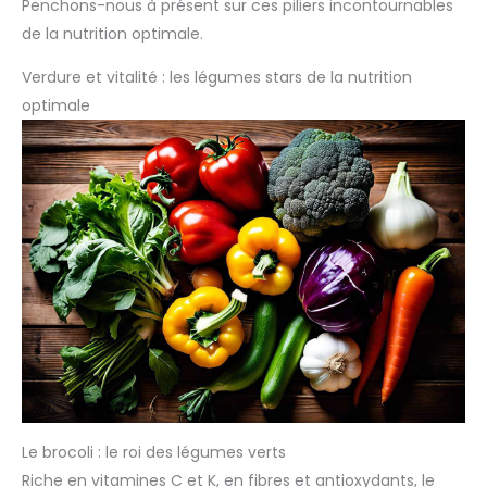
Penchons-nous à présent sur ces piliers incontournables
de la nutrition optimale.
Verdure et vitalité : les légumes stars de la nutrition
optimale
Le brocoli : le roi des légumes verts
Riche en vitamines C et K, en fibres et antioxydants, le