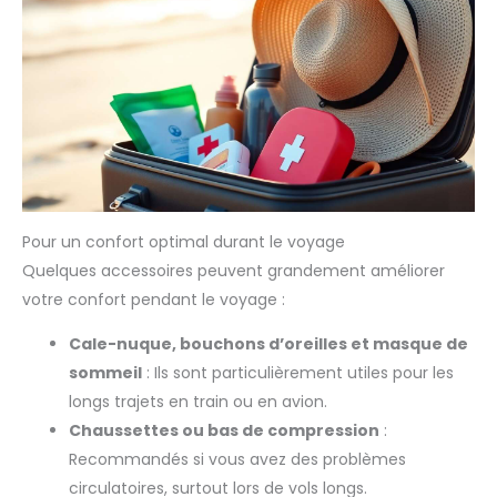
Pour un confort optimal durant le voyage
Quelques accessoires peuvent grandement améliorer
votre confort pendant le voyage :
Cale-nuque, bouchons d’oreilles et masque de
sommeil
: Ils sont particulièrement utiles pour les
longs trajets en train ou en avion.
Chaussettes ou bas de compression
:
Recommandés si vous avez des problèmes
circulatoires, surtout lors de vols longs.