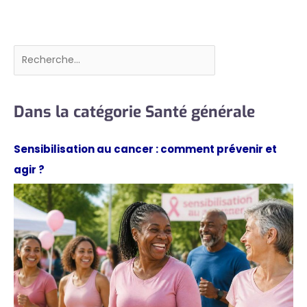
Rechercher
Dans la catégorie Santé générale
Sensibilisation au cancer : comment prévenir et
agir ?