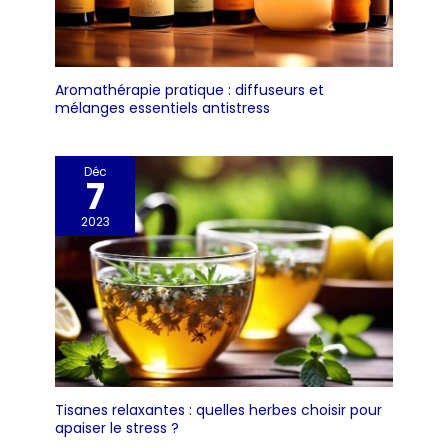
Aromathérapie pratique : diffuseurs et
mélanges essentiels antistress
Déc
7
2023
Tisanes relaxantes : quelles herbes choisir pour
apaiser le stress ?