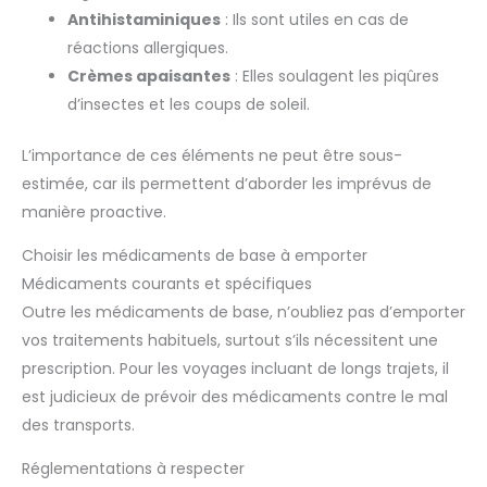
Antihistaminiques
: Ils sont utiles en cas de
réactions allergiques.
Crèmes apaisantes
: Elles soulagent les piqûres
d’insectes et les coups de soleil.
L’importance de ces éléments ne peut être sous-
estimée, car ils permettent d’aborder les imprévus de
manière proactive.
Choisir les médicaments de base à emporter
Médicaments courants et spécifiques
Outre les médicaments de base, n’oubliez pas d’emporter
vos traitements habituels, surtout s’ils nécessitent une
prescription. Pour les voyages incluant de longs trajets, il
est judicieux de prévoir des médicaments contre le mal
des transports.
Réglementations à respecter