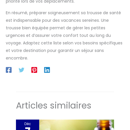
priorité lors de vos déplacements.
En résumé, préparer soigneusement sa trousse de santé
est indispensable pour des vacances sereines. Une
trousse bien équipée permet de gérer les petites
urgences et d’assurer votre confort tout au long du
voyage. Adaptez cette liste selon vos besoins spécifiques
et votre destination pour garantir un séjour sans
encombre.
Articles similaires
Déc