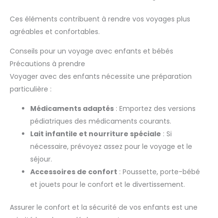
Ces éléments contribuent à rendre vos voyages plus
agréables et confortables.
Conseils pour un voyage avec enfants et bébés
Précautions à prendre
Voyager avec des enfants nécessite une préparation
particulière :
Médicaments adaptés
: Emportez des versions
pédiatriques des médicaments courants.
Lait infantile et nourriture spéciale
: Si
nécessaire, prévoyez assez pour le voyage et le
séjour.
Accessoires de confort
: Poussette, porte-bébé
et jouets pour le confort et le divertissement.
Assurer le confort et la sécurité de vos enfants est une