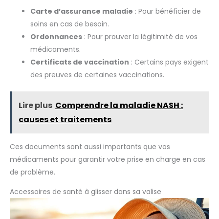
Carte d’assurance maladie
: Pour bénéficier de
soins en cas de besoin.
Ordonnances
: Pour prouver la légitimité de vos
médicaments.
Certificats de vaccination
: Certains pays exigent
des preuves de certaines vaccinations.
Lire plus
Comprendre la maladie NASH :
causes et traitements
Ces documents sont aussi importants que vos
médicaments pour garantir votre prise en charge en cas
de problème.
Accessoires de santé à glisser dans sa valise