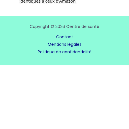
Copyright © 2026 Centre de santé
Contact
Mentions légales
Politique de confidentialité