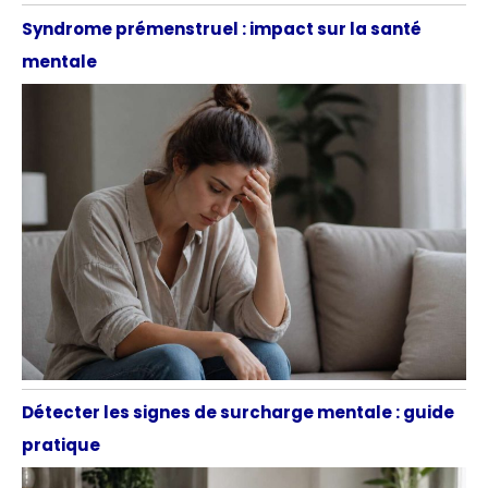
Syndrome prémenstruel : impact sur la santé
mentale
Détecter les signes de surcharge mentale : guide
pratique