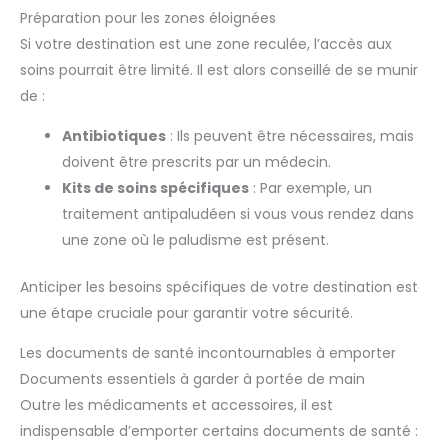
Préparation pour les zones éloignées
Si votre destination est une zone reculée, l’accès aux
soins pourrait être limité. Il est alors conseillé de se munir
de :
Antibiotiques
: Ils peuvent être nécessaires, mais
doivent être prescrits par un médecin.
Kits de soins spécifiques
: Par exemple, un
traitement antipaludéen si vous vous rendez dans
une zone où le paludisme est présent.
Anticiper les besoins spécifiques de votre destination est
une étape cruciale pour garantir votre sécurité.
Les documents de santé incontournables à emporter
Documents essentiels à garder à portée de main
Outre les médicaments et accessoires, il est
indispensable d’emporter certains documents de santé :