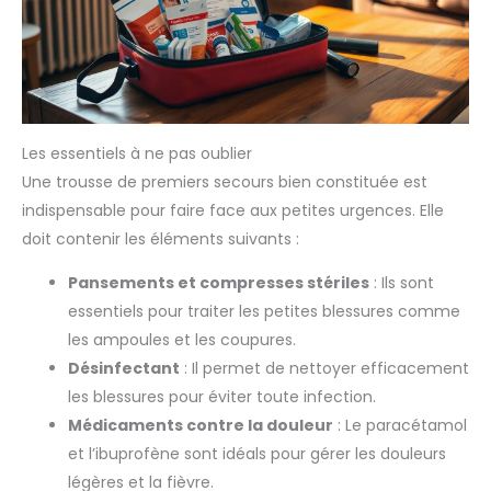
Les essentiels à ne pas oublier
Une trousse de premiers secours bien constituée est
indispensable pour faire face aux petites urgences. Elle
doit contenir les éléments suivants :
Pansements et compresses stériles
: Ils sont
essentiels pour traiter les petites blessures comme
les ampoules et les coupures.
Désinfectant
: Il permet de nettoyer efficacement
les blessures pour éviter toute infection.
Médicaments contre la douleur
: Le paracétamol
et l’ibuprofène sont idéals pour gérer les douleurs
légères et la fièvre.