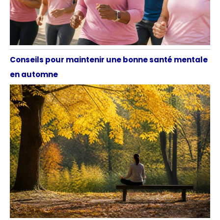
Conseils pour maintenir une bonne santé mentale
en automne