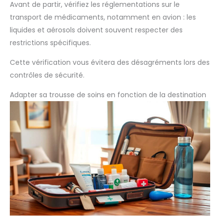
Avant de partir, vérifiez les réglementations sur le
transport de médicaments, notamment en avion : les
liquides et aérosols doivent souvent respecter des
restrictions spécifiques.
Cette vérification vous évitera des désagréments lors des
contrôles de sécurité.
Adapter sa trousse de soins en fonction de la destination