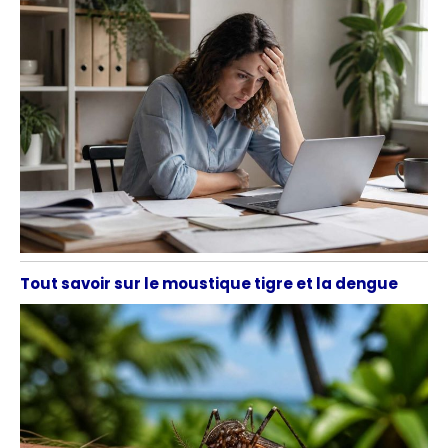
Tout savoir sur le moustique tigre et la dengue