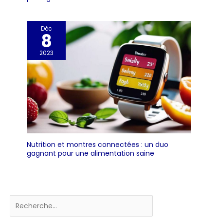
Déc
8
2023
Nutrition et montres connectées : un duo
gagnant pour une alimentation saine
Rechercher