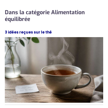
Dans la catégorie Alimentation
équilibrée
3 idées reçues sur le thé