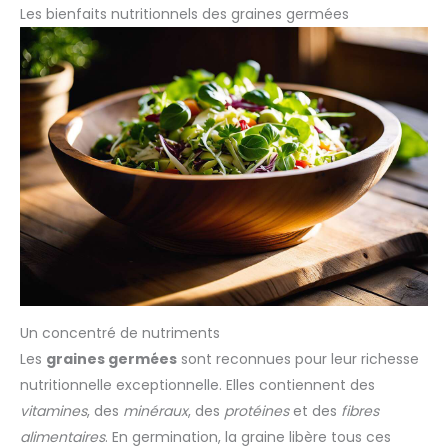
Les bienfaits nutritionnels des graines germées
Un concentré de nutriments
Les
graines germées
sont reconnues pour leur richesse
nutritionnelle exceptionnelle. Elles contiennent des
vitamines
, des
minéraux
, des
protéines
et des
fibres
alimentaires
. En germination, la graine libère tous ces