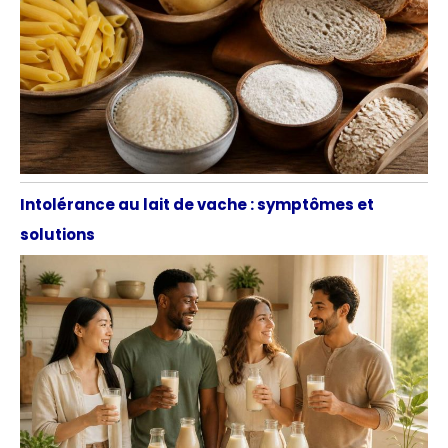
Intolérance au lait de vache : symptômes et
solutions