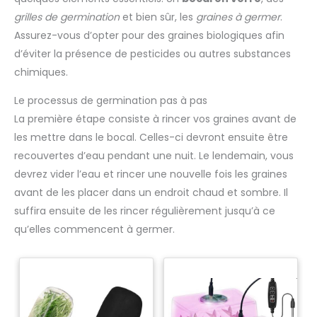
grilles de germination
et bien sûr, les
graines à germer
.
Assurez-vous d’opter pour des graines biologiques afin
d’éviter la présence de pesticides ou autres substances
chimiques.
Le processus de germination pas à pas
La première étape consiste à rincer vos graines avant de
les mettre dans le bocal. Celles-ci devront ensuite être
recouvertes d’eau pendant une nuit. Le lendemain, vous
devrez vider l’eau et rincer une nouvelle fois les graines
avant de les placer dans un endroit chaud et sombre. Il
suffira ensuite de les rincer régulièrement jusqu’à ce
qu’elles commencent à germer.