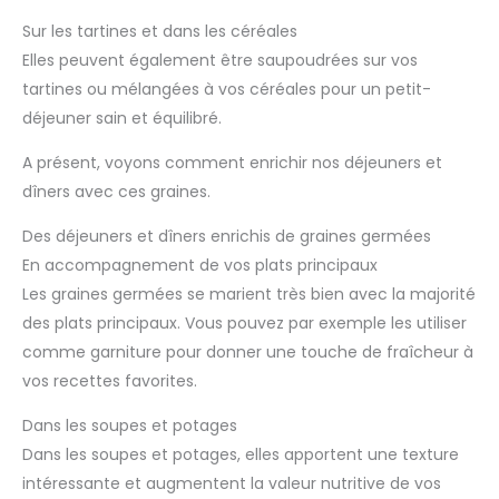
Sur les tartines et dans les céréales
Elles peuvent également être saupoudrées sur vos
tartines ou mélangées à vos céréales pour un petit-
déjeuner sain et équilibré.
A présent, voyons comment enrichir nos déjeuners et
dîners avec ces graines.
Des déjeuners et dîners enrichis de graines germées
En accompagnement de vos plats principaux
Les graines germées se marient très bien avec la majorité
des plats principaux. Vous pouvez par exemple les utiliser
comme garniture pour donner une touche de fraîcheur à
vos recettes favorites.
Dans les soupes et potages
Dans les soupes et potages, elles apportent une texture
intéressante et augmentent la valeur nutritive de vos