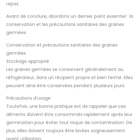
repas.
Avant de conclure, abordons un dernier point essentiel : la
conservation et les précautions sanitaires des graines
germées.
Conservation et précautions sanitaires des graines
germées
Stockage approprié
Les graines germées se conservent généralement au
réfrigérateur, dans un récipient propre et bien fermé. Elles
peuvent ainsi être conservées pendant plusieurs jours.
Précautions d’usage
Toutefois, une bonne pratique est de rappeler que ces
aliments doivent être consommés rapidement après leur
germination pour éviter tout risque de contamination. De
plus, elles doivent toujours être lavées soigneusement
avant utilisation.