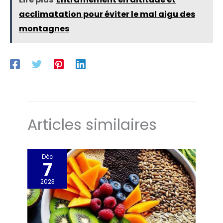
acclimatation pour éviter le mal aigu des
montagnes
Articles similaires
Déc
7
2023