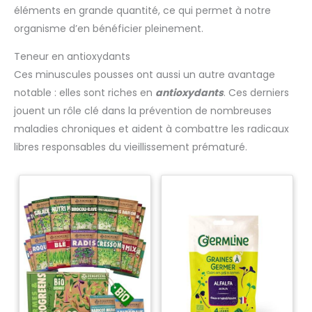
éléments en grande quantité, ce qui permet à notre
organisme d’en bénéficier pleinement.
Teneur en antioxydants
Ces minuscules pousses ont aussi un autre avantage
notable : elles sont riches en
antioxydants
. Ces derniers
jouent un rôle clé dans la prévention de nombreuses
maladies chroniques et aident à combattre les radicaux
libres responsables du vieillissement prématuré.