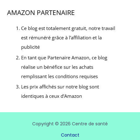
Copyright © 2026 Centre de santé
Contact