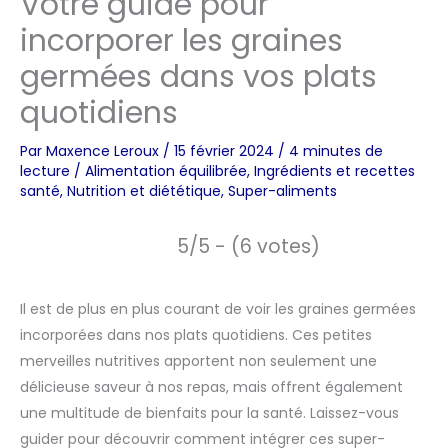
Votre guide pour
incorporer les graines
germées dans vos plats
quotidiens
Par
Maxence Leroux
/
15 février 2024
/
4 minutes de
lecture
/
Alimentation équilibrée
,
Ingrédients et recettes
santé
,
Nutrition et diététique
,
Super-aliments
5/5 - (6 votes)
Il est de plus en plus courant de voir les graines germées
incorporées dans nos plats quotidiens. Ces petites
merveilles nutritives apportent non seulement une
délicieuse saveur à nos repas, mais offrent également
une multitude de bienfaits pour la santé. Laissez-vous
guider pour découvrir comment intégrer ces super-