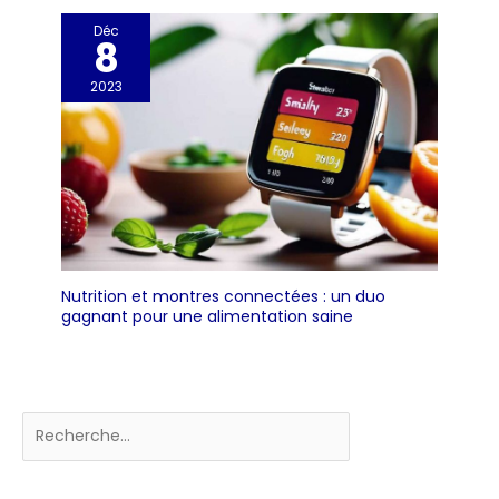
Déc
8
2023
Nutrition et montres connectées : un duo
gagnant pour une alimentation saine
Rechercher