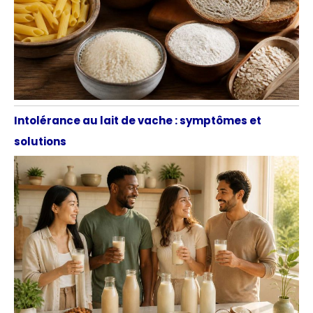
Intolérance au lait de vache : symptômes et
solutions