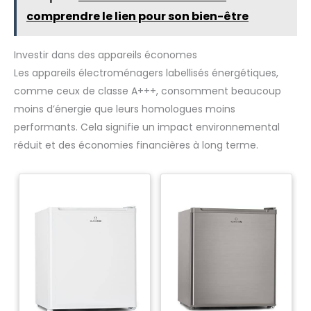
comprendre le lien pour son bien-être
Investir dans des appareils économes
Les appareils électroménagers labellisés énergétiques,
comme ceux de classe A+++, consomment beaucoup
moins d’énergie que leurs homologues moins
performants. Cela signifie un impact environnemental
réduit et des économies financières à long terme.