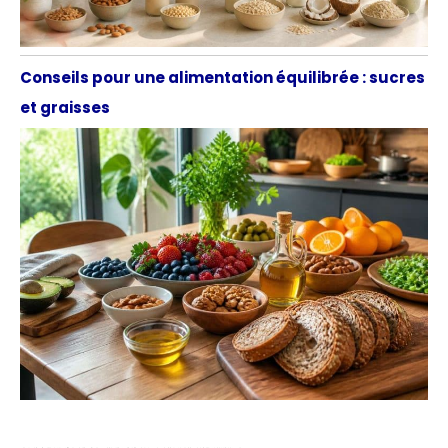
Conseils pour une alimentation équilibrée : sucres
et graisses