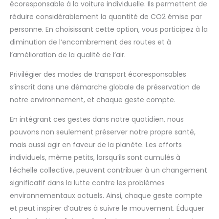
écoresponsable à la voiture individuelle. Ils permettent de
réduire considérablement la quantité de CO2 émise par
personne. En choisissant cette option, vous participez à la
diminution de l’encombrement des routes et à
l’amélioration de la qualité de l’air.
Privilégier des modes de transport écoresponsables
s’inscrit dans une démarche globale de préservation de
notre environnement, et chaque geste compte.
En intégrant ces gestes dans notre quotidien, nous
pouvons non seulement préserver notre propre santé,
mais aussi agir en faveur de la planète. Les efforts
individuels, même petits, lorsqu’ils sont cumulés à
l’échelle collective, peuvent contribuer à un changement
significatif dans la lutte contre les problèmes
environnementaux actuels. Ainsi, chaque geste compte
et peut inspirer d’autres à suivre le mouvement. Éduquer