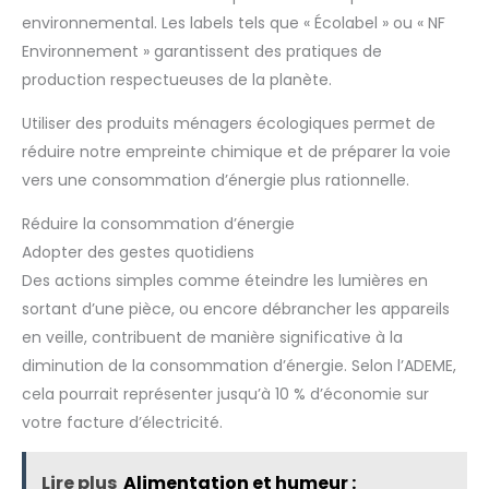
environnemental. Les labels tels que « Écolabel » ou « NF
Environnement » garantissent des pratiques de
production respectueuses de la planète.
Utiliser des produits ménagers écologiques permet de
réduire notre empreinte chimique et de préparer la voie
vers une consommation d’énergie plus rationnelle.
Réduire la consommation d’énergie
Adopter des gestes quotidiens
Des actions simples comme éteindre les lumières en
sortant d’une pièce, ou encore débrancher les appareils
en veille, contribuent de manière significative à la
diminution de la consommation d’énergie. Selon l’ADEME,
cela pourrait représenter jusqu’à 10 % d’économie sur
votre facture d’électricité.
Lire plus
Alimentation et humeur :