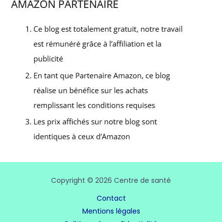
Copyright © 2026 Centre de santé
Contact
Mentions légales