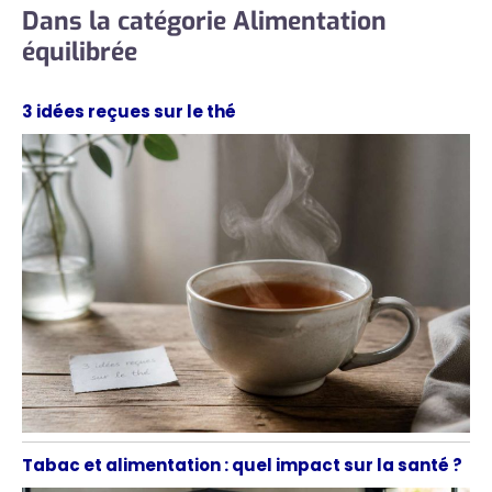
Dans la catégorie Alimentation
équilibrée
3 idées reçues sur le thé
Tabac et alimentation : quel impact sur la santé ?