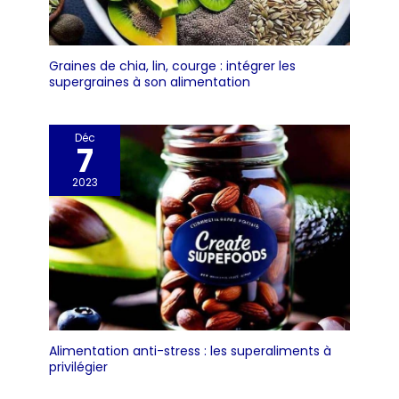
Graines de chia, lin, courge : intégrer les
supergraines à son alimentation
Déc
7
2023
Alimentation anti-stress : les superaliments à
privilégier