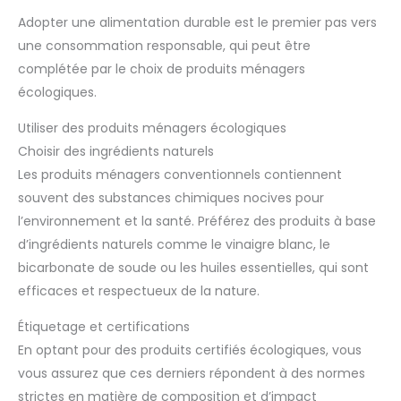
Adopter une alimentation durable est le premier pas vers
une consommation responsable, qui peut être
complétée par le choix de produits ménagers
écologiques.
Utiliser des produits ménagers écologiques
Choisir des ingrédients naturels
Les produits ménagers conventionnels contiennent
souvent des substances chimiques nocives pour
l’environnement et la santé. Préférez des produits à base
d’ingrédients naturels comme le vinaigre blanc, le
bicarbonate de soude ou les huiles essentielles, qui sont
efficaces et respectueux de la nature.
Étiquetage et certifications
En optant pour des produits certifiés écologiques, vous
vous assurez que ces derniers répondent à des normes
strictes en matière de composition et d’impact