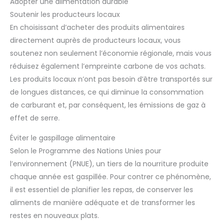
Adopter une alimentation durable
Soutenir les producteurs locaux
En choisissant d’acheter des produits alimentaires
directement auprès de producteurs locaux, vous
soutenez non seulement l’économie régionale, mais vous
réduisez également l’empreinte carbone de vos achats.
Les produits locaux n’ont pas besoin d’être transportés sur
de longues distances, ce qui diminue la consommation
de carburant et, par conséquent, les émissions de gaz à
effet de serre.
Éviter le gaspillage alimentaire
Selon le Programme des Nations Unies pour
l’environnement (PNUE), un tiers de la nourriture produite
chaque année est gaspillée. Pour contrer ce phénomène,
il est essentiel de planifier les repas, de conserver les
aliments de manière adéquate et de transformer les
restes en nouveaux plats.