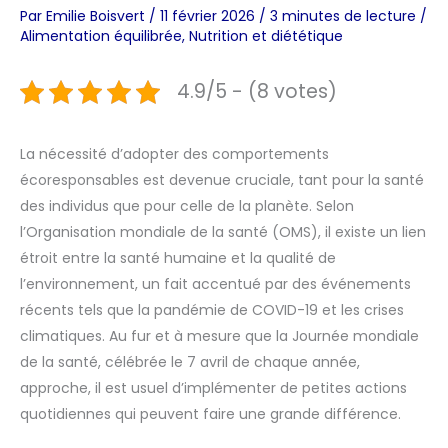
Par
Emilie Boisvert
/
11 février 2026
/
3 minutes de lecture
/
Alimentation équilibrée
,
Nutrition et diététique
4.9/5 - (8 votes)
La nécessité d’adopter des comportements
écoresponsables est devenue cruciale, tant pour la santé
des individus que pour celle de la planète. Selon
l’Organisation mondiale de la santé (OMS), il existe un lien
étroit entre la santé humaine et la qualité de
l’environnement, un fait accentué par des événements
récents tels que la pandémie de COVID-19 et les crises
climatiques. Au fur et à mesure que la Journée mondiale
de la santé, célébrée le 7 avril de chaque année,
approche, il est usuel d’implémenter de petites actions
quotidiennes qui peuvent faire une grande différence.