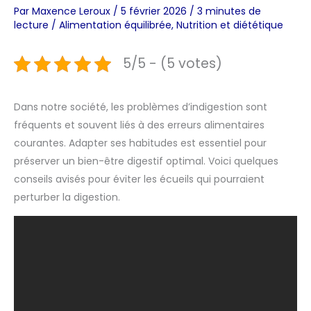
Par
Maxence Leroux
/
5 février 2026
/
3 minutes de
lecture
/
Alimentation équilibrée
,
Nutrition et diététique
5/5 - (5 votes)
Dans notre société, les problèmes d’indigestion sont
fréquents et souvent liés à des erreurs alimentaires
courantes. Adapter ses habitudes est essentiel pour
préserver un bien-être digestif optimal. Voici quelques
conseils avisés pour éviter les écueils qui pourraient
perturber la digestion.