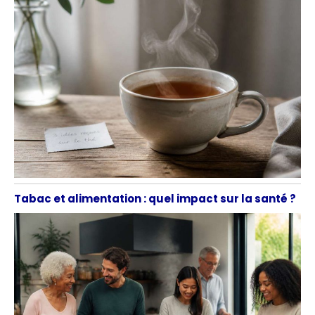
Tabac et alimentation : quel impact sur la santé ?