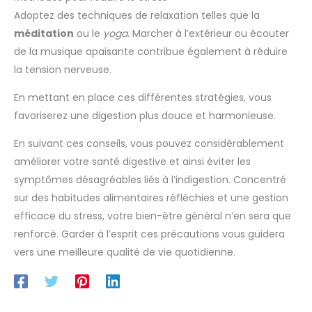
Adoptez des techniques de relaxation telles que la
méditation
ou le
yoga
. Marcher à l’extérieur ou écouter
de la musique apaisante contribue également à réduire
la tension nerveuse.
En mettant en place ces différentes stratégies, vous
favoriserez une digestion plus douce et harmonieuse.
En suivant ces conseils, vous pouvez considérablement
améliorer votre santé digestive et ainsi éviter les
symptômes désagréables liés à l’indigestion. Concentré
sur des habitudes alimentaires réfléchies et une gestion
efficace du stress, votre bien-être général n’en sera que
renforcé. Garder à l’esprit ces précautions vous guidera
vers une meilleure qualité de vie quotidienne.