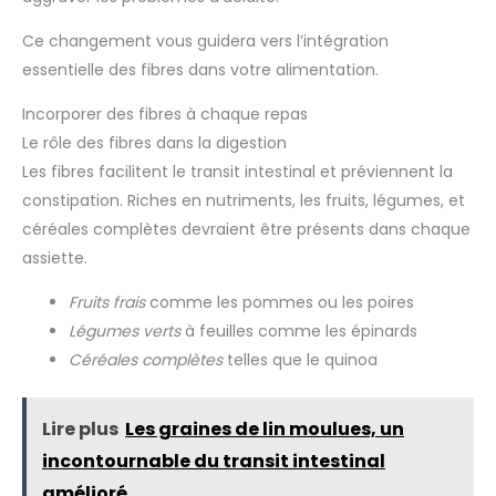
Ce changement vous guidera vers l’intégration
essentielle des fibres dans votre alimentation.
Incorporer des fibres à chaque repas
Le rôle des fibres dans la digestion
Les fibres facilitent le transit intestinal et préviennent la
constipation. Riches en nutriments, les fruits, légumes, et
céréales complètes devraient être présents dans chaque
assiette.
Fruits frais
comme les pommes ou les poires
Légumes verts
à feuilles comme les épinards
Céréales complètes
telles que le quinoa
Lire plus
Les graines de lin moulues, un
incontournable du transit intestinal
amélioré