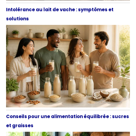
Intolérance au lait de vache : symptômes et
solutions
Conseils pour une alimentation équilibrée : sucres
et graisses