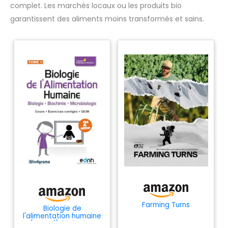
complet. Les marchés locaux ou les produits bio
garantissent des aliments moins transformés et sains.
Farming Turns
Biologie de
l'alimentation humaine
(tome 1): biologie -