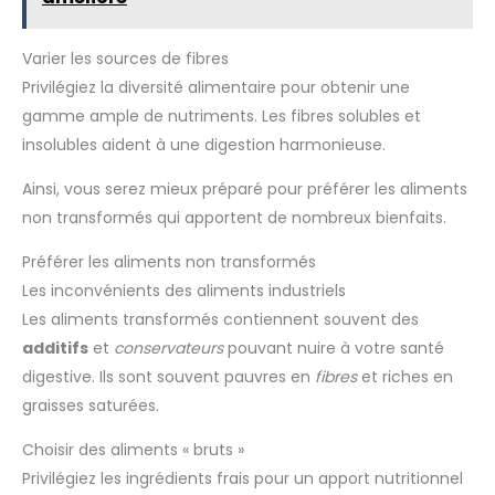
Varier les sources de fibres
Privilégiez la diversité alimentaire pour obtenir une
gamme ample de nutriments. Les fibres solubles et
insolubles aident à une digestion harmonieuse.
Ainsi, vous serez mieux préparé pour préférer les aliments
non transformés qui apportent de nombreux bienfaits.
Préférer les aliments non transformés
Les inconvénients des aliments industriels
Les aliments transformés contiennent souvent des
additifs
et
conservateurs
pouvant nuire à votre santé
digestive. Ils sont souvent pauvres en
fibres
et riches en
graisses saturées.
Choisir des aliments « bruts »
Privilégiez les ingrédients frais pour un apport nutritionnel