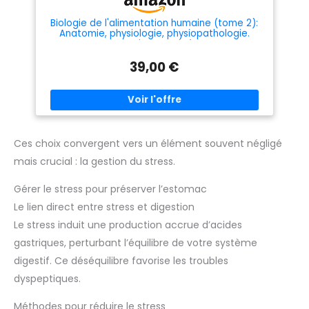
Biologie de l'alimentation humaine (tome 2):
Anatomie, physiologie, physiopathologie.
Cours exercices corrigés, QCM
39,00 €
Ces choix convergent vers un élément souvent négligé
mais crucial : la gestion du stress.
Gérer le stress pour préserver l’estomac
Le lien direct entre stress et digestion
Le stress induit une production accrue d’acides
gastriques, perturbant l’équilibre de votre système
digestif. Ce déséquilibre favorise les troubles
dyspeptiques.
Méthodes pour réduire le stress