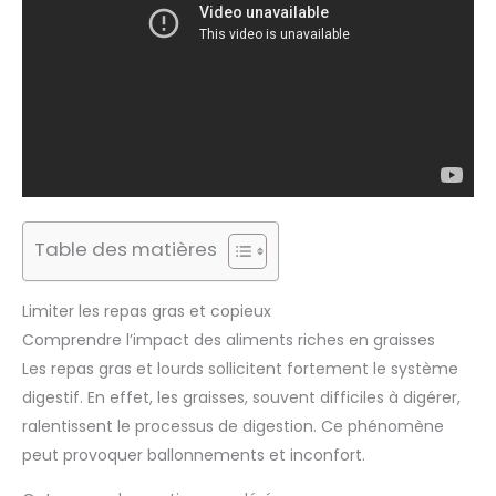
Table des matières
Limiter les repas gras et copieux
Comprendre l’impact des aliments riches en graisses
Les repas gras et lourds sollicitent fortement le système
digestif. En effet, les graisses, souvent difficiles à digérer,
ralentissent le processus de digestion. Ce phénomène
peut provoquer ballonnements et inconfort.