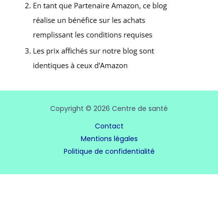
Copyright © 2026 Centre de santé
Contact
Mentions légales
Politique de confidentialité