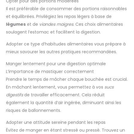
Opter pour des portions modérées
Il est préférable de consommer des portions raisonnables
et équilibrées. Privilégiez les repas légers à base de
légumes
et de
viandes maigres
. Ces choix alimentaires
soulagent l’estomac et facilitent la digestion.
Adopter ce type d’habitudes alimentaires vous prépare à
mieux savourer les autres pratiques recommandées.
Manger lentement pour une digestion optimale
L’importance de mastiquer correctement
Prendre le temps de mâcher chaque bouchée est crucial.
En mâchant lentement, vous permettez à vos
sucs
digestifs
de travailler efficacement. Cela réduit
également la quantité d’air ingérée, diminuant ainsi les
risques de ballonnements.
Adopter une attitude sereine pendant les repas
Évitez de manger en étant stressé ou pressé. Trouvez un