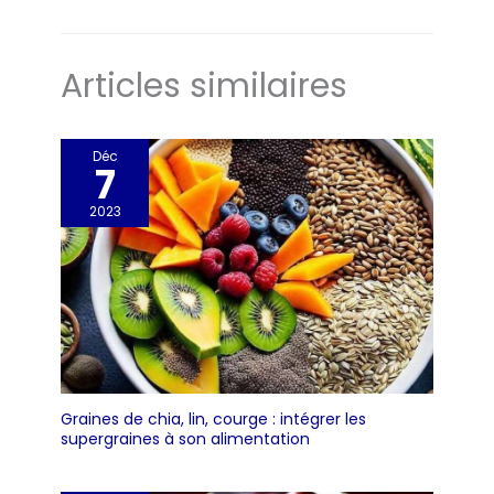
Articles similaires
Déc
7
2023
Graines de chia, lin, courge : intégrer les
supergraines à son alimentation