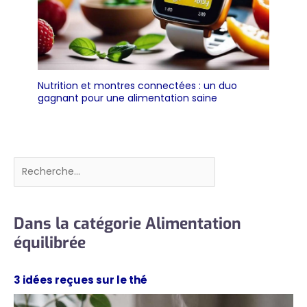
Nutrition et montres connectées : un duo
gagnant pour une alimentation saine
Rechercher
Dans la catégorie Alimentation
équilibrée
3 idées reçues sur le thé