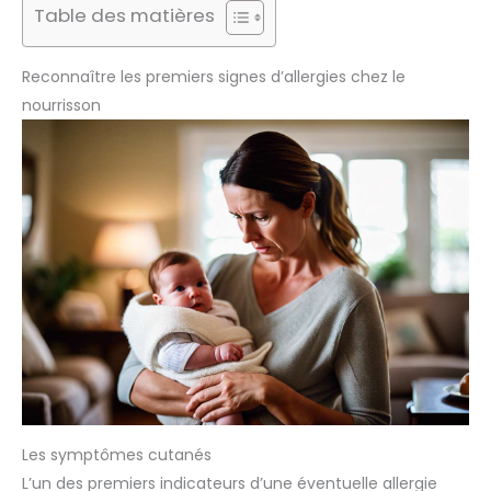
Table des matières
Reconnaître les premiers signes d’allergies chez le
nourrisson
Les symptômes cutanés
L’un des premiers indicateurs d’une éventuelle allergie