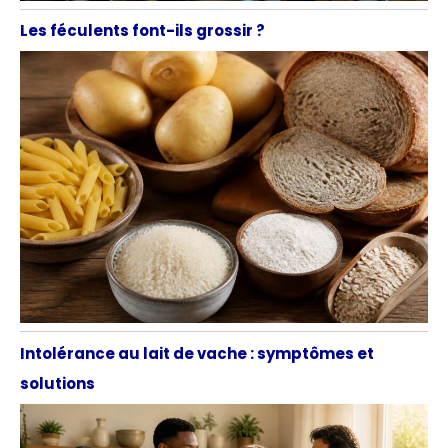
Les féculents font-ils grossir ?
Intolérance au lait de vache : symptômes et
solutions