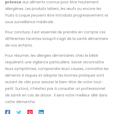
précoce
aux aliments connus pour être hautement
allergènes. Les produits laitiers, les œufs ou encore les
fruits à coque peuvent être introduits progressivement et
sous surveillance médicale.
Pour conclure, il est essentiel de prendre en compte ces
différentes facettes lorsqu’il s’agit de la santé alimentaire
de nos enfants.
Pour résumer, les allergies alimentaires chez le bébé
requièrent une vigilance particulière. Savoir reconnaître
leurs symptômes, comprendre leurs causes, connaître les
aliments à risques et adopter les bonnes pratiques sont
autant de clés pour assurer le bien-être de votre tout-
petit. Surtout, n’hésitez pas à consulter un professionnel
de santé en cas de doute : il sera votre meilleur allié dans
cette démarche.