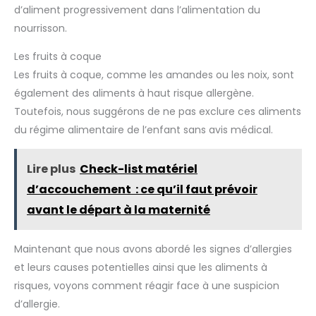
d’aliment progressivement dans l’alimentation du
nourrisson.
Les fruits à coque
Les fruits à coque, comme les amandes ou les noix, sont
également des aliments à haut risque allergène.
Toutefois, nous suggérons de ne pas exclure ces aliments
du régime alimentaire de l’enfant sans avis médical.
Lire plus
Check-list matériel
d’accouchement : ce qu’il faut prévoir
avant le départ à la maternité
Maintenant que nous avons abordé les signes d’allergies
et leurs causes potentielles ainsi que les aliments à
risques, voyons comment réagir face à une suspicion
d’allergie.