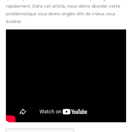
rapidement. Dans cet article, nous allons aborder cette
problématique sous divers angles afin de mieux vous
éclairer.