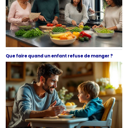
Que faire quand un enfant refuse de manger ?