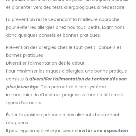
et d’orienter vers des tests allergologiques si nécessaire.
La prévention reste cependant la meilleure approche
pour éviter les allergies chez nos tout-petits. Examinons
donc quelques conseils et bonnes pratiques.
Prévention des allergies chez le tout-petit : conseils et
bonnes pratiques
Diversifier l’alimentation dès le début
Pour minimiser les risques d’allergies, une bonne pratique
consiste à
diversifier l’alimentation de l’enfant dès son
plus jeune âge
. Cela permettra à son système
immunitaire de s’habituer progressivement à différents
types d’aliments.
Éviter l’exposition précoce à des aliments hautement
allergènes
Il peut également être judicieux d’
éviter une exposition