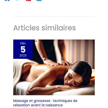
Articles similaires
Déc
5
2023
Massage et grossesse : techniques de
relaxation avant la naissance