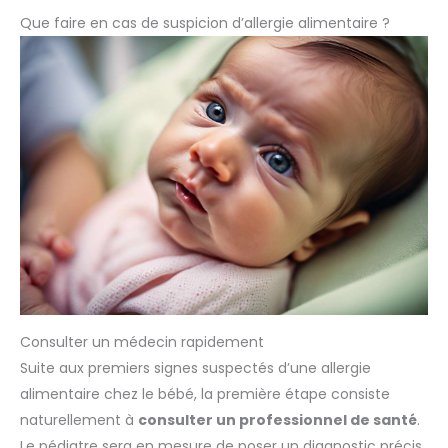
Que faire en cas de suspicion d’allergie alimentaire ?
Consulter un médecin rapidement
Suite aux premiers signes suspectés d’une allergie
alimentaire chez le bébé, la première étape consiste
naturellement à
consulter un professionnel de santé
.
Le pédiatre sera en mesure de poser un diagnostic précis