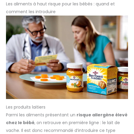
Les aliments à haut risque pour les bébés : quand et
comment les introduire
Les produits laitiers
Parmi les aliments présentant un
risque allergène élevé
chez le bébé
, on retrouve en première ligne : le lait de
vache. Il est donc recommandé d’introduire ce type