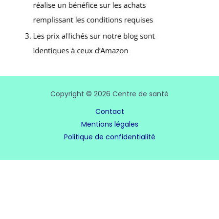
Copyright © 2026 Centre de santé
Contact
Mentions légales
Politique de confidentialité