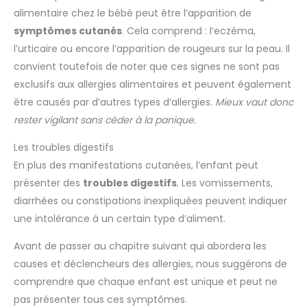
alimentaire chez le bébé peut être l’apparition de
symptômes cutanés
. Cela comprend : l’eczéma,
l’urticaire ou encore l’apparition de rougeurs sur la peau. Il
convient toutefois de noter que ces signes ne sont pas
exclusifs aux allergies alimentaires et peuvent également
être causés par d’autres types d’allergies.
Mieux vaut donc
rester vigilant sans céder à la panique.
Les troubles digestifs
En plus des manifestations cutanées, l’enfant peut
présenter des
troubles digestifs
. Les vomissements,
diarrhées ou constipations inexpliquées peuvent indiquer
une intolérance à un certain type d’aliment.
Avant de passer au chapitre suivant qui abordera les
causes et déclencheurs des allergies, nous suggérons de
comprendre que chaque enfant est unique et peut ne
pas présenter tous ces symptômes.