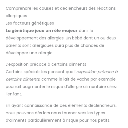
Comprendre les causes et déclencheurs des réactions
allergiques
Les facteurs génétiques
La génétique joue un rôle majeur
dans le
développement des allergies. Un bébé dont un ou deux
parents sont allergiques aura plus de chances de
développer une allergie.
L’exposition précoce à certains aliments
Certains spécialistes pensent que l’
exposition précoce à
certains aliments
, comme le lait de vache par exemple,
pourrait augmenter le risque d’allergie alimentaire chez
l’enfant.
En ayant connaissance de ces éléments déclencheurs,
nous pouvons dès lors nous tourner vers les types
d’aliments particulièrement à risque pour nos petits.