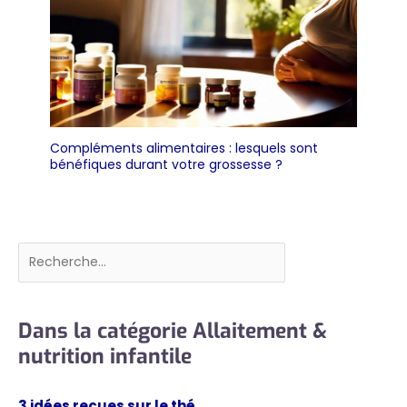
Compléments alimentaires : lesquels sont
bénéfiques durant votre grossesse ?
Rechercher
Dans la catégorie Allaitement &
nutrition infantile
3 idées reçues sur le thé