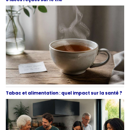
Tabac et alimentation : quel impact sur la santé ?