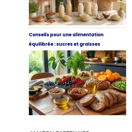
Conseils pour une alimentation
équilibrée : sucres et graisses