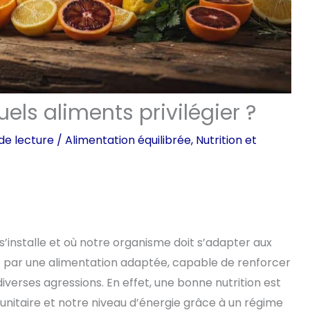
uels aliments privilégier ?
de lecture
/
Alimentation équilibrée
,
Nutrition et
 s’installe et où notre organisme doit s’adapter aux
par une alimentation adaptée, capable de renforcer
iverses agressions. En effet, une bonne nutrition est
nitaire et notre niveau d’énergie grâce à un régime