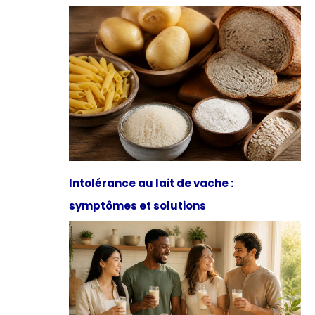
Intolérance au lait de vache :
symptômes et solutions