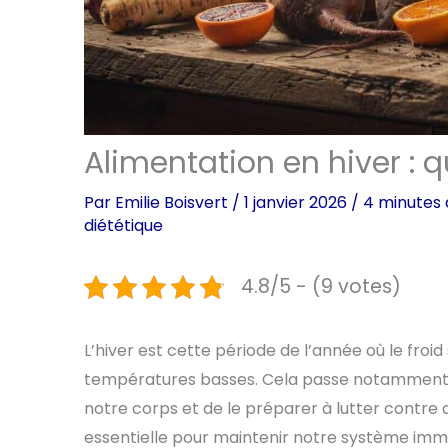
Alimentation en hiver : q
Par
Emilie Boisvert
/
1 janvier 2026
/
4 minutes 
diététique
4.8/5 - (9 votes)
L’hiver est cette période de l’année où le froid
températures basses. Cela passe notamment 
notre corps et de le préparer à lutter contre d
essentielle pour maintenir notre système immu