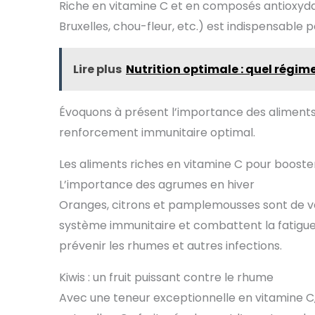
Riche en vitamine C et en composés antioxyda
Bruxelles, chou-fleur, etc.) est indispensable p
Lire plus
Nutrition optimale : quel régim
Évoquons à présent l’importance des aliments
renforcement immunitaire optimal.
Les aliments riches en vitamine C pour booste
L’importance des agrumes en hiver
Oranges, citrons et pamplemousses sont de vé
système immunitaire et combattent la fatigu
prévenir les rhumes et autres infections.
Kiwis : un fruit puissant contre le rhume
Avec une teneur exceptionnelle en vitamine C, 