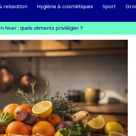
& relaxation
Hygiène & cosmétiques
Sport
Gro
 hiver : quels aliments privilégier ?