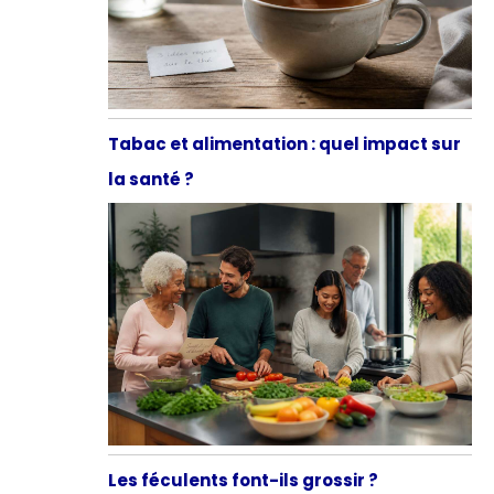
Tabac et alimentation : quel impact sur
la santé ?
Les féculents font-ils grossir ?