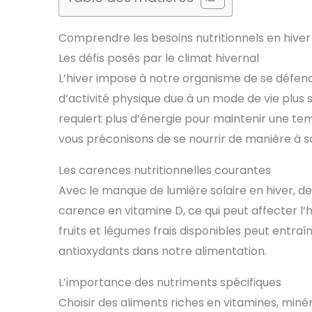
Comprendre les besoins nutritionnels en hiver
Les défis posés par le climat hivernal
L’hiver impose à notre organisme de se défend
d’activité physique due à un mode de vie plus 
requiert plus d’énergie pour maintenir une te
vous préconisons de se nourrir de manière à s
Les carences nutritionnelles courantes
Avec le manque de lumière solaire en hiver, 
carence en vitamine D, ce qui peut affecter l’h
fruits et légumes frais disponibles peut entraî
antioxydants dans notre alimentation.
L’importance des nutriments spécifiques
Choisir des aliments riches en vitamines, miné