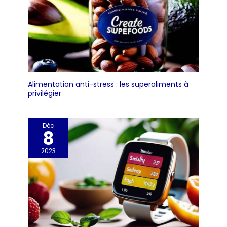
Alimentation anti-stress : les superaliments à
privilégier
Déc
8
2023