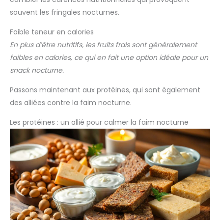
souvent les fringales nocturnes.
Faible teneur en calories
En plus d’être nutritifs, les fruits frais sont généralement
faibles en calories, ce qui en fait une option idéale pour un
snack nocturne.
Passons maintenant aux protéines, qui sont également
des alliées contre la faim nocturne.
Les protéines : un allié pour calmer la faim nocturne