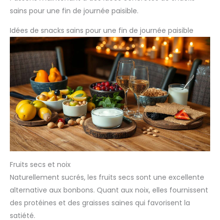
sains pour une fin de journée paisible.
Idées de snacks sains pour une fin de journée paisible
Fruits secs et noix
Naturellement sucrés, les fruits secs sont une excellente
alternative aux bonbons. Quant aux noix, elles fournissent
des protéines et des graisses saines qui favorisent la
satiété.