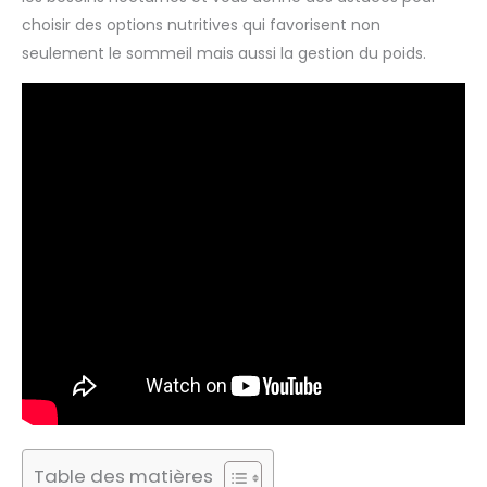
choisir des options nutritives qui favorisent non
seulement le sommeil mais aussi la gestion du poids.
Table des matières