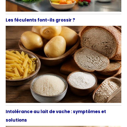
Les féculents font-ils grossir ?
Intolérance au lait de vache : symptômes et
solutions