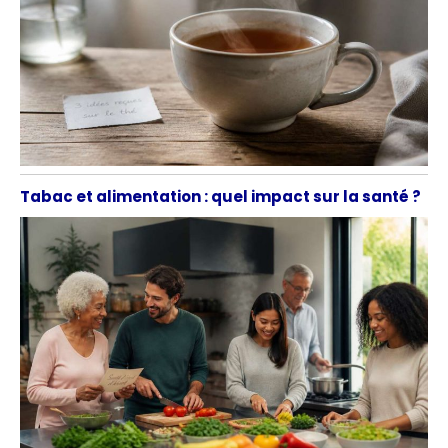
Tabac et alimentation : quel impact sur la santé ?