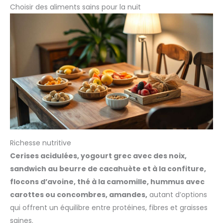
Choisir des aliments sains pour la nuit
Richesse nutritive
Cerises acidulées, yogourt grec avec des noix,
sandwich au beurre de cacahuète et à la confiture,
flocons d’avoine, thé à la camomille, hummus avec
carottes ou concombres, amandes,
autant d’options
qui offrent un équilibre entre protéines, fibres et graisses
saines.