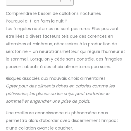
Comprendre le besoin de collations nocturnes
Pourquoi a-t-on faim la nuit ?
Les fringales nocturnes ne sont pas rares. Elles peuvent
être liées à divers facteurs tels que des carences en
vitamines et minéraux, nécessaires à la production de
sérotonine – un neurotransmetteur qui régule l’humeur et
le sommeil. Lorsqu’on y cède sans contrôle, ces fringales
peuvent aboutir à des choix alimentaires peu sains.
Risques associés aux mauvais choix alimentaires
Opter pour des aliments riches en calories comme les
pâtisseries, les glaces ou les chips peut perturber le
sommeil et engendrer une prise de poids.
Une meilleure connaissance du phénomène nous
permettra alors d’aborder avec discernement l’impact
d’une collation avant le coucher.