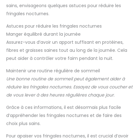
sains, envisageons quelques astuces pour réduire les
fringales nocturnes.
Astuces pour réduire les fringales nocturnes
Manger équilibré durant la journée
Assurez-vous d’avoir un apport suffisant en protéines,
fibres et graisses saines tout au long de la journée. Cela
peut aider à contrôler votre faim pendant la nuit.
Maintenir une routine régulière de sommeil
Une bonne routine de sommeil peut également aider à
réduire les fringales nocturnes. Essayez de vous coucher et
de vous lever à des heures régulières chaque jour.
Grâce à ces informations, il est désormais plus facile
d’appréhender les fringales nocturnes et de faire des
choix plus sains.
Pour apaiser vos fringales nocturnes, il est crucial d’avoir