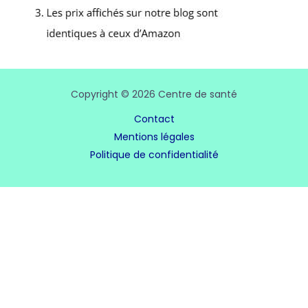
Copyright © 2026 Centre de santé
Contact
Mentions légales
Politique de confidentialité