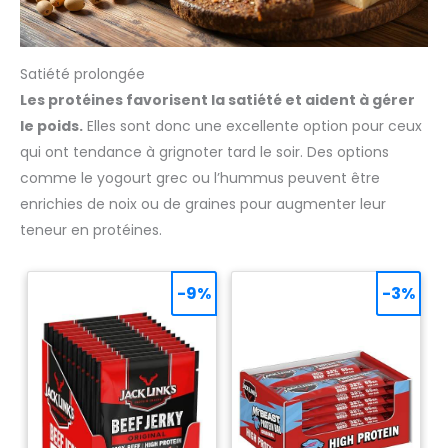
Satiété prolongée
Les protéines favorisent la satiété et aident à gérer
le poids.
Elles sont donc une excellente option pour ceux
qui ont tendance à grignoter tard le soir. Des options
comme le yogourt grec ou l’hummus peuvent être
enrichies de noix ou de graines pour augmenter leur
teneur en protéines.
-9%
-3%