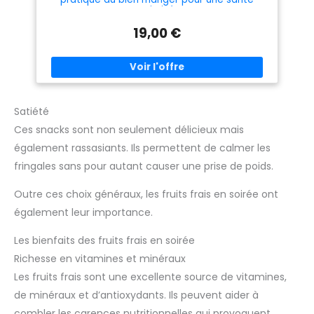
optimisée
19,00 €
Satiété
Ces snacks sont non seulement délicieux mais
également rassasiants. Ils permettent de calmer les
fringales sans pour autant causer une prise de poids.
Outre ces choix généraux, les fruits frais en soirée ont
également leur importance.
Les bienfaits des fruits frais en soirée
Richesse en vitamines et minéraux
Les fruits frais sont une excellente source de vitamines,
de minéraux et d’antioxydants. Ils peuvent aider à
combler les carences nutritionnelles qui provoquent