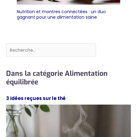
Nutrition et montres connectées : un duo
gagnant pour une alimentation saine
Rechercher
Dans la catégorie Alimentation
équilibrée
3 idées reçues sur le thé