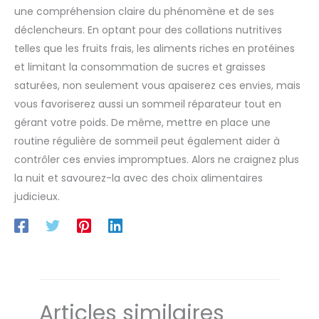
une compréhension claire du phénomène et de ses
déclencheurs. En optant pour des collations nutritives
telles que les fruits frais, les aliments riches en protéines
et limitant la consommation de sucres et graisses
saturées, non seulement vous apaiserez ces envies, mais
vous favoriserez aussi un sommeil réparateur tout en
gérant votre poids. De même, mettre en place une
routine régulière de sommeil peut également aider à
contrôler ces envies impromptues. Alors ne craignez plus
la nuit et savourez-la avec des choix alimentaires
judicieux.
Articles similaires