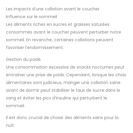
Les impacts d’une collation avant le coucher
Influence sur le sommeil
Les aliments riches en sucres et graisses saturées
consommés avant le coucher peuvent perturber notre
sommeil. En revanche, certaines collations peuvent
favoriser l’endormissement.
Gestion du poids
Une consommation excessive de snacks nocturnes peut
entraîner une prise de poids. Cependant, lorsque les choix
alimentaires sont judicieux, manger une collation saine
avant de dormir peut stabiliser le taux de sucre dans le
sang et éviter les pics d’insuline qui perturbent le
sommeil.
Il est donc crucial de choisir des aliments sains pour la
nuit.