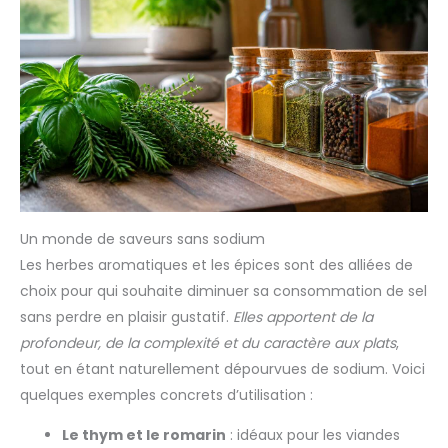
Un monde de saveurs sans sodium
Les herbes aromatiques et les épices sont des alliées de
choix pour qui souhaite diminuer sa consommation de sel
sans perdre en plaisir gustatif.
Elles apportent de la
profondeur, de la complexité et du caractère aux plats
,
tout en étant naturellement dépourvues de sodium. Voici
quelques exemples concrets d’utilisation :
Le thym et le romarin
: idéaux pour les viandes