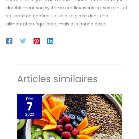
durablement son système cardiovasculaire, ses reins et
sa santé en général. Le sel a sa place dans une
alimentation équilibrée, mais à la bonne dose.
Articles similaires
Déc
7
2023