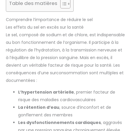
Table des matières
Comprendre l’importance de réduire le sel
Les effets du sel en excès sur la santé
Le sel, composé de sodium et de chlore, est indispensable
au bon fonctionnement de l’organisme. Il participe à la
régulation de l’hydratation, à la transmission nerveuse et
à l’équilibre de la pression sanguine. Mais en excès, il
devient un véritable facteur de risque pour la santé. Les
conséquences d’une surconsommation sont multiples et
documentées :
L’hypertension artérielle
, premier facteur de
risque des maladies cardiovasculaires
La rétention d’eau
, source d’inconfort et de
gonflement des membres
Les dysfonctionnements cardiaques
, aggravés
par une pression sanguine chroniquement élevée