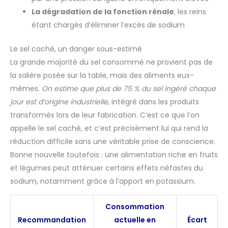
La dégradation de la fonction rénale
, les reins
étant chargés d’éliminer l’excès de sodium
Le sel caché, un danger sous-estimé
La grande majorité du sel consommé ne provient pas de
la salière posée sur la table, mais des aliments eux-
mêmes.
On estime que plus de 75 % du sel ingéré chaque
jour est d’origine industrielle
, intégré dans les produits
transformés lors de leur fabrication. C’est ce que l’on
appelle le sel caché, et c’est précisément lui qui rend la
réduction difficile sans une véritable prise de conscience.
Bonne nouvelle toutefois : une alimentation riche en fruits
et légumes peut atténuer certains effets néfastes du
sodium, notamment grâce à l’apport en potassium.
Consommation
Recommandation
actuelle en
Écart