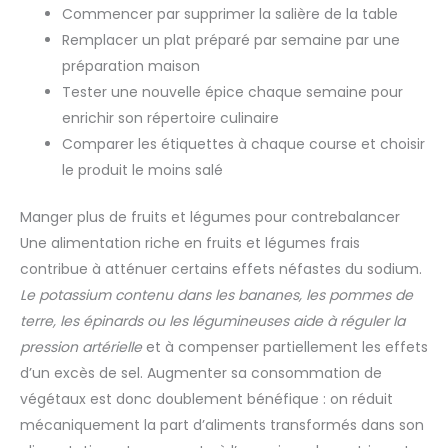
Commencer par supprimer la salière de la table
Remplacer un plat préparé par semaine par une
préparation maison
Tester une nouvelle épice chaque semaine pour
enrichir son répertoire culinaire
Comparer les étiquettes à chaque course et choisir
le produit le moins salé
Manger plus de fruits et légumes pour contrebalancer
Une alimentation riche en fruits et légumes frais
contribue à atténuer certains effets néfastes du sodium.
Le potassium contenu dans les bananes, les pommes de
terre, les épinards ou les légumineuses aide à réguler la
pression artérielle
et à compenser partiellement les effets
d’un excès de sel. Augmenter sa consommation de
végétaux est donc doublement bénéfique : on réduit
mécaniquement la part d’aliments transformés dans son