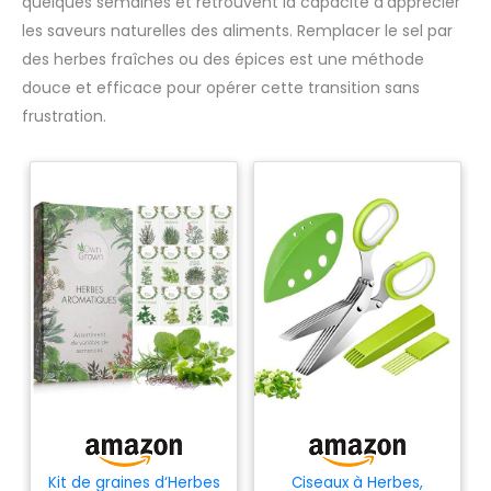
quelques semaines et retrouvent la capacité d’apprécier
les saveurs naturelles des aliments. Remplacer le sel par
des herbes fraîches ou des épices est une méthode
douce et efficace pour opérer cette transition sans
frustration.
Kit de graines d‘Herbes
Ciseaux à Herbes,