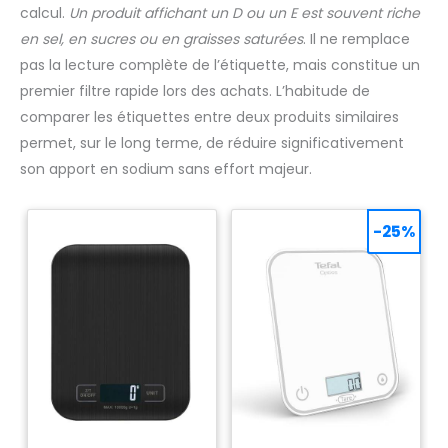
calcul.
Un produit affichant un D ou un E est souvent riche
en sel, en sucres ou en graisses saturées
. Il ne remplace
pas la lecture complète de l’étiquette, mais constitue un
premier filtre rapide lors des achats. L’habitude de
comparer les étiquettes entre deux produits similaires
permet, sur le long terme, de réduire significativement
son apport en sodium sans effort majeur.
-25%