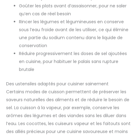
Goûter les plats avant d’assaisonner, pour ne saler
qu’en cas de réel besoin
Rincer les légumes et légumineuses en conserve
sous l’eau froide avant de les utiliser, ce qui élimine
une partie du sodium contenu dans le liquide de
conservation
Réduire progressivement les doses de sel ajoutées
en cuisine, pour habituer le palais sans rupture
brutale
Des ustensiles adaptés pour cuisiner sainement
Certains modes de cuisson permettent de préserver les
saveurs naturelles des aliments et de réduire le besoin de
sel. La cuisson à la vapeur, par exemple, conserve les
arômes des légumes et des viandes sans les diluer dans
l’eau. Les cocottes, les cuiseurs vapeur et les faitouts sont
des alliés précieux pour une cuisine savoureuse et moins