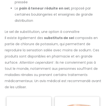
pressée
Le
pain à teneur réduite en sel
, proposé par
certaines boulangeries et enseignes de grande
distribution
Le sel de substitution, une option à connaître
Il existe également des
substituts de sel
composés en
partie de chlorure de potassium, qui permettent de
reproduire la sensation salée avec moins de sodium. Ces
produits sont disponibles en pharmacie et en grande
surface.
Attention cependant
: ils ne conviennent pas à
tout le monde, notamment aux personnes souffrant de
maladies rénales ou prenant certains traitements
médicamenteux. Un avis médical est recommandé avant
de les utiliser.