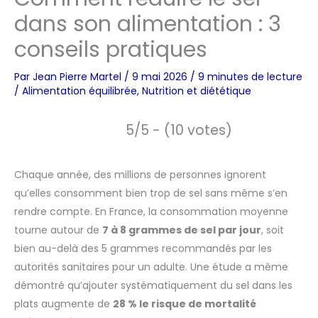
dans son alimentation : 3
conseils pratiques
Par
Jean Pierre Martel
/
9 mai 2026
/
9 minutes de lecture
/
Alimentation équilibrée
,
Nutrition et diététique
5/5 - (10 votes)
Chaque année, des millions de personnes ignorent
qu’elles consomment bien trop de sel sans même s’en
rendre compte. En France, la consommation moyenne
tourne autour de
7 à 8 grammes de sel par jour
, soit
bien au-delà des 5 grammes recommandés par les
autorités sanitaires pour un adulte. Une étude a même
démontré qu’ajouter systématiquement du sel dans les
plats augmente de
28 % le risque de mortalité