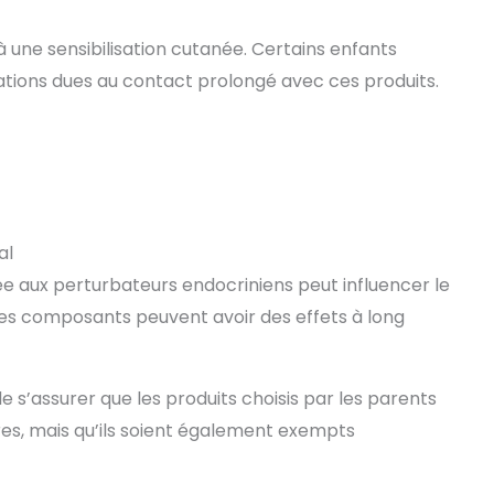
à une sensibilisation cutanée. Certains enfants
tations dues au contact prolongé avec ces produits.
al
e aux perturbateurs endocriniens peut influencer le
s composants peuvent avoir des effets à long
 s’assurer que les produits choisis par les parents
es, mais qu’ils soient également exempts