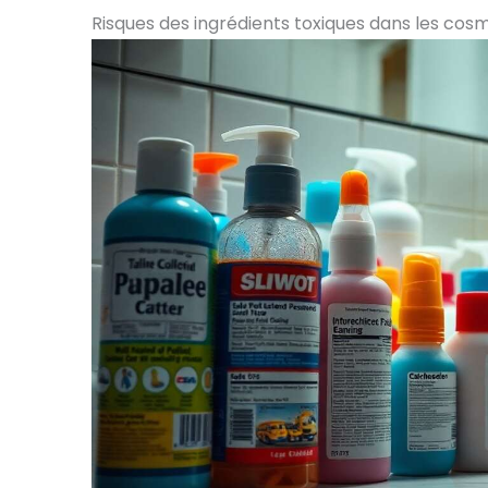
Risques des ingrédients toxiques dans les cos