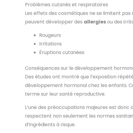
Problèmes cutanés et respiratoires
Les effets des cosmétiques ne se limitent pas 
peuvent développer des
allergies
ou des irri
Rougeurs
Irritations
Éruptions cutanées
Conséquences sur le développement hormon
Des études ont montré que l’exposition répété
développement hormonal chez les enfants. Ce
terme sur leur santé reproductive.
L’une des préoccupations majeures est donc de
respectent non seulement les normes sanitair
d’ingrédients à risque.