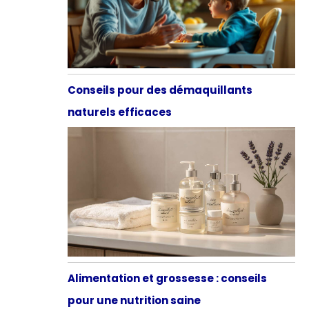
Conseils pour des démaquillants
naturels efficaces
Alimentation et grossesse : conseils
pour une nutrition saine