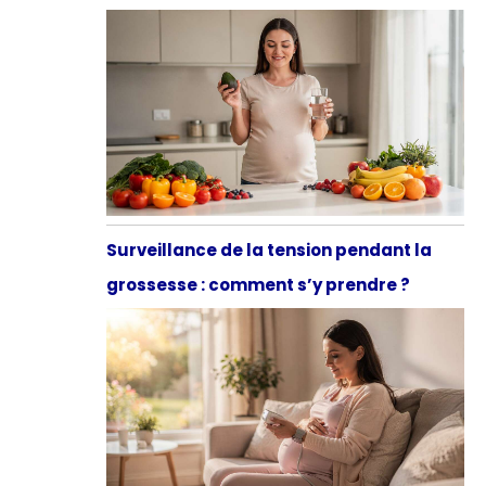
Surveillance de la tension pendant la
grossesse : comment s’y prendre ?