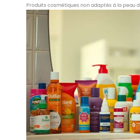
Produits cosmétiques non adaptés à la peau d