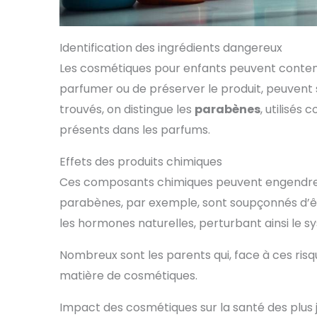
Identification des ingrédients dangereux
Les cosmétiques pour enfants peuvent conteni
parfumer ou de préserver le produit, peuvent 
trouvés, on distingue les
parabènes
, utilisés
présents dans les parfums.
Effets des produits chimiques
Ces composants chimiques peuvent engendre
parabènes, par exemple, sont soupçonnés d’ê
les hormones naturelles, perturbant ainsi le 
Nombreux sont les parents qui, face à ces risq
matière de cosmétiques.
Impact des cosmétiques sur la santé des plus 