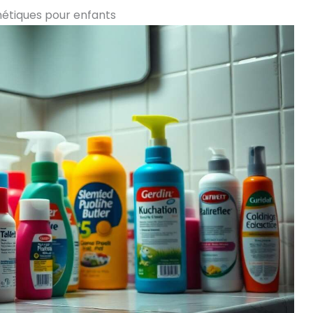
métiques pour enfants