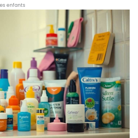
es enfants