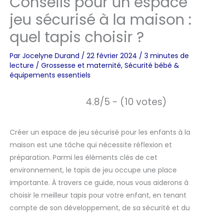
Conseils pour un espace
jeu sécurisé à la maison :
quel tapis choisir ?
Par
Jocelyne Durand
/
22 février 2024
/
3 minutes de
lecture
/
Grossesse et maternité
,
Sécurité bébé &
équipements essentiels
4.8/5 - (10 votes)
Créer un espace de jeu sécurisé pour les enfants à la
maison est une tâche qui nécessite réflexion et
préparation. Parmi les éléments clés de cet
environnement, le tapis de jeu occupe une place
importante. À travers ce guide, nous vous aiderons à
choisir le meilleur tapis pour votre enfant, en tenant
compte de son développement, de sa sécurité et du