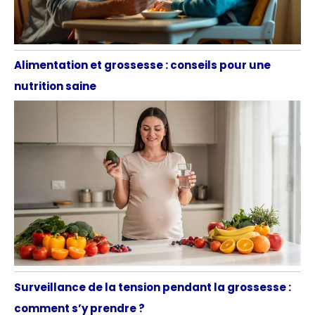
Alimentation et grossesse : conseils pour une
nutrition saine
Surveillance de la tension pendant la grossesse :
comment s’y prendre ?