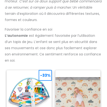
moteur.
C’est sur ce doux support que bébé commencera
à se retourner, à ramper puis à marcher
. Un véritable
terrain d’exploration où il découvrira différentes textures,
formes et couleurs.
Favoriser la confiance en soi
L’autonomie
est également favorisée par l’utilisation
d’un tapis de jeu. L’enfant se sent plus en sécurité dans
ses mouvements et ose donc plus facilement explorer
son environnement. Ce sentiment renforce sa confiance
en soi.
-33%