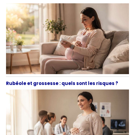
Rubéole et grossesse : quels sont les risques ?