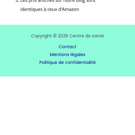
Copyright © 2026 Centre de santé
Contact
Mentions légales
Politique de confidentialité