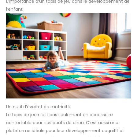
L’importance d’un tapis de jeu dans le développement de
l’enfant
Un outil d’éveil et de motricité
Le tapis de jeu n’est pas seulement un accessoire
confortable pour nos bouts de chou. C’est aussi une
plateforme idéale pour leur développement cognitif et