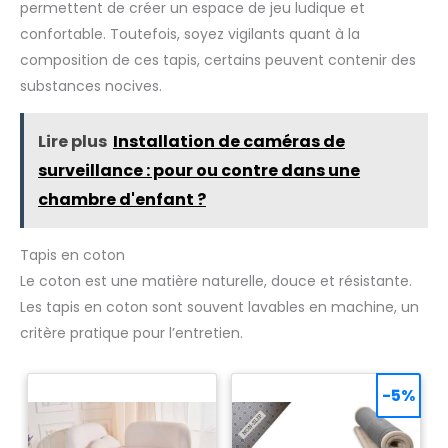
permettent de créer un espace de jeu ludique et
confortable. Toutefois, soyez vigilants quant à la
composition de ces tapis, certains peuvent contenir des
substances nocives.
Lire plus
Installation de caméras de
surveillance : pour ou contre dans une
chambre d'enfant ?
Tapis en coton
Le coton est une matière naturelle, douce et résistante.
Les tapis en coton sont souvent lavables en machine, un
critère pratique pour l’entretien.
-5%