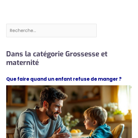
Rechercher
Dans la catégorie Grossesse et
maternité
Que faire quand un enfant refuse de manger ?