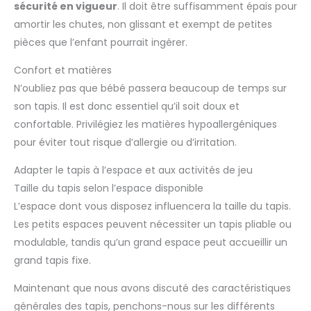
sécurité en vigueur
. Il doit être suffisamment épais pour
amortir les chutes, non glissant et exempt de petites
pièces que l’enfant pourrait ingérer.
Confort et matières
N’oubliez pas que bébé passera beaucoup de temps sur
son tapis. Il est donc essentiel qu’il soit doux et
confortable. Privilégiez les matières hypoallergéniques
pour éviter tout risque d’allergie ou d’irritation.
Adapter le tapis à l’espace et aux activités de jeu
Taille du tapis selon l’espace disponible
L’espace dont vous disposez influencera la taille du tapis.
Les petits espaces peuvent nécessiter un tapis pliable ou
modulable, tandis qu’un grand espace peut accueillir un
grand tapis fixe.
Maintenant que nous avons discuté des caractéristiques
générales des tapis, penchons-nous sur les différents