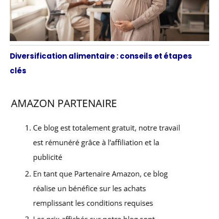
Diversification alimentaire : conseils et étapes
clés