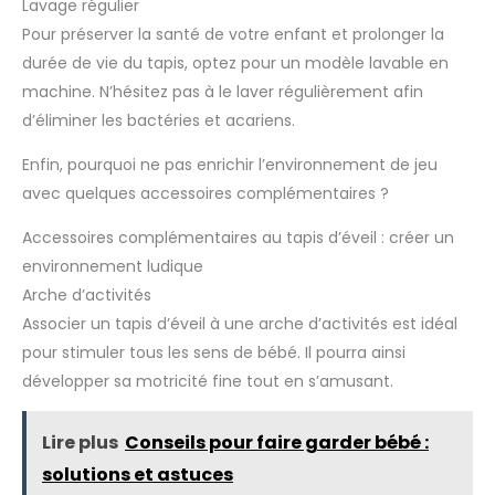
Lavage régulier
Pour préserver la santé de votre enfant et prolonger la
durée de vie du tapis, optez pour un modèle lavable en
machine. N’hésitez pas à le laver régulièrement afin
d’éliminer les bactéries et acariens.
Enfin, pourquoi ne pas enrichir l’environnement de jeu
avec quelques accessoires complémentaires ?
Accessoires complémentaires au tapis d’éveil : créer un
environnement ludique
Arche d’activités
Associer un tapis d’éveil à une arche d’activités est idéal
pour stimuler tous les sens de bébé. Il pourra ainsi
développer sa motricité fine tout en s’amusant.
Lire plus
Conseils pour faire garder bébé :
solutions et astuces