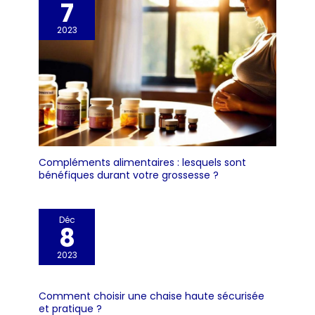
7
2023
Compléments alimentaires : lesquels sont
bénéfiques durant votre grossesse ?
Déc
8
2023
Comment choisir une chaise haute sécurisée
et pratique ?