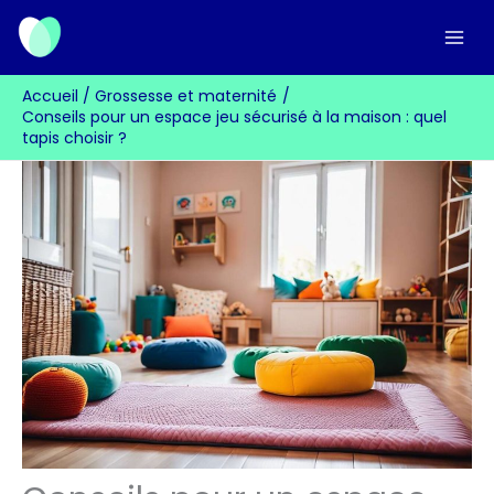
Aller
au
contenu
Accueil
Grossesse et maternité
Conseils pour un espace jeu sécurisé à la maison : quel
tapis choisir ?