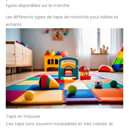
types disponibles sur le marché.
Les différents types de tapis de motricité pour bébés et
enfants
Tapis en mousse
Ces tapis sont souvent modulables et très colorés. Ils