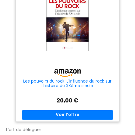
Les pouvoirs du rock: L'influence du rock sur
l'histoire du XXème siècle
20,00 €
L’art de déléguer