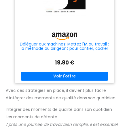
Déléguer aux machines: Mettez l'IA au travail :
la méthode du dirigeant pour confier, cadrer
et garder le contrôle
19,90 €
Avec ces stratégies en place, il devient plus facile
d’intégrer des moments de qualité dans son quotidien.
Intégrer des moments de qualité dans son quotidien
Les moments de détente
Après une journée de travail bien remplie, il est essentiel