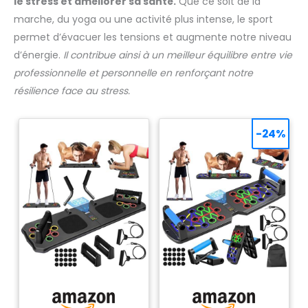
le stress et améliorer sa santé.
Que ce soit de la
marche, du yoga ou une activité plus intense, le sport
permet d’évacuer les tensions et augmente notre niveau
d’énergie.
Il contribue ainsi à un meilleur équilibre entre vie
professionnelle et personnelle en renforçant notre
résilience face au stress.
-24%