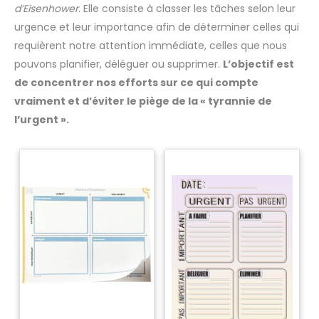
d’Eisenhower
. Elle consiste à classer les tâches selon leur
urgence et leur importance afin de déterminer celles qui
requièrent notre attention immédiate, celles que nous
pouvons planifier, déléguer ou supprimer.
L’objectif est
de concentrer nos efforts sur ce qui compte
vraiment et d’éviter le piège de la « tyrannie de
l’urgent ».