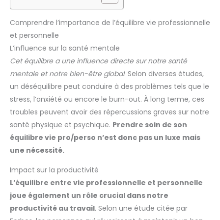
Comprendre l’importance de l’équilibre vie professionnelle
et personnelle
L’influence sur la santé mentale
Cet équilibre a une influence directe sur notre santé
mentale et notre bien-être global
. Selon diverses études,
un déséquilibre peut conduire à des problèmes tels que le
stress, l’anxiété ou encore le burn-out. À long terme, ces
troubles peuvent avoir des répercussions graves sur notre
santé physique et psychique.
Prendre soin de son
équilibre vie pro/perso n’est donc pas un luxe mais
une nécessité.
Impact sur la productivité
L’équilibre entre vie professionnelle et personnelle
joue également un rôle crucial dans notre
productivité au travail
. Selon une étude citée par