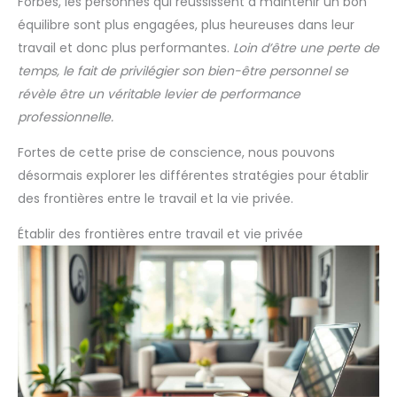
Forbes, les personnes qui réussissent à maintenir un bon
équilibre sont plus engagées, plus heureuses dans leur
travail et donc plus performantes.
Loin d’être une perte de
temps, le fait de privilégier son bien-être personnel se
révèle être un véritable levier de performance
professionnelle.
Fortes de cette prise de conscience, nous pouvons
désormais explorer les différentes stratégies pour établir
des frontières entre le travail et la vie privée.
Établir des frontières entre travail et vie privée