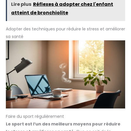
Lire plus
Réflexes à adopter chez l'enfant
atteint de bronchiolite
Adopter des techniques pour réduire le stress et améliorer
sa santé
Faire du sport régulièrement
Le sport est l’un des meilleurs moyens pour réduire