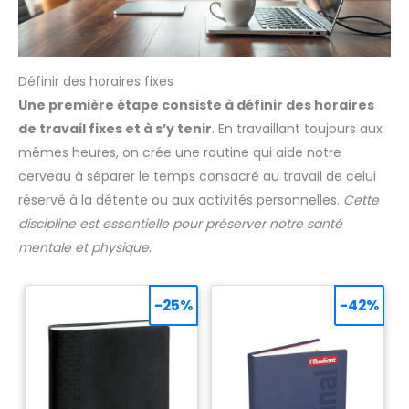
Définir des horaires fixes
Une première étape consiste à définir des horaires
de travail fixes et à s’y tenir
. En travaillant toujours aux
mêmes heures, on crée une routine qui aide notre
cerveau à séparer le temps consacré au travail de celui
réservé à la détente ou aux activités personnelles.
Cette
discipline est essentielle pour préserver notre santé
mentale et physique
.
-25%
-42%