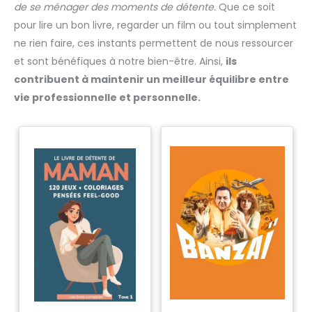
de se ménager des moments de détente.
Que ce soit
pour lire un bon livre, regarder un film ou tout simplement
ne rien faire, ces instants permettent de nous ressourcer
et sont bénéfiques à notre bien-être. Ainsi,
ils
contribuent à maintenir un meilleur équilibre entre
vie professionnelle et personnelle.