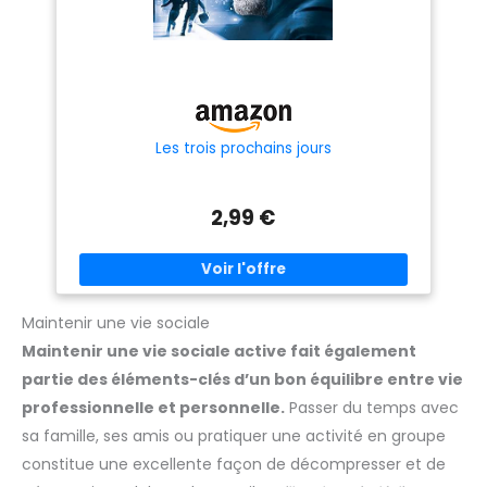
Les trois prochains jours
2,99 €
Maintenir une vie sociale
Maintenir une vie sociale active fait également
partie des éléments-clés d’un bon équilibre entre vie
professionnelle et personnelle.
Passer du temps avec
sa famille, ses amis ou pratiquer une activité en groupe
constitue une excellente façon de décompresser et de