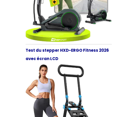
Test du stepper HXD-ERGO Fitness 2026
avec écran LCD