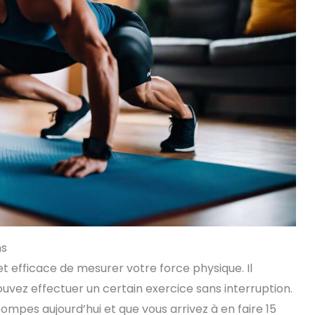
ns
 efficace de mesurer votre force physique. Il
uvez effectuer un certain exercice sans interruption.
ompes aujourd’hui et que vous arrivez à en faire 15