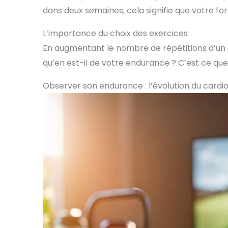
dans deux semaines, cela signifie que votre for
L’importance du choix des exercices
En augmentant le nombre de répétitions d’un e
qu’en est-il de votre endurance ? C’est ce que 
Observer son endurance : l’évolution du cardi