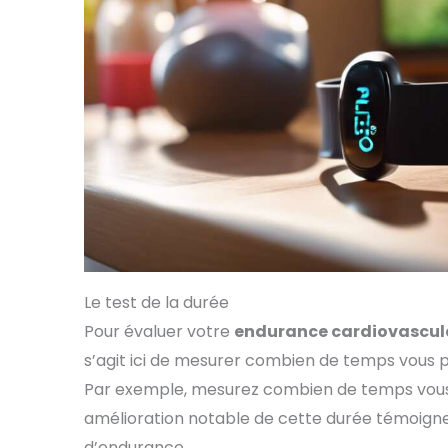
Le test de la durée
Pour évaluer votre
endurance cardiovascul
s’agit ici de mesurer combien de temps vous p
Par exemple, mesurez combien de temps vous 
amélioration notable de cette durée témoigne 
d’endurance.