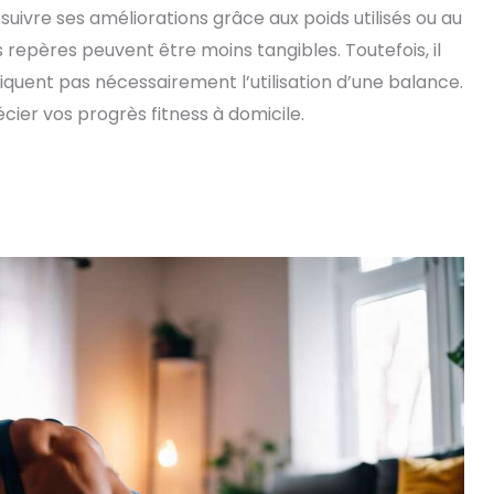
 suivre ses améliorations grâce aux poids utilisés ou au
 repères peuvent être moins tangibles. Toutefois, il
liquent pas nécessairement l’utilisation d’une balance.
r vos progrès fitness à domicile.