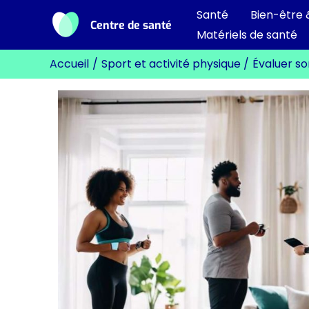
Aller
Santé
Bien-être 
Centre de santé
au
Matériels de santé
contenu
Accueil
Sport et activité physique
Évaluer so