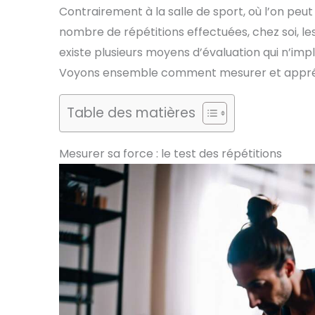
Contrairement à la salle de sport, où l’on peut
nombre de répétitions effectuées, chez soi, les
existe plusieurs moyens d’évaluation qui n’imp
Voyons ensemble comment mesurer et apprécie
Table des matières
Mesurer sa force : le test des répétitions