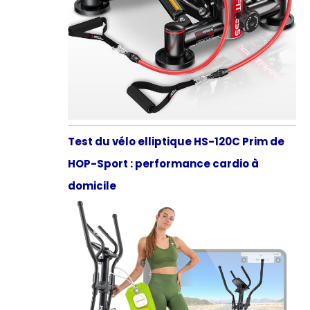
Test du vélo elliptique HS-120C Prim de
HOP-Sport : performance cardio à
domicile