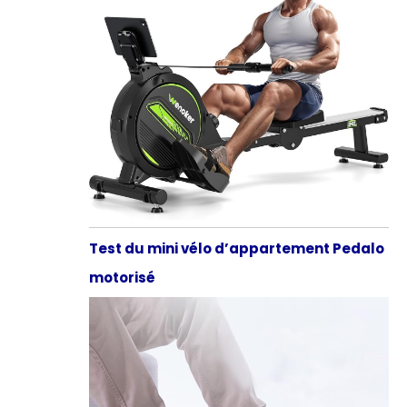
Test du mini vélo d’appartement Pedalo
motorisé