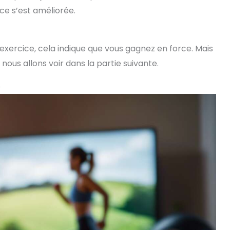
ce s’est améliorée.
xercice, cela indique que vous gagnez en force. Mais
nous allons voir dans la partie suivante.
o