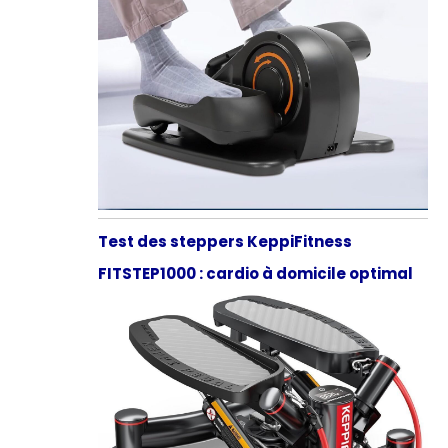
Test des steppers KeppiFitness
FITSTEP1000 : cardio à domicile optimal