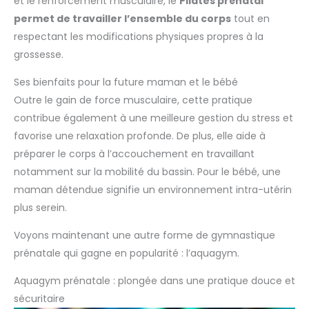
et le renforcement musculaire, le
Pilates prénatal
permet de travailler l’ensemble du corps
tout en
respectant les modifications physiques propres à la
grossesse.
Ses bienfaits pour la future maman et le bébé
Outre le gain de force musculaire, cette pratique
contribue également à une meilleure gestion du stress et
favorise une relaxation profonde. De plus, elle aide à
préparer le corps à l’accouchement en travaillant
notamment sur la mobilité du bassin. Pour le bébé, une
maman détendue signifie un environnement intra-utérin
plus serein.
Voyons maintenant une autre forme de gymnastique
prénatale qui gagne en popularité : l’aquagym.
Aquagym prénatale : plongée dans une pratique douce et
sécuritaire