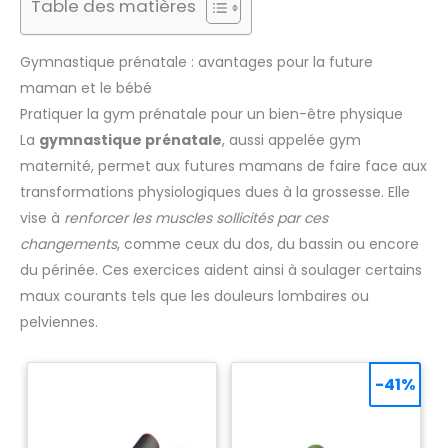
Table des matières
Gymnastique prénatale : avantages pour la future
maman et le bébé
Pratiquer la gym prénatale pour un bien-être physique
La
gymnastique prénatale
, aussi appelée gym
maternité, permet aux futures mamans de faire face aux
transformations physiologiques dues à la grossesse. Elle
vise à
renforcer les muscles sollicités par ces
changements
, comme ceux du dos, du bassin ou encore
du périnée. Ces exercices aident ainsi à soulager certains
maux courants tels que les douleurs lombaires ou
pelviennes.
-41%