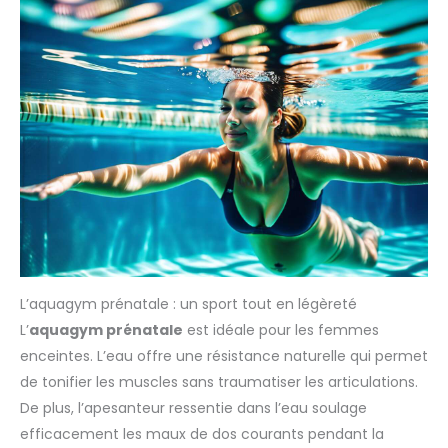
L’aquagym prénatale : un sport tout en légèreté
L’
aquagym prénatale
est idéale pour les femmes
enceintes. L’eau offre une résistance naturelle qui permet
de tonifier les muscles sans traumatiser les articulations.
De plus, l’apesanteur ressentie dans l’eau soulage
efficacement les maux de dos courants pendant la