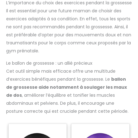
L’importance du choix des exercices pendant la grossesse
Il est essentiel pour une future maman de choisir des
exercices adaptés à sa condition. En effet, tous les sports
ne sont pas recommandés pendant la grossesse. Ainsi, il
est préférable d’opter pour des mouvements doux et non
traumatisants pour le corps comme ceux proposés par la
gym prénatale.
Le ballon de grossesse : un allié précieux
Cet outil simple mais efficace offre une multitude
d’exercices bénéfiques pendant la grossesse. Le
ballon
de grossesse aide notamment à soulager les maux
de dos
, améliorer l’équilibre et tonifier les muscles
abdominaux et pelviens. De plus, il encourage une
posture correcte qui est cruciale pendant cette période.