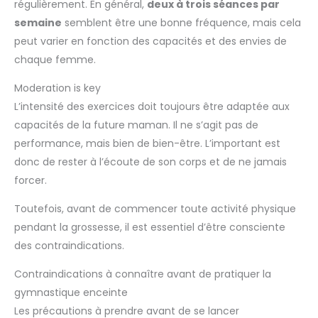
régulièrement. En général,
deux à trois séances par
semaine
semblent être une bonne fréquence, mais cela
peut varier en fonction des capacités et des envies de
chaque femme.
Moderation is key
L’intensité des exercices doit toujours être adaptée aux
capacités de la future maman. Il ne s’agit pas de
performance, mais bien de bien-être. L’important est
donc de rester à l’écoute de son corps et de ne jamais
forcer.
Toutefois, avant de commencer toute activité physique
pendant la grossesse, il est essentiel d’être consciente
des contraindications.
Contraindications à connaître avant de pratiquer la
gymnastique enceinte
Les précautions à prendre avant de se lancer