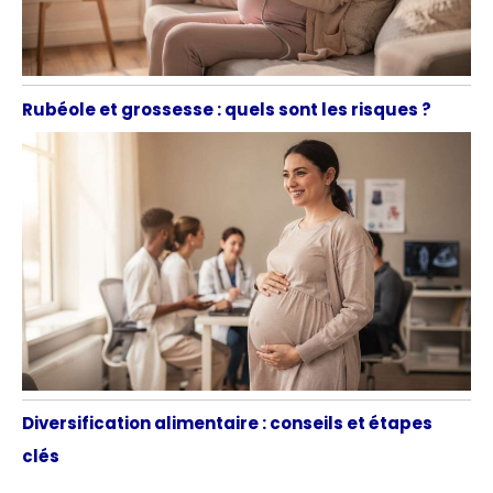
Rubéole et grossesse : quels sont les risques ?
Diversification alimentaire : conseils et étapes
clés