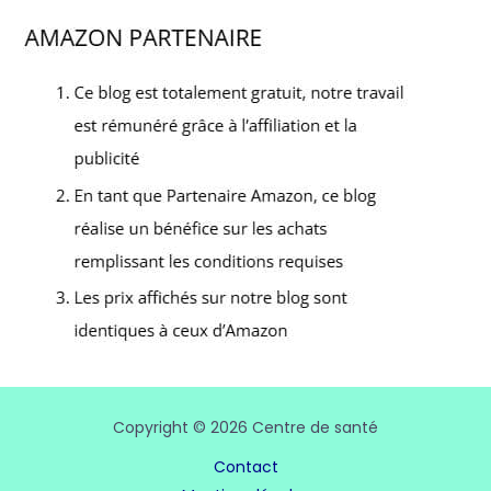
Copyright © 2026 Centre de santé
Contact