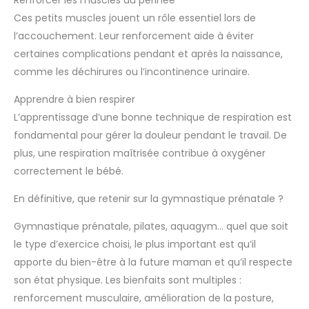
Renforcer les muscles du périnée
Ces petits muscles jouent un rôle essentiel lors de
l’accouchement. Leur renforcement aide à éviter
certaines complications pendant et après la naissance,
comme les déchirures ou l’incontinence urinaire.
Apprendre à bien respirer
L’apprentissage d’une bonne technique de respiration est
fondamental pour gérer la douleur pendant le travail. De
plus, une respiration maîtrisée contribue à oxygéner
correctement le bébé.
En définitive, que retenir sur la gymnastique prénatale ?
Gymnastique prénatale, pilates, aquagym… quel que soit
le type d’exercice choisi, le plus important est qu’il
apporte du bien-être à la future maman et qu’il respecte
son état physique. Les bienfaits sont multiples :
renforcement musculaire, amélioration de la posture,