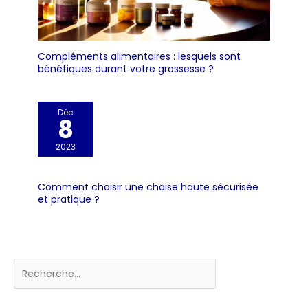
Compléments alimentaires : lesquels sont
bénéfiques durant votre grossesse ?
Déc
8
2023
Comment choisir une chaise haute sécurisée
et pratique ?
Rechercher