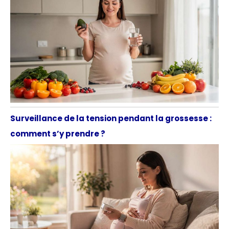
Surveillance de la tension pendant la grossesse :
comment s’y prendre ?