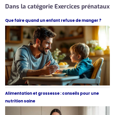
Dans la catégorie Exercices prénataux
Que faire quand un enfant refuse de manger ?
Alimentation et grossesse : conseils pour une
nutrition saine