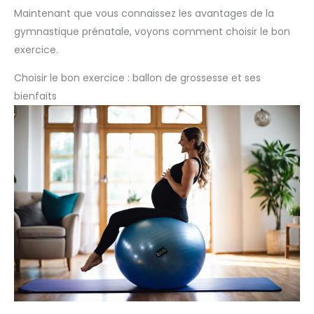
Maintenant que vous connaissez les avantages de la
gymnastique prénatale, voyons comment choisir le bon
exercice.
Choisir le bon exercice : ballon de grossesse et ses
bienfaits