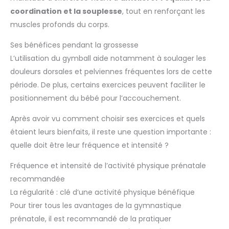
coordination et la souplesse
, tout en renforçant les
muscles profonds du corps.
Ses bénéfices pendant la grossesse
L’utilisation du gymball aide notamment à soulager les
douleurs dorsales et pelviennes fréquentes lors de cette
période. De plus, certains exercices peuvent faciliter le
positionnement du bébé pour l’accouchement.
Après avoir vu comment choisir ses exercices et quels
étaient leurs bienfaits, il reste une question importante :
quelle doit être leur fréquence et intensité ?
Fréquence et intensité de l’activité physique prénatale
recommandée
La régularité : clé d’une activité physique bénéfique
Pour tirer tous les avantages de la gymnastique
prénatale, il est recommandé de la pratiquer