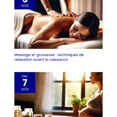
2023
Massage et grossesse : techniques de
relaxation avant la naissance
Déc
7
2023