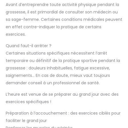
Avant d’entreprendre toute activité physique pendant la
grossesse, il est primordial de consulter son médecin ou
sa sage-femme. Certaines conditions médicales peuvent
en effet contre-indiquer la pratique de certains
exercices.
Quand faut-il arrêter ?
Certaines situations spécifiques nécessitent l’arrêt
temporaire ou définitif de la pratique sportive pendant la
grossesse : douleurs inhabituelles, fatigue excessive,
saignements… En cas de doute, mieux vaut toujours
demander conseil à un professionnel de santé.
L’heure est venue de se préparer au grand jour avec des
exercices spécifiques !
Préparation à l’accouchement : des exercices ciblés pour
faciliter le grand jour