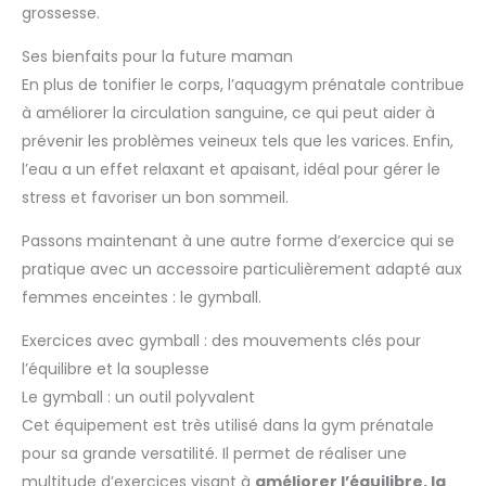
grossesse.
Ses bienfaits pour la future maman
En plus de tonifier le corps, l’aquagym prénatale contribue
à améliorer la circulation sanguine, ce qui peut aider à
prévenir les problèmes veineux tels que les varices. Enfin,
l’eau a un effet relaxant et apaisant, idéal pour gérer le
stress et favoriser un bon sommeil.
Passons maintenant à une autre forme d’exercice qui se
pratique avec un accessoire particulièrement adapté aux
femmes enceintes : le gymball.
Exercices avec gymball : des mouvements clés pour
l’équilibre et la souplesse
Le gymball : un outil polyvalent
Cet équipement est très utilisé dans la gym prénatale
pour sa grande versatilité. Il permet de réaliser une
multitude d’exercices visant à
améliorer l’équilibre, la