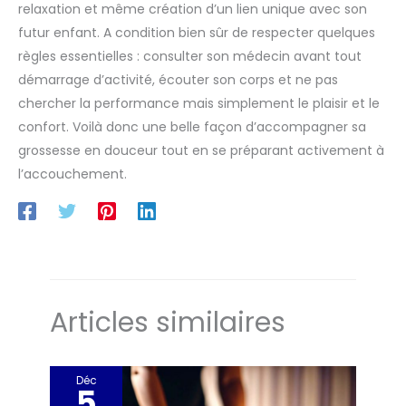
relaxation et même création d’un lien unique avec son
futur enfant. A condition bien sûr de respecter quelques
règles essentielles : consulter son médecin avant tout
démarrage d’activité, écouter son corps et ne pas
chercher la performance mais simplement le plaisir et le
confort. Voilà donc une belle façon d’accompagner sa
grossesse en douceur tout en se préparant activement à
l’accouchement.
Articles similaires
Déc
5