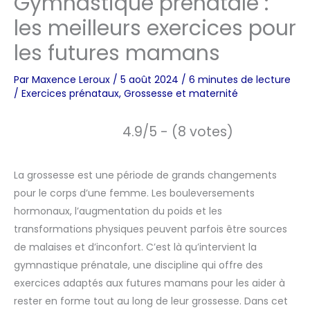
Gymnastique prénatale :
les meilleurs exercices pour
les futures mamans
Par
Maxence Leroux
/
5 août 2024
/
6 minutes de lecture
/
Exercices prénataux
,
Grossesse et maternité
4.9/5 - (8 votes)
La grossesse est une période de grands changements
pour le corps d’une femme. Les bouleversements
hormonaux, l’augmentation du poids et les
transformations physiques peuvent parfois être sources
de malaises et d’inconfort. C’est là qu’intervient la
gymnastique prénatale, une discipline qui offre des
exercices adaptés aux futures mamans pour les aider à
rester en forme tout au long de leur grossesse. Dans cet