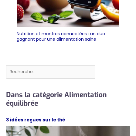
Nutrition et montres connectées : un duo
gagnant pour une alimentation saine
Rechercher
Dans la catégorie Alimentation
équilibrée
3 idées reçues sur le thé