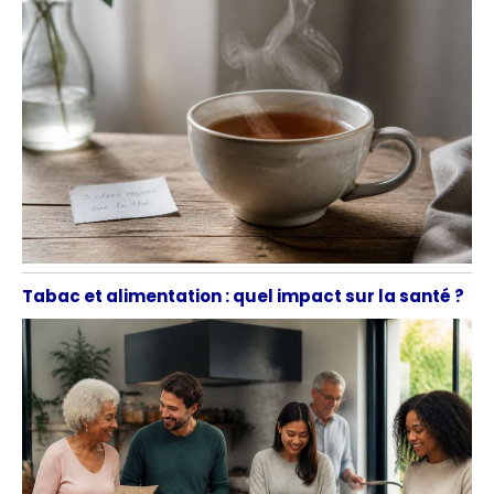
Tabac et alimentation : quel impact sur la santé ?