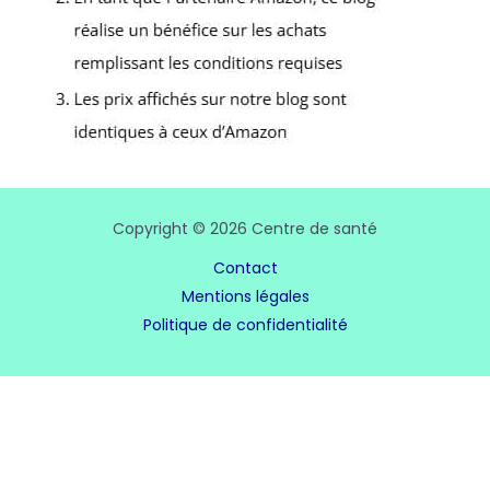
Copyright © 2026 Centre de santé
Contact
Mentions légales
Politique de confidentialité