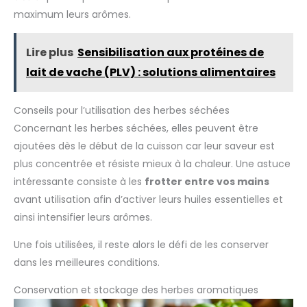
maximum leurs arômes.
Lire plus
Sensibilisation aux protéines de
lait de vache (PLV) : solutions alimentaires
Conseils pour l’utilisation des herbes séchées
Concernant les herbes séchées, elles peuvent être
ajoutées dès le début de la cuisson car leur saveur est
plus concentrée et résiste mieux à la chaleur. Une astuce
intéressante consiste à les
frotter entre vos mains
avant utilisation afin d’activer leurs huiles essentielles et
ainsi intensifier leurs arômes.
Une fois utilisées, il reste alors le défi de les conserver
dans les meilleures conditions.
Conservation et stockage des herbes aromatiques