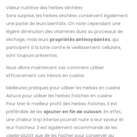
Valeur nutritive des herbes séchées
Sans surprise, les herbes séchées conservent également
une partie de leurs bienfaits. On note cependant une
légère diminution des vitamines dues au processus de
séchage, mais leurs
propriétés antioxydantes
, qui
participent à la lutte contre le vieillissement cellulaire,
sont toujours présentes.
Nous allons maintenant voir comment utiliser
efficacement ces trésors en cuisine.
Meilleures pratiques pour utiliser les herbes en cuisine
Astuce pour utiliser les herbes fraîches en cuisine
Pour tirer le meilleur profit des herbes fraîches, il est
préférable de les
ajouter en fin de cuisson
. En effet,
une chaleur trop intense pourrait nuire à leur saveur et
leur fraîcheur. Il est également recommandé de les
ciseler
plutôt que de les hacher pour conserver au