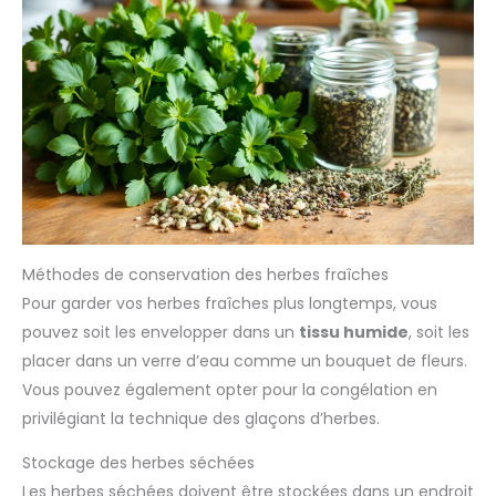
Méthodes de conservation des herbes fraîches
Pour garder vos herbes fraîches plus longtemps, vous
pouvez soit les envelopper dans un
tissu humide
, soit les
placer dans un verre d’eau comme un bouquet de fleurs.
Vous pouvez également opter pour la congélation en
privilégiant la technique des glaçons d’herbes.
Stockage des herbes séchées
Les herbes séchées doivent être stockées dans un endroit