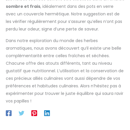
sombre et frais
, idéalement dans des pots en verre
avec un couvercle hermétique. Notre suggestion est de
les vérifier régulièrement pour s’assurer qu’elles n’ont pas
perdu leur odeur, signe d’une perte de saveur.
Dans notre exploration du monde des herbes
aromatiques, nous avons découvert qu’il existe une belle
complémentarité entre celles fraîches et séchées.
Chacune offre des atouts différents, tant au niveau
gustatif que nutritionnel. L’utilisation et la conservation de
ces précieux alliés culinaires vont aussi dépendre de vos
préférences et habitudes culinaires. Alors n’hésitez pas à
expérimenter pour trouver le juste équilibre qui saura ravir
vos papilles !