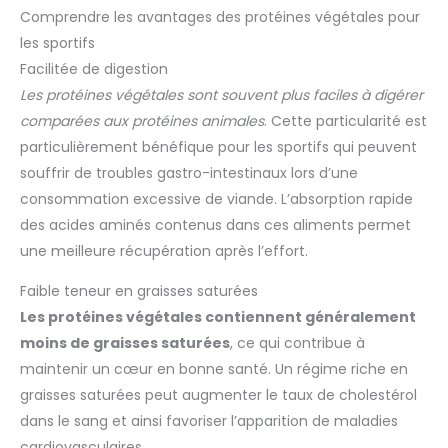
Comprendre les avantages des protéines végétales pour
les sportifs
Facilitée de digestion
Les protéines végétales sont souvent plus faciles à digérer
comparées aux protéines animales
. Cette particularité est
particulièrement bénéfique pour les sportifs qui peuvent
souffrir de troubles gastro-intestinaux lors d’une
consommation excessive de viande. L’absorption rapide
des acides aminés contenus dans ces aliments permet
une meilleure récupération après l’effort.
Faible teneur en graisses saturées
Les protéines végétales contiennent généralement
moins de graisses saturées
, ce qui contribue à
maintenir un cœur en bonne santé. Un régime riche en
graisses saturées peut augmenter le taux de cholestérol
dans le sang et ainsi favoriser l’apparition de maladies
cardiovasculaires.