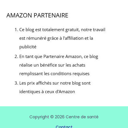
Copyright © 2026 Centre de santé
Contact