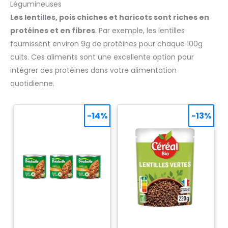
Légumineuses
Les lentilles, pois chiches et haricots sont riches en
protéines et en fibres
. Par exemple, les lentilles
fournissent environ 9g de protéines pour chaque 100g
cuits. Ces aliments sont une excellente option pour
intégrer des protéines dans votre alimentation
quotidienne.
-14%
-13%