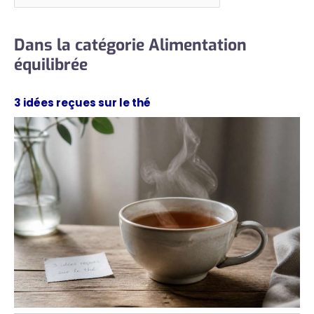
Dans la catégorie Alimentation
équilibrée
3 idées reçues sur le thé