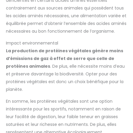
déficientes en certains acides aminés essentiels
contrairement aux sources animales qui possèdent tous
les acides aminés nécessaires, une alimentation variée et
équilibrée permet d’obtenir l’ensemble des acides aminés
nécessaires au bon fonctionnement de l’organisme.
Impact environnemental
La production de protéines végétales génère moins
d’émissions de gaz à effet de serre que celle de
protéines animales
. De plus, elle nécessite moins d’eau
et préserve davantage la biodiversité. Opter pour des
protéines végétales est donc un choix bénéfique pour la
planète.
En somme, les protéines végétales sont une option
intéressante pour les sportifs, notamment en raison de
leur facilité de digestion, leur faible teneur en graisses
saturées et leur richesse en nutriments. De plus, elles
représentent une alternative écologiquement