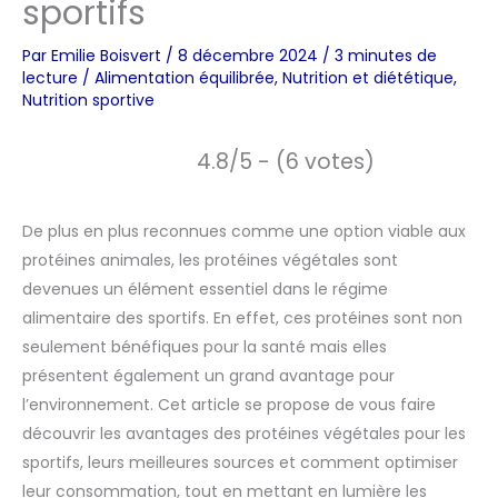
sportifs
Par
Emilie Boisvert
/
8 décembre 2024
/
3 minutes de
lecture
/
Alimentation équilibrée
,
Nutrition et diététique
,
Nutrition sportive
4.8/5 - (6 votes)
De plus en plus reconnues comme une option viable aux
protéines animales, les protéines végétales sont
devenues un élément essentiel dans le régime
alimentaire des sportifs. En effet, ces protéines sont non
seulement bénéfiques pour la santé mais elles
présentent également un grand avantage pour
l’environnement. Cet article se propose de vous faire
découvrir les avantages des protéines végétales pour les
sportifs, leurs meilleures sources et comment optimiser
leur consommation, tout en mettant en lumière les