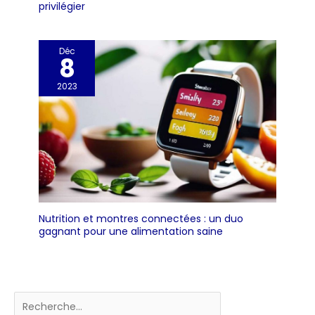
privilégier
Déc
8
2023
Nutrition et montres connectées : un duo
gagnant pour une alimentation saine
Rechercher