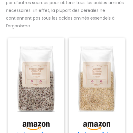
par d’autres sources pour obtenir tous les acides aminés
nécessaires. En effet, la plupart des céréales ne
contiennent pas tous les acides aminés essentiels à
l’organisme.