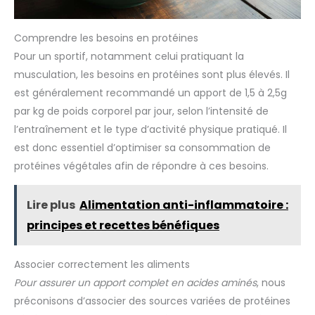
Comprendre les besoins en protéines
Pour un sportif, notamment celui pratiquant la
musculation, les besoins en protéines sont plus élevés. Il
est généralement recommandé un apport de 1,5 à 2,5g
par kg de poids corporel par jour, selon l’intensité de
l’entraînement et le type d’activité physique pratiqué. Il
est donc essentiel d’optimiser sa consommation de
protéines végétales afin de répondre à ces besoins.
Lire plus
Alimentation anti-inflammatoire :
principes et recettes bénéfiques
Associer correctement les aliments
Pour assurer un apport complet en acides aminés
, nous
préconisons d’associer des sources variées de protéines