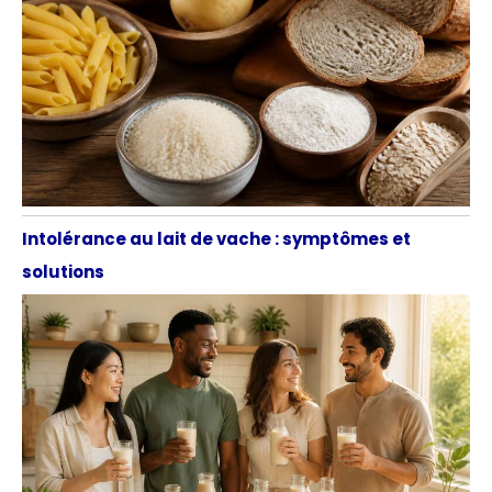
Intolérance au lait de vache : symptômes et
solutions