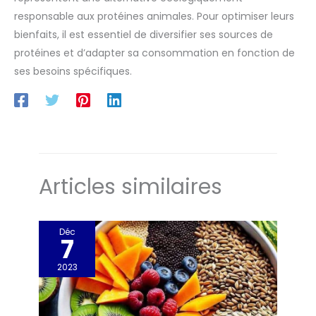
responsable aux protéines animales. Pour optimiser leurs
bienfaits, il est essentiel de diversifier ses sources de
protéines et d’adapter sa consommation en fonction de
ses besoins spécifiques.
Articles similaires
Déc
7
2023