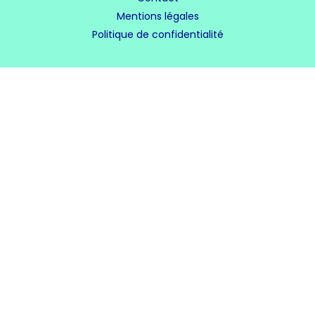
Mentions légales
Politique de confidentialité