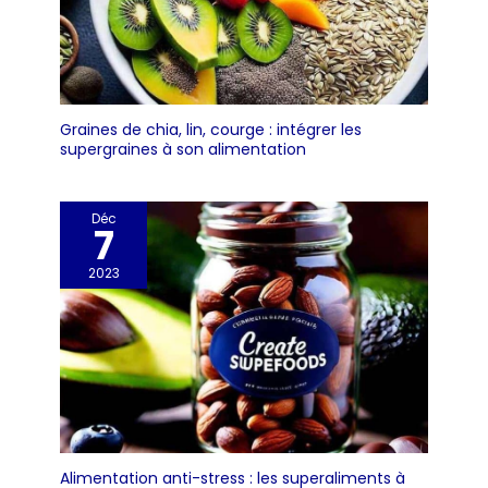
Graines de chia, lin, courge : intégrer les
supergraines à son alimentation
Déc
7
2023
Alimentation anti-stress : les superaliments à