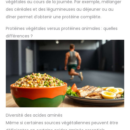
végétales au cours de la journée. Par exemple, mélanger
des céréales et des légumineuses au déjeuner ou au
dîner permet d’obtenir une protéine complète.
Protéines végétales versus protéines animales : quelles
différences ?
Diversité des acides aminés
Même si certaines sources végétaliennes peuvent être