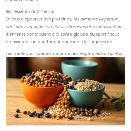
Richesse en nutriments
En plus d’apporter des protéines,
les aliments végétaux
sont souvent riches en fibres, vitamines et minéraux
. Ces
éléments contribuent à la santé globale du sportif tout
en assurant un bon fonctionnement de l’organisme.
Les meilleures sources de protéines végétales complètes