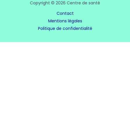
Copyright © 2026 Centre de santé
Contact
Mentions légales
Politique de confidentialité