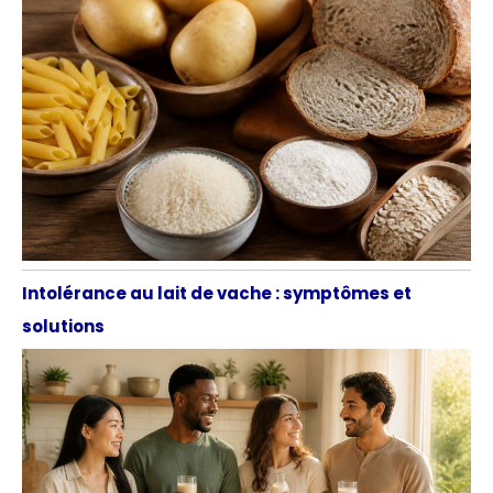
Intolérance au lait de vache : symptômes et
solutions