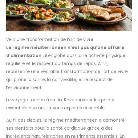
Vers une transformation de l’art de vivre
Le régime méditerranéen n’est pas qu’une affaire
d’alimentation :
il englobe aussi une activité physique
régulière et le respect du temps de repos. Ainsi, il
représente une véritable transformation de l’art de vivre
qui prône la santé, la convivialité, et le respect de
l’environnement.
Le voyage touche à sa fin. Revenons sur les points
essentiels que nous avons explorés ensemble.
Au fil des siècles, le régime méditerranéen a démontré
ses bienfaits pour la santé cardiaque grâce à des
ingrédients naturels riches en nutriments essentiels. En