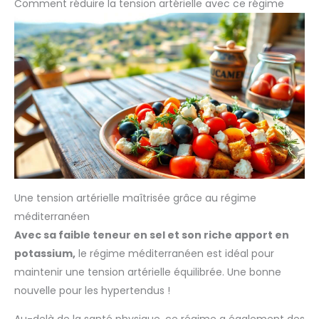
Comment réduire la tension artérielle avec ce régime
Une tension artérielle maîtrisée grâce au régime
méditerranéen
Avec sa faible teneur en sel et son riche apport en
potassium,
le régime méditerranéen est idéal pour
maintenir une tension artérielle équilibrée. Une bonne
nouvelle pour les hypertendus !