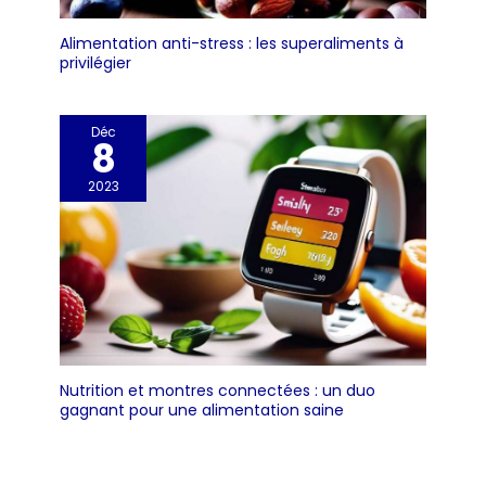
Alimentation anti-stress : les superaliments à
privilégier
Déc
8
2023
Nutrition et montres connectées : un duo
gagnant pour une alimentation saine