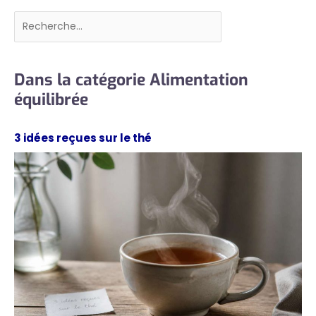
Rechercher
Dans la catégorie Alimentation
équilibrée
3 idées reçues sur le thé