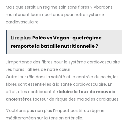
Mais que serait un régime sain sans fibres ? Abordons
maintenant leur importance pour notre système
cardiovasculaire.
Lire plus
Paléo vs Vegan : quel régime
remporte la bataille nutritionnelle ?
L’importance des fibres pour le système cardiovasculaire
Les fibres : alliées de notre cœur
Outre leur rôle dans la satiété et le contrôle du poids, les
fibres sont essentielles à la santé cardiovasculaire. En
effet, elles contribuent à
réduire le taux de mauvais
cholestérol
, facteur de risque des maladies cardiaques.
N’oublions pas non plus l’impact positif du régime
méditerranéen sur la tension artérielle.