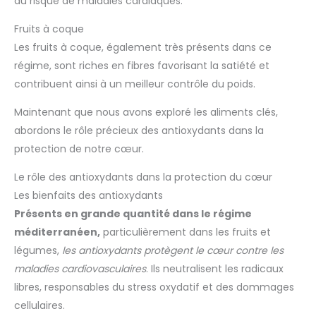
du risque de maladies cardiaques.
Fruits à coque
Les fruits à coque, également très présents dans ce
régime, sont riches en fibres favorisant la satiété et
contribuent ainsi à un meilleur contrôle du poids.
Maintenant que nous avons exploré les aliments clés,
abordons le rôle précieux des antioxydants dans la
protection de notre cœur.
Le rôle des antioxydants dans la protection du cœur
Les bienfaits des antioxydants
Présents en grande quantité dans le régime
méditerranéen,
particulièrement dans les fruits et
légumes,
les antioxydants protègent le cœur contre les
maladies cardiovasculaires
. Ils neutralisent les radicaux
libres, responsables du stress oxydatif et des dommages
cellulaires.