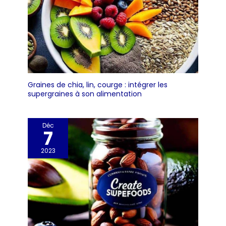
Graines de chia, lin, courge : intégrer les
supergraines à son alimentation
Déc
7
2023