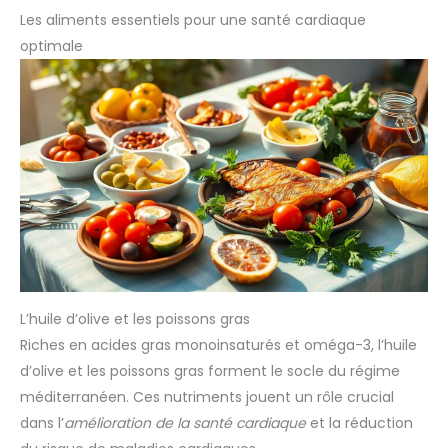
Les aliments essentiels pour une santé cardiaque
optimale
L’huile d’olive et les poissons gras
Riches en acides gras monoinsaturés et oméga-3, l’huile
d’olive et les poissons gras forment le socle du régime
méditerranéen. Ces nutriments jouent un rôle crucial
dans l’
amélioration de la santé cardiaque
et la réduction