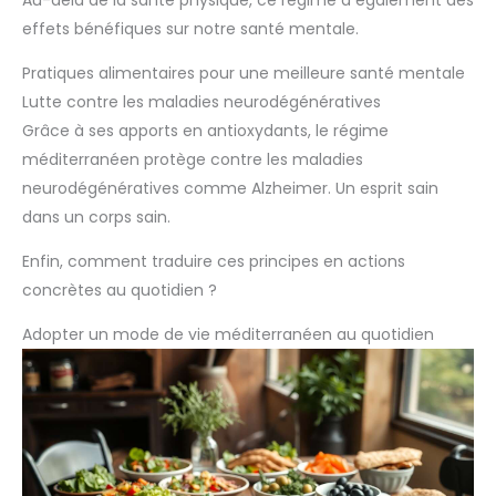
Au-delà de la santé physique, ce régime a également des
effets bénéfiques sur notre santé mentale.
Pratiques alimentaires pour une meilleure santé mentale
Lutte contre les maladies neurodégénératives
Grâce à ses apports en antioxydants, le régime
méditerranéen protège contre les maladies
neurodégénératives comme Alzheimer. Un esprit sain
dans un corps sain.
Enfin, comment traduire ces principes en actions
concrètes au quotidien ?
Adopter un mode de vie méditerranéen au quotidien