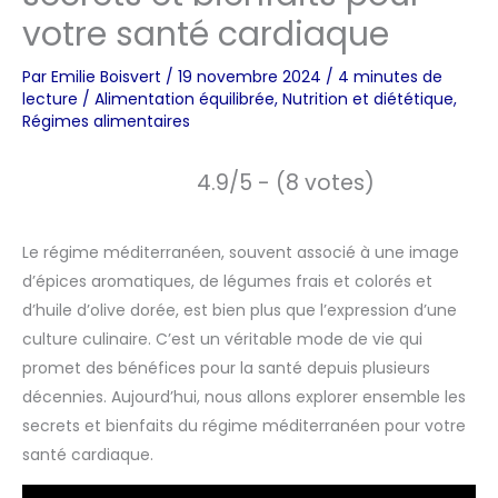
votre santé cardiaque
Par
Emilie Boisvert
/
19 novembre 2024
/
4 minutes de
lecture
/
Alimentation équilibrée
,
Nutrition et diététique
,
Régimes alimentaires
4.9/5 - (8 votes)
Le régime méditerranéen, souvent associé à une image
d’épices aromatiques, de légumes frais et colorés et
d’huile d’olive dorée, est bien plus que l’expression d’une
culture culinaire. C’est un véritable mode de vie qui
promet des bénéfices pour la santé depuis plusieurs
décennies. Aujourd’hui, nous allons explorer ensemble les
secrets et bienfaits du régime méditerranéen pour votre
santé cardiaque.