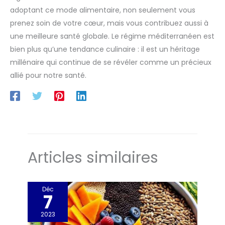
adoptant ce mode alimentaire, non seulement vous
prenez soin de votre cœur, mais vous contribuez aussi à
une meilleure santé globale. Le régime méditerranéen est
bien plus qu’une tendance culinaire : il est un héritage
millénaire qui continue de se révéler comme un précieux
allié pour notre santé.
Articles similaires
Déc
7
2023