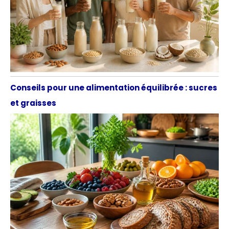
Conseils pour une alimentation équilibrée : sucres
et graisses