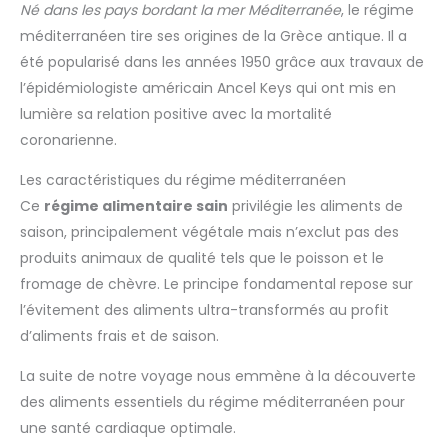
Né dans les pays bordant la mer Méditerranée
, le régime
méditerranéen tire ses origines de la Grèce antique. Il a
été popularisé dans les années 1950 grâce aux travaux de
l’épidémiologiste américain Ancel Keys qui ont mis en
lumière sa relation positive avec la mortalité
coronarienne.
Les caractéristiques du régime méditerranéen
Ce
régime alimentaire sain
privilégie les aliments de
saison, principalement végétale mais n’exclut pas des
produits animaux de qualité tels que le poisson et le
fromage de chèvre. Le principe fondamental repose sur
l’évitement des aliments ultra-transformés au profit
d’aliments frais et de saison.
La suite de notre voyage nous emmène à la découverte
des aliments essentiels du régime méditerranéen pour
une santé cardiaque optimale.