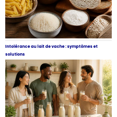
Intolérance au lait de vache : symptômes et
solutions