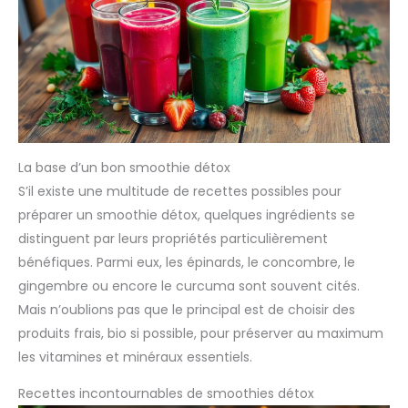
La base d’un bon smoothie détox
S’il existe une multitude de recettes possibles pour
préparer un smoothie détox, quelques ingrédients se
distinguent par leurs propriétés particulièrement
bénéfiques. Parmi eux, les épinards, le concombre, le
gingembre ou encore le curcuma sont souvent cités.
Mais n’oublions pas que le principal est de choisir des
produits frais, bio si possible, pour préserver au maximum
les vitamines et minéraux essentiels.
Recettes incontournables de smoothies détox