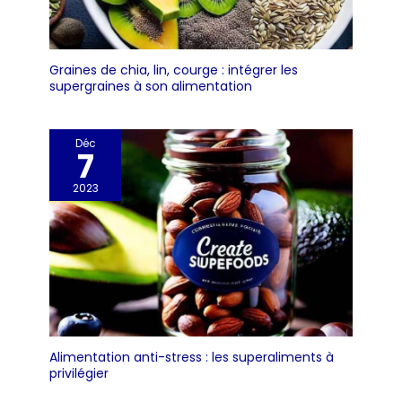
Graines de chia, lin, courge : intégrer les
supergraines à son alimentation
Déc
7
2023
Alimentation anti-stress : les superaliments à
privilégier