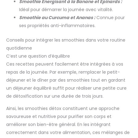
Smoothie Énergisant à la Banane et Épinards :
Idéal pour démarrer la journée avec vitalité.
Smoothie au Curcuma et Ananas :
Connue pour
ses propriétés anti-inflammatoires.
Conseils pour intégrer les smoothies dans votre routine
quotidienne
C’est une question d’équilibre
Ces recettes peuvent facilement être intégrées à vos
repas de la journée. Par exemple, remplacer le petit-
déjeuner et le dîner par des smoothies tout en gardant
un déjeuner équilibré suffit pour réaliser une petite cure
de détoxification sur une durée de trois jours.
Ainsi, les smoothies détox constituent une approche
savoureuse et nutritive pour purifier son corps et
améliorer son bien-être général. En les intégrant
correctement dans votre alimentation, ces mélanges de