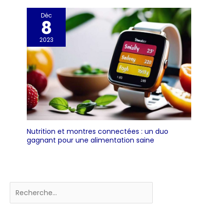
Déc
8
2023
Nutrition et montres connectées : un duo
gagnant pour une alimentation saine
Rechercher