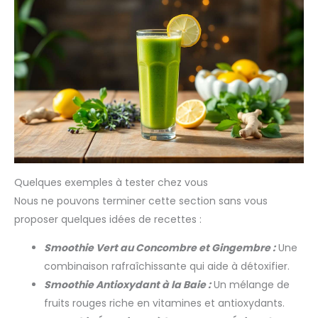
Quelques exemples à tester chez vous
Nous ne pouvons terminer cette section sans vous
proposer quelques idées de recettes :
Smoothie Vert au Concombre et Gingembre :
Une
combinaison rafraîchissante qui aide à détoxifier.
Smoothie Antioxydant à la Baie :
Un mélange de
fruits rouges riche en vitamines et antioxydants.