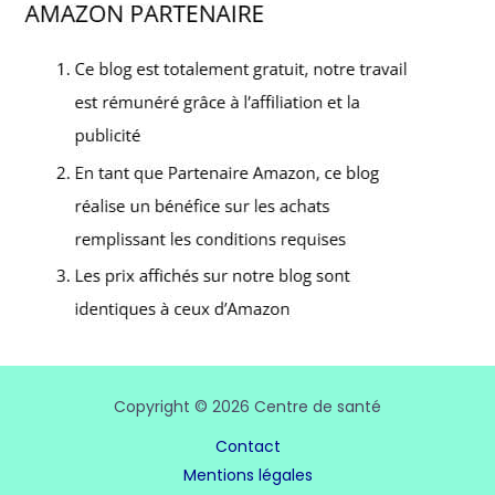
Copyright © 2026 Centre de santé
Contact
Mentions légales