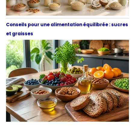
Conseils pour une alimentation équilibrée : sucres
et graisses