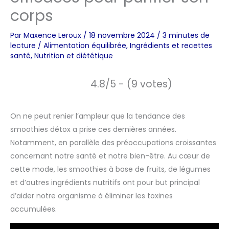
corps
Par
Maxence Leroux
/
18 novembre 2024
/
3 minutes de
lecture
/
Alimentation équilibrée
,
Ingrédients et recettes
santé
,
Nutrition et diététique
4.8/5 - (9 votes)
On ne peut renier l’ampleur que la tendance des
smoothies détox a prise ces dernières années.
Notamment, en parallèle des préoccupations croissantes
concernant notre santé et notre bien-être. Au cœur de
cette mode, les smoothies à base de fruits, de légumes
et d’autres ingrédients nutritifs ont pour but principal
d’aider notre organisme à éliminer les toxines
accumulées.