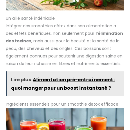
Un allié santé indéniable
Intégrer des smoothies détox dans son alimentation a
des effets bénéfiques, non seulement pour
l’élimination
des toxines
, mais aussi pour la beauté et la santé de la
peau, des cheveux et des ongles. Ces boissons sont
également connues pour soutenir une digestion saine en
raison de leur richesse en fibres et nutriments essentiels.
Lire plus
Alimentation pré-entraînement :
quoi manger pour un boost instantané ?
Ingrédients essentiels pour un smoothie detox efficace