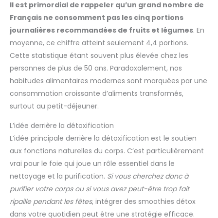
Il est primordial de rappeler qu’un grand nombre de
Français ne consomment pas les cinq portions
journalières recommandées de fruits et légumes
. En
moyenne, ce chiffre atteint seulement 4,4 portions.
Cette statistique étant souvent plus élevée chez les
personnes de plus de 50 ans. Paradoxalement, nos
habitudes alimentaires modernes sont marquées par une
consommation croissante d’aliments transformés,
surtout au petit-déjeuner.
L’idée derrière la détoxification
L’idée principale derrière la détoxification est le soutien
aux fonctions naturelles du corps. C’est particulièrement
vrai pour le foie qui joue un rôle essentiel dans le
nettoyage et la purification.
Si vous cherchez donc à
purifier votre corps ou si vous avez peut-être trop fait
ripaille pendant les fêtes
, intégrer des smoothies détox
dans votre quotidien peut être une stratégie efficace.