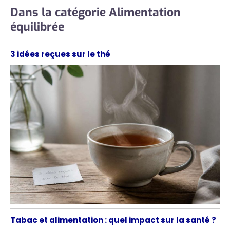
Dans la catégorie Alimentation
équilibrée
3 idées reçues sur le thé
Tabac et alimentation : quel impact sur la santé ?