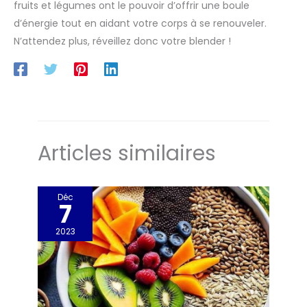
fruits et légumes ont le pouvoir d’offrir une boule
d’énergie tout en aidant votre corps à se renouveler.
N’attendez plus, réveillez donc votre blender !
Articles similaires
Déc
7
2023