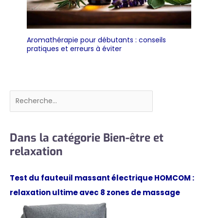
Aromathérapie pour débutants : conseils
pratiques et erreurs à éviter
Rechercher
Dans la catégorie Bien-être et
relaxation
Test du fauteuil massant électrique HOMCOM :
relaxation ultime avec 8 zones de massage