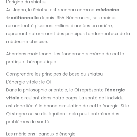
L’origine du shiatsu
Au Japon, le Shiatsu est reconnu comme
médecine
traditionnelle
depuis 1955. Néanmoins, ses racines
remontent à plusieurs milliers d’années en arrière,
reprenant notamment des principes fondamentaux de la
médecine chinoise.
Abordons maintenant les fondements même de cette
pratique thérapeutique.
Comprendre les principes de base du shiatsu
L’énergie vitale : le Qi
Dans la philosophie orientale, le Qi représente l’
énergie
vitale
circulant dans notre corps. La santé de l’individu
est donc liée à la bonne circulation de cette énergie. Si le
Qi stagne ou se déséquilibre, cela peut entraîner des
problèmes de santé.
Les méridiens : canaux d’énergie