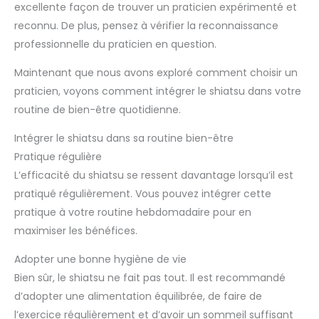
excellente façon de trouver un praticien expérimenté et
reconnu. De plus, pensez à vérifier la reconnaissance
professionnelle du praticien en question.
Maintenant que nous avons exploré comment choisir un
praticien, voyons comment intégrer le shiatsu dans votre
routine de bien-être quotidienne.
Intégrer le shiatsu dans sa routine bien-être
Pratique régulière
L’efficacité du shiatsu se ressent davantage lorsqu’il est
pratiqué régulièrement. Vous pouvez intégrer cette
pratique à votre routine hebdomadaire pour en
maximiser les bénéfices.
Adopter une bonne hygiène de vie
Bien sûr, le shiatsu ne fait pas tout. Il est recommandé
d’adopter une alimentation équilibrée, de faire de
l’exercice régulièrement et d’avoir un sommeil suffisant