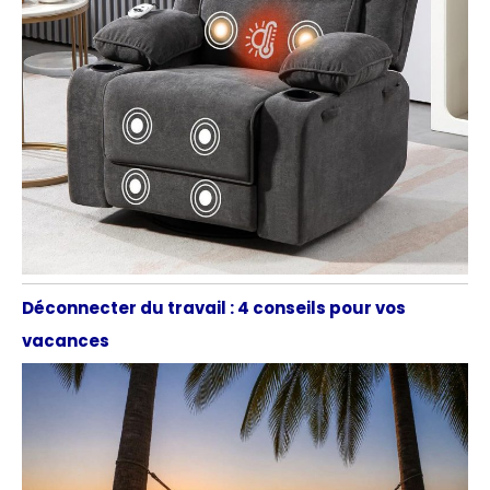
Déconnecter du travail : 4 conseils pour vos
vacances