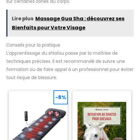
sur certaines zones du corps.
Lire plus
Massage Gua Sha : découvrez ses
Bienfaits pour Votre Visage
Conseils pour la pratique
L’apprentissage du shiatsu passe par la maîtrise de
techniques précises. Il est recommandé de suivre une
formation ou de faire appel à un professionnel pour éviter
tout risque de blessure.
-8%