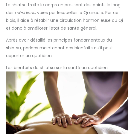
Le shiatsu traite le corps en pressant des points le long
des
méridiens
, voies par lesquelles le Qi circule. Par ce
biais, il aide à rétablir une circulation harmonieuse du Qi
et donc à améliorer l’état de santé général.
Après avoir détaillé les principes fondamentaux du
shiatsu, parlons maintenant des bienfaits qu’il peut
apporter au quotidien.
Les bienfaits du shiatsu sur la santé au quotidien