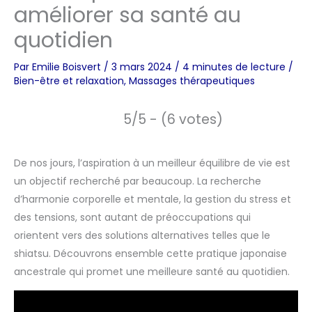
améliorer sa santé au
quotidien
Par
Emilie Boisvert
/
3 mars 2024
/
4 minutes de lecture
/
Bien-être et relaxation
,
Massages thérapeutiques
5/5 - (6 votes)
De nos jours, l’aspiration à un meilleur équilibre de vie est
un objectif recherché par beaucoup. La recherche
d’harmonie corporelle et mentale, la gestion du stress et
des tensions, sont autant de préoccupations qui
orientent vers des solutions alternatives telles que le
shiatsu. Découvrons ensemble cette pratique japonaise
ancestrale qui promet une meilleure santé au quotidien.