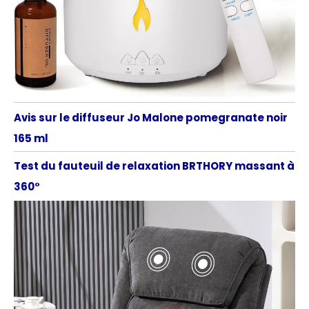
Avis sur le diffuseur Jo Malone pomegranate noir
165 ml
Test du fauteuil de relaxation BRTHORY massant à
360°