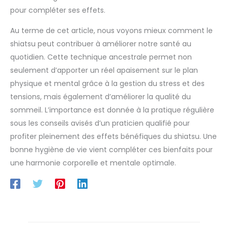
pour compléter ses effets.
Au terme de cet article, nous voyons mieux comment le
shiatsu peut contribuer à améliorer notre santé au
quotidien. Cette technique ancestrale permet non
seulement d’apporter un réel apaisement sur le plan
physique et mental grâce à la gestion du stress et des
tensions, mais également d’améliorer la qualité du
sommeil. L’importance est donnée à la pratique régulière
sous les conseils avisés d’un praticien qualifié pour
profiter pleinement des effets bénéfiques du shiatsu. Une
bonne hygiène de vie vient compléter ces bienfaits pour
une harmonie corporelle et mentale optimale.