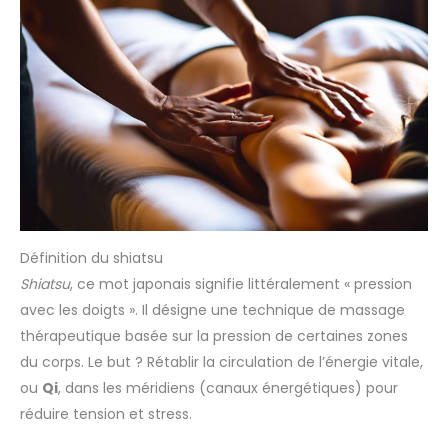
Définition du shiatsu
Shiatsu
, ce mot japonais signifie littéralement « pression
avec les doigts ». Il désigne une technique de massage
thérapeutique basée sur la pression de certaines zones
du corps. Le but ? Rétablir la circulation de l’énergie vitale,
ou
Qi
, dans les méridiens (canaux énergétiques) pour
réduire tension et stress.