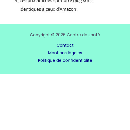
Copyright © 2026 Centre de santé
Contact
Mentions légales
Politique de confidentialité