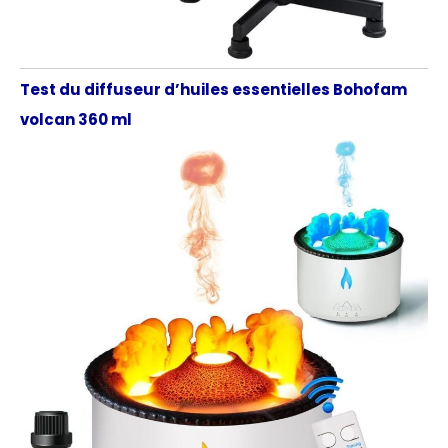
Test du diffuseur d’huiles essentielles Bohofam
volcan 360 ml