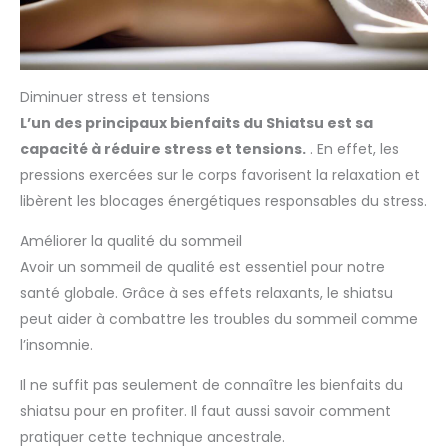
Diminuer stress et tensions
L’un des principaux bienfaits du Shiatsu est sa
capacité à réduire stress et tensions.
. En effet, les
pressions exercées sur le corps favorisent la relaxation et
libèrent les blocages énergétiques responsables du stress.
Améliorer la qualité du sommeil
Avoir un sommeil de qualité est essentiel pour notre
santé globale. Grâce à ses effets relaxants, le shiatsu
peut aider à combattre les troubles du sommeil comme
l’insomnie.
Il ne suffit pas seulement de connaître les bienfaits du
shiatsu pour en profiter. Il faut aussi savoir comment
pratiquer cette technique ancestrale.