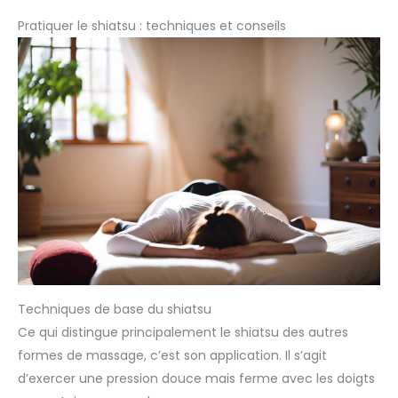
Pratiquer le shiatsu : techniques et conseils
Techniques de base du shiatsu
Ce qui distingue principalement le shiatsu des autres
formes de massage, c’est son application. Il s’agit
d’exercer une pression douce mais ferme avec les doigts