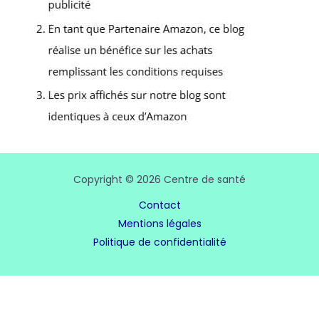
Copyright © 2026 Centre de santé
Contact
Mentions légales
Politique de confidentialité