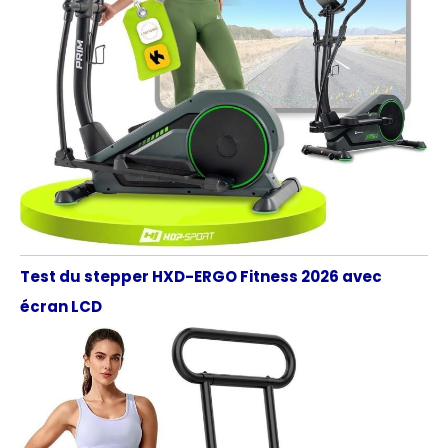
Test du stepper HXD-ERGO Fitness 2026 avec
écran LCD