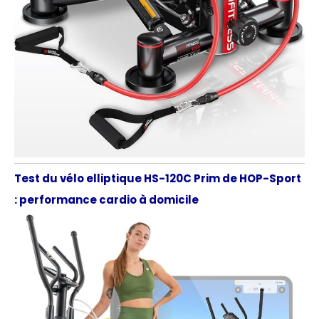
Test du vélo elliptique HS-120C Prim de HOP-Sport
: performance cardio à domicile