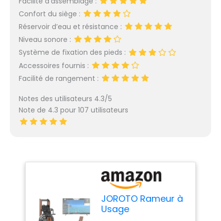
Facilité d’assemblage :
Confort du siège :
Réservoir d’eau et résistance :
Niveau sonore :
Système de fixation des pieds :
Accessoires fournis :
Facilité de rangement :
Notes des utilisateurs 4.3/5
Note de 4.3 pour 107 utilisateurs
JOROTO Rameur à
Usage
Domestique,