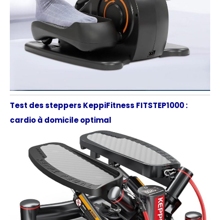
Test des steppers KeppiFitness FITSTEP1000 :
cardio à domicile optimal