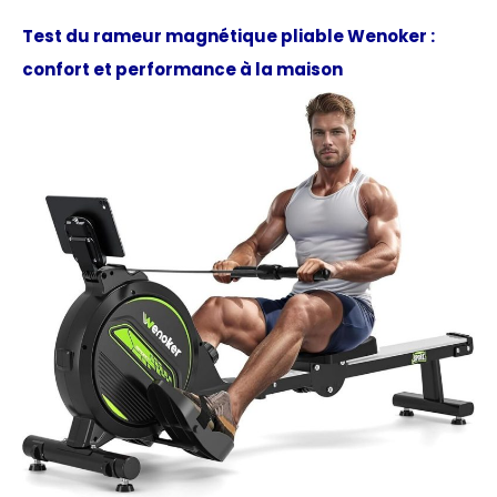
Test du rameur magnétique pliable Wenoker :
confort et performance à la maison