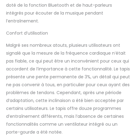
doté de la fonction Bluetooth et de haut-parleurs
intégrés pour écouter de la musique pendant
l’entraînement.
Confort d’utilisation
Malgré ses nombreux atouts, plusieurs utilisateurs ont
signalé que la mesure de la fréquence cardiaque n’était
pas fiable, ce qui peut être un inconvénient pour ceux qui
accordent de l’importance à cette fonctionnalité. Le tapis
présente une pente permanente de 3%, un détail qui peut
ne pas convenir à tous, en particulier pour ceux ayant des
problèmes de tendons. Cependant, après une période
d’adaptation, cette inclinaison a été bien acceptée par
certains utilisateurs. Le tapis offre douze programmes
d’entraînement différents, mais l’absence de certaines
fonctionnalités comme un ventilateur intégré ou un
porte-gourde a été notée.