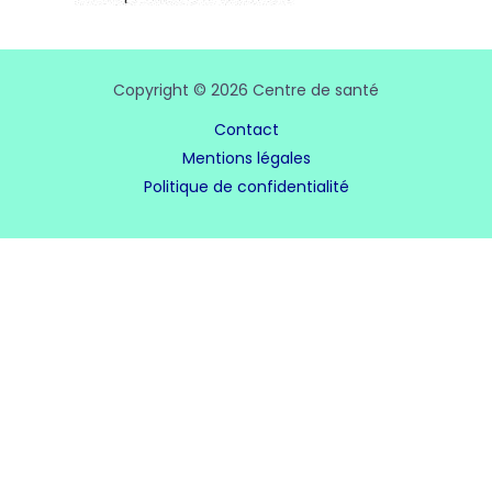
Copyright © 2026 Centre de santé
Contact
Mentions légales
Politique de confidentialité