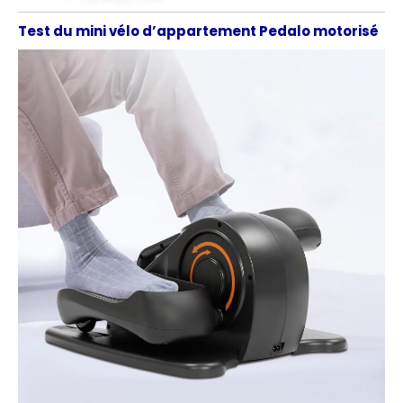
Test du mini vélo d’appartement Pedalo motorisé