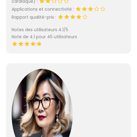
cardiaque) :
Applications et connectivité :
Rapport qualité-prix :
Notes des utilisateurs 4.1/5
Note de 4.1 pour 45 utilisateurs