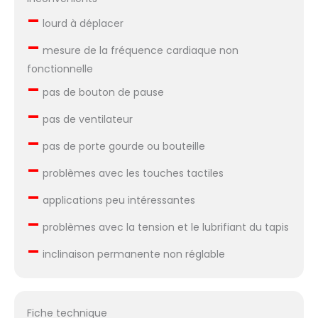
–
lourd à déplacer
–
mesure de la fréquence cardiaque non
fonctionnelle
–
pas de bouton de pause
–
pas de ventilateur
–
pas de porte gourde ou bouteille
–
problèmes avec les touches tactiles
–
applications peu intéressantes
–
problèmes avec la tension et le lubrifiant du tapis
–
inclinaison permanente non réglable
Fiche technique