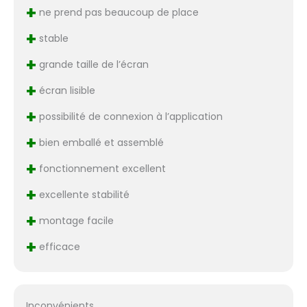
+
ne prend pas beaucoup de place
+
stable
+
grande taille de l’écran
+
écran lisible
+
possibilité de connexion à l’application
+
bien emballé et assemblé
+
fonctionnement excellent
+
excellente stabilité
+
montage facile
+
efficace
Inconvénients