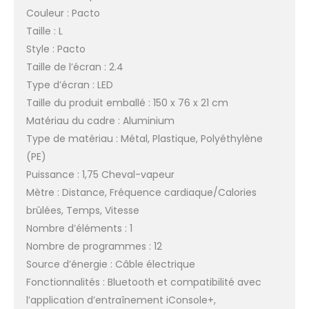
Couleur : Pacto
Taille : L
Style : Pacto
Taille de l’écran : 2.4
Type d’écran : LED
Taille du produit emballé : 150 x 76 x 21 cm
Matériau du cadre : Aluminium
Type de matériau : Métal, Plastique, Polyéthylène
(PE)
Puissance : 1,75 Cheval-vapeur
Mètre : Distance, Fréquence cardiaque/Calories
brûlées, Temps, Vitesse
Nombre d’éléments : 1
Nombre de programmes : 12
Source d’énergie : Câble électrique
Fonctionnalités : Bluetooth et compatibilité avec
l’application d’entraînement iConsole+,