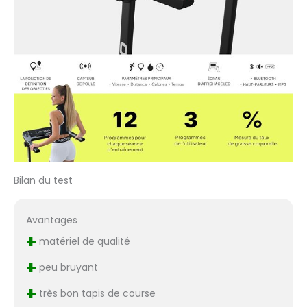
Bilan du test
Avantages
+
matériel de qualité
+
peu bruyant
+
très bon tapis de course