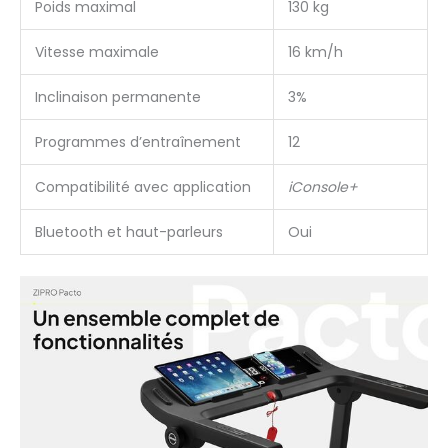
Poids maximal
130 kg
Vitesse maximale
16 km/h
Inclinaison permanente
3%
Programmes d’entraînement
12
Compatibilité avec application
iConsole+
Bluetooth et haut-parleurs
Oui