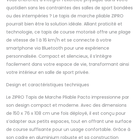
quotidien sans les contraintes des salles de sport bondées
ou des intempéries ? Le tapis de marche pliable ZIPRO
pourrait bien être la solution idéale. Alliant praticité et
technologie, ce tapis de course motorisé offre une plage
de vitesse de 1 à 16 km/h et se connecte à votre
smartphone via Bluetooth pour une expérience
personnalisée. Compact et silencieux, il s’intègre
facilement dans votre espace de vie, transformant ainsi
votre intérieur en salle de sport privée.
Design et caractéristiques techniques
Le ZIPRO Tapis de Marche Pliable Pacto impressionne par
son design compact et moderne. Avec des dimensions
de 150 x 76 x 108 cm une fois déployé, il est conçu pour
s’adapter aux petits espaces, tout en offrant une surface
de course suffisante pour un usage confortable. Grâce à
son cadre en aluminium robuste et sa construction