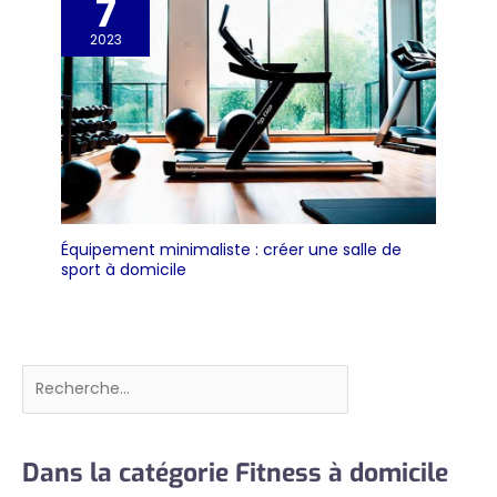
7
2023
Équipement minimaliste : créer une salle de
sport à domicile
Rechercher
Dans la catégorie Fitness à domicile