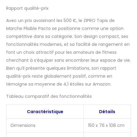
Rapport qualité-prix
Avec un prix avoisinant les 500 €, le ZIPRO Tapis de
Marche Pliable Pacto se positionne comme une option
compétitive dans sa catégorie. Son design compact, ses
fonctionnalités modernes, et sa facilité de rangement en
font un choix attractif pour les amateurs de fitness
cherchant à s’équiper sans encombrer leur espace de vie.
Bien qu’il présente quelques limitations, son rapport
qualité-prix reste globalement positif, comme en
témoigne sa moyenne de 4,1 étoiles sur Amazon.
Tableau comparatif des fonctionnalités
Caractéristique
Détails
Dimensions
150 x 76 x 108 cm