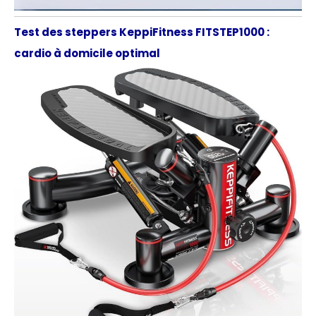
Test des steppers KeppiFitness FITSTEP1000 :
cardio à domicile optimal