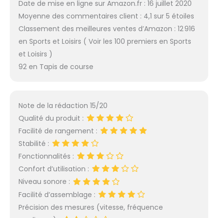
Date de mise en ligne sur Amazon.fr : 16 juillet 2020
Moyenne des commentaires client : 4,1 sur 5 étoiles
Classement des meilleures ventes d’Amazon : 12 916
en Sports et Loisirs ( Voir les 100 premiers en Sports
et Loisirs )
92 en Tapis de course
Note de la rédaction 15/20
Qualité du produit :
Facilité de rangement :
Stabilité :
Fonctionnalités :
Confort d’utilisation :
Niveau sonore :
Facilité d’assemblage :
Précision des mesures (vitesse, fréquence