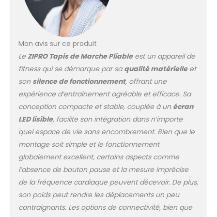
Mon avis sur ce produit
Le
ZIPRO Tapis de Marche Pliable
est un appareil de
fitness qui se démarque par sa
qualité matérielle
et
son
silence de fonctionnement
, offrant une
expérience d’entraînement agréable et efficace. Sa
conception compacte et stable, couplée à un
écran
LED lisible
, facilite son intégration dans n’importe
quel espace de vie sans encombrement. Bien que le
montage soit simple et le fonctionnement
globalement excellent, certains aspects comme
l’absence de bouton pause et la mesure imprécise
de la fréquence cardiaque peuvent décevoir. De plus,
son poids peut rendre les déplacements un peu
contraignants. Les options de connectivité, bien que