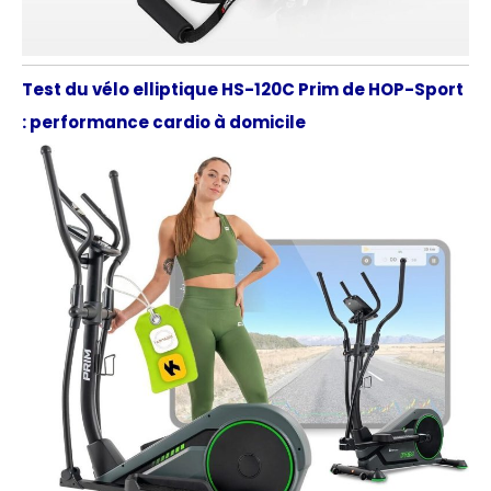
Test du vélo elliptique HS-120C Prim de HOP-Sport
: performance cardio à domicile