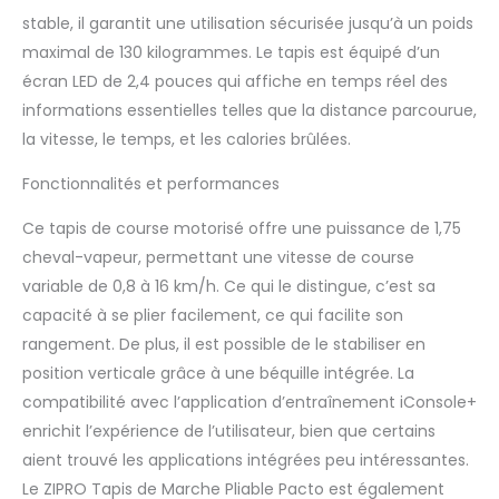
stable, il garantit une utilisation sécurisée jusqu’à un poids
maximal de 130 kilogrammes. Le tapis est équipé d’un
écran LED de 2,4 pouces qui affiche en temps réel des
informations essentielles telles que la distance parcourue,
la vitesse, le temps, et les calories brûlées.
Fonctionnalités et performances
Ce tapis de course motorisé offre une puissance de 1,75
cheval-vapeur, permettant une vitesse de course
variable de 0,8 à 16 km/h. Ce qui le distingue, c’est sa
capacité à se plier facilement, ce qui facilite son
rangement. De plus, il est possible de le stabiliser en
position verticale grâce à une béquille intégrée. La
compatibilité avec l’application d’entraînement iConsole+
enrichit l’expérience de l’utilisateur, bien que certains
aient trouvé les applications intégrées peu intéressantes.
Le ZIPRO Tapis de Marche Pliable Pacto est également