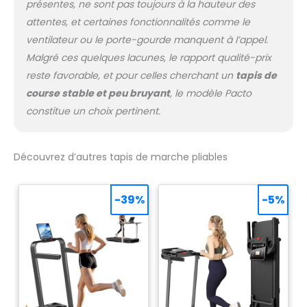
présentes, ne sont pas toujours à la hauteur des
attentes, et certaines fonctionnalités comme le
ventilateur ou le porte-gourde manquent à l’appel.
Malgré ces quelques lacunes, le rapport qualité-prix
reste favorable, et pour celles cherchant un
tapis de
course stable et peu bruyant
, le modèle Pacto
constitue un choix pertinent.
Découvrez d’autres tapis de marche pliables
-39%
-5%