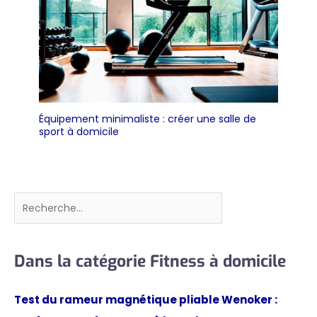
Équipement minimaliste : créer une salle de
sport à domicile
Rechercher
Dans la catégorie Fitness à domicile
Test du rameur magnétique pliable Wenoker :