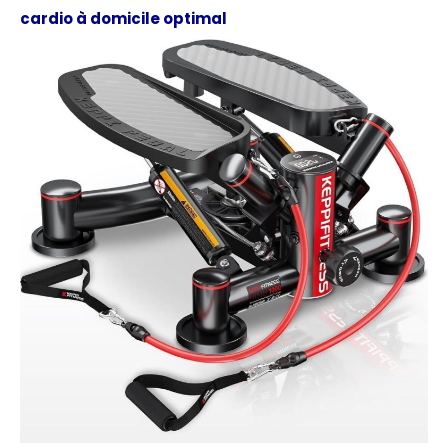
cardio à domicile optimal