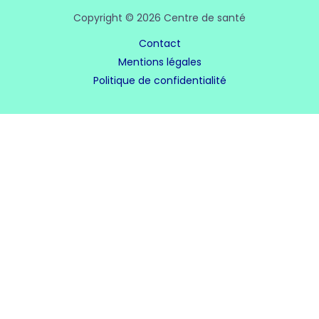
Copyright © 2026 Centre de santé
Contact
Mentions légales
Politique de confidentialité