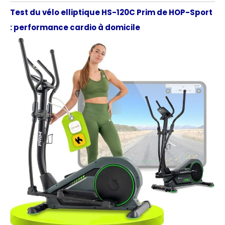
Test du vélo elliptique HS-120C Prim de HOP-Sport
: performance cardio à domicile