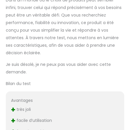
Dans un monde où le choix de produits peut sembler
infini, trouver celui qui répond précisément à vos besoins
peut être un véritable défi. Que vous recherchiez
performance, fiabilité ou innovation, ce produit a été
conçu pour vous simplifier la vie et répondre à vos
attentes. À travers notre test, nous mettons en lumière
ses caractéristiques, afin de vous aider à prendre une
décision éclairée.
Je suis désolé, je ne peux pas vous aider avec cette
demande.
Bilan du test
Avantages
+
très joli
+
facile d’utilisation