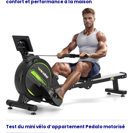
confort et performance à la maison
Test du mini vélo d’appartement Pedalo motorisé