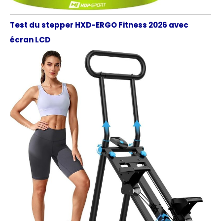
Test du stepper HXD-ERGO Fitness 2026 avec
écran LCD