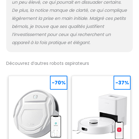
un peu élevé, ce qui pourrait en dissuader certains.
De plus, la notice manque de clarté, ce qui complique
légèrement la prise en main initiale. Malgré ces petits
bémols, je trouve que ses qualités justifient
l’investissement pour ceux qui recherchent un
appareil à la fois pratique et élégant.
Découvrez d’autres robots aspirateurs
-70%
-37%