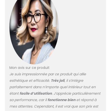
Mon avis sur ce produit
Je suis impressionnée par ce produit qui allie
esthétique et efficacité.
Très joli
, il s’intègre
parfaitement dans n’importe quel intérieur tout en
étant
facile d’utilisation
. J’apprécie particulièrement
sa performance, car il
fonctionne bien
et répond à
mes attentes. Cependant, il est vrai que son prix est