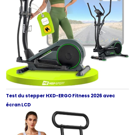
Test du stepper HXD-ERGO Fitness 2026 avec
écran LCD