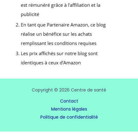
Copyright © 2026 Centre de santé
Contact
Mentions légales
Politique de confidentialité