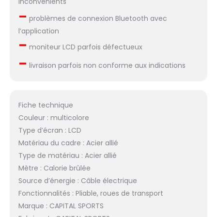
Inconvénients
–
problèmes de connexion Bluetooth avec
l’application
–
moniteur LCD parfois défectueux
–
livraison parfois non conforme aux indications
Fiche technique
Couleur : multicolore
Type d’écran : LCD
Matériau du cadre : Acier allié
Type de matériau : Acier allié
Mètre : Calorie brûlée
Source d’énergie : Câble électrique
Fonctionnalités : Pliable, roues de transport
Marque : CAPITAL SPORTS