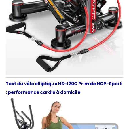
Test du vélo elliptique HS-120C Prim de HOP-Sport
: performance cardio à domicile