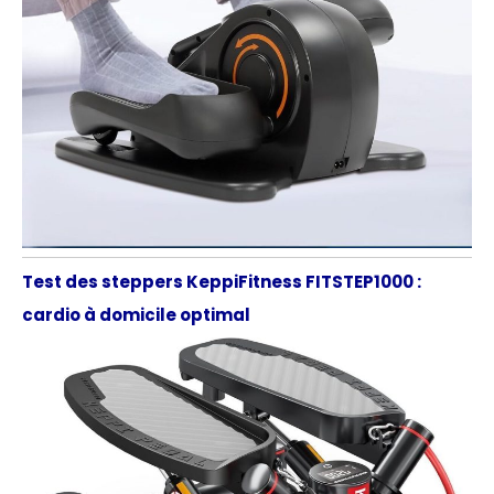
Test des steppers KeppiFitness FITSTEP1000 :
cardio à domicile optimal