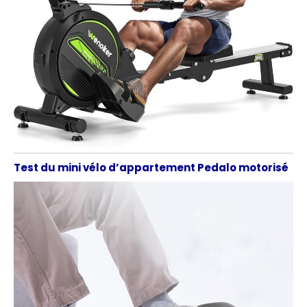
Test du mini vélo d’appartement Pedalo motorisé