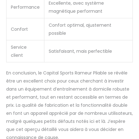
Excellente, avec système
Performance
magnétique performant
Confort optimal, ajustement
Confort
possible
Service
Satisfaisant, mais perfectible
client
En conclusion, le Capital Sports Rameur Pliable se révèle
être un excellent choix pour ceux cherchant à investir
dans un équipement d’entraînement à domicile robuste
et performant, tout en restant accessible en termes de
prix. La qualité de fabrication et la fonctionnalité double
en font un appareil apprécié par de nombreux utilisateurs,
malgré quelques petits défauts notés ici et là. J’espère
que cet aperçu détaillé vous aidera à vous décider en
connaissance de cause.