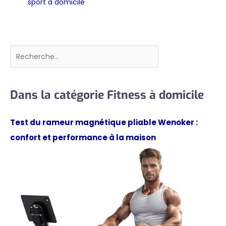
sport à domicile
Rechercher
Dans la catégorie Fitness à domicile
Test du rameur magnétique pliable Wenoker :
confort et performance à la maison