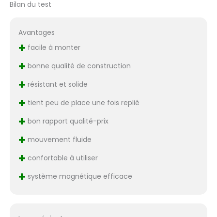
Bilan du test
Avantages
+
facile à monter
+
bonne qualité de construction
+
résistant et solide
+
tient peu de place une fois replié
+
bon rapport qualité-prix
+
mouvement fluide
+
confortable à utiliser
+
système magnétique efficace