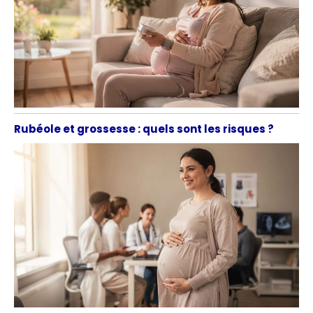
Rubéole et grossesse : quels sont les risques ?