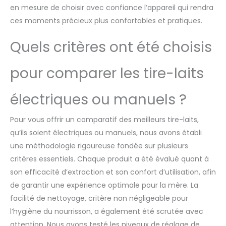
en mesure de choisir avec confiance l’appareil qui rendra
ces moments précieux plus confortables et pratiques.
Quels critères ont été choisis
pour comparer les tire-laits
électriques ou manuels ?
Pour vous offrir un comparatif des meilleurs tire-laits,
qu’ils soient électriques ou manuels, nous avons établi
une méthodologie rigoureuse fondée sur plusieurs
critères essentiels. Chaque produit a été évalué quant à
son efficacité d’extraction et son confort d’utilisation, afin
de garantir une expérience optimale pour la mère. La
facilité de nettoyage, critère non négligeable pour
l’hygiène du nourrisson, a également été scrutée avec
attention. Nous avons testé les niveaux de réglage de