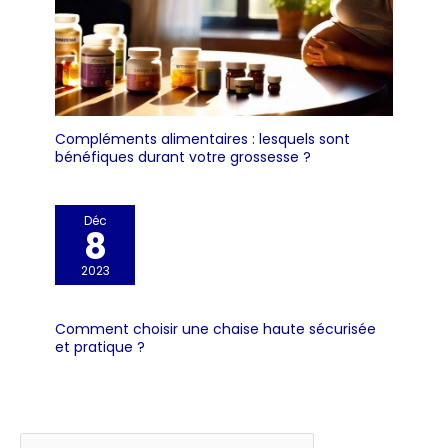
Compléments alimentaires : lesquels sont
bénéfiques durant votre grossesse ?
Déc
8
2023
Comment choisir une chaise haute sécurisée
et pratique ?
Rechercher