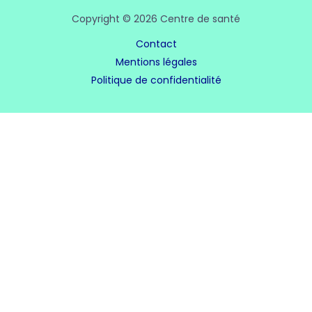
Copyright © 2026 Centre de santé
Contact
Mentions légales
Politique de confidentialité