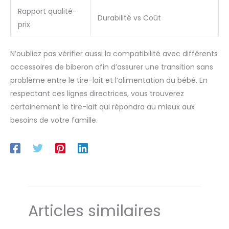
Rapport qualité-
Durabilité vs Coût
prix
N’oubliez pas vérifier aussi la compatibilité avec différents
accessoires de biberon afin d’assurer une transition sans
problème entre le tire-lait et l’alimentation du bébé. En
respectant ces lignes directrices, vous trouverez
certainement le tire-lait qui répondra au mieux aux
besoins de votre famille.
Articles similaires