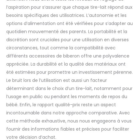
l’aspiration pour s’assurer que chaque tire-lait répond aux
besoins spécifiques des utilisatrices. L’autonomie et les
options d’alimentation ont été vérifiées pour s’adapter au
quotidien mouvementé des parents. La portabilité et la
discrétion sont cruciales pour une utilisation en diverses
circonstances, tout comme la compatibilité avec
différents accessoires de biberon offre une polyvalence
appréciée. La durabilité et la qualité des matériaux ont
été estimées pour promettre un investissement pérenne.
Le bruit lors de l’utilisation est aussi un facteur
déterminant dans le choix d’un tire-lait, notamment pour
l’usage en public ou pendant les moments de repos du
bébé. Enfin, le rapport qualité-prix reste un aspect
incontournable dans notre approche comparative. Avec
cette méthode exhaustive, nous nous engageons à vous
fournir des informations fiables et précises pour faciliter
votre décision d’achat.