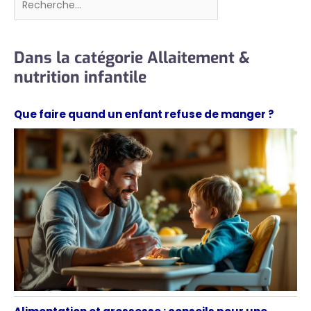
Dans la catégorie Allaitement &
nutrition infantile
Que faire quand un enfant refuse de manger ?