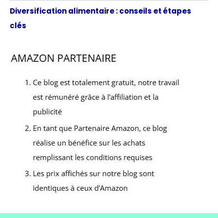
Diversification alimentaire : conseils et étapes
clés