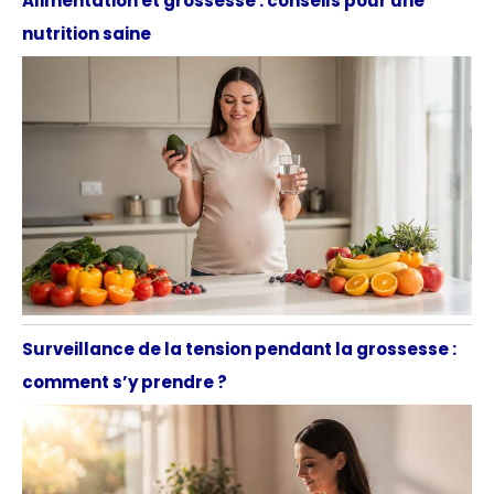
Alimentation et grossesse : conseils pour une
nutrition saine
Surveillance de la tension pendant la grossesse :
comment s’y prendre ?