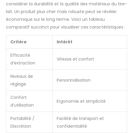
considérer la durabilité et la qualité des matériaux du tire-
lait. Un produit plus cher mais robuste peut se révéler
économique sur le long terme. Voici un tableau
comparatif succinct pour visualiser ces caractéristiques :
Critère
Intérêt
Efficacité
Vitesse et confort
d’extraction
Niveaux de
Personnalisation
réglage
Confort
Ergonomie et simplicité
d’utilisation
Portabilité /
Facilité de transport et
Discrétion
confidentialité