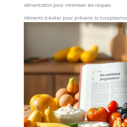
alimentation pour minimiser les risques.
Aliments à éviter pour prévenir la toxoplasmo