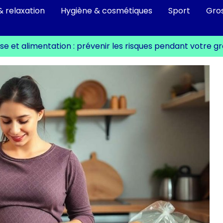
& relaxation
Hygiène & cosmétiques
Sport
Gro
 et alimentation : prévenir les risques pendant votre g