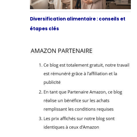
Diversification alimentaire : conseils et
étapes clés