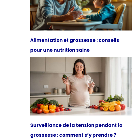
Alimentation et grossesse : conseils
pour une nutrition saine
Surveillance de la tension pendant la
grossesse : comment s’y prendre ?