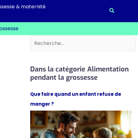
ssesse & maternité
Recherche
rossesse
Rechercher
Dans la catégorie Alimentation
pendant la grossesse
Que faire quand un enfant refuse de
manger ?