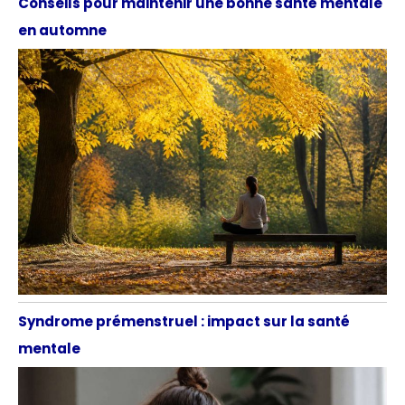
Conseils pour maintenir une bonne santé mentale
en automne
Syndrome prémenstruel : impact sur la santé
mentale