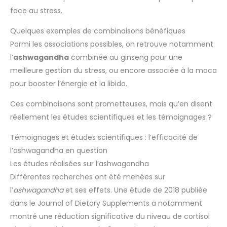
face au stress.
Quelques exemples de combinaisons bénéfiques
Parmi les associations possibles, on retrouve notamment
l’
ashwagandha
combinée au ginseng pour une
meilleure gestion du stress, ou encore associée à la maca
pour booster l’énergie et la libido.
Ces combinaisons sont prometteuses, mais qu’en disent
réellement les études scientifiques et les témoignages ?
Témoignages et études scientifiques : l’efficacité de
l’ashwagandha en question
Les études réalisées sur l’ashwagandha
Différentes recherches ont été menées sur
l’
ashwagandha
et ses effets. Une étude de 2018 publiée
dans le Journal of Dietary Supplements a notamment
montré une réduction significative du niveau de cortisol