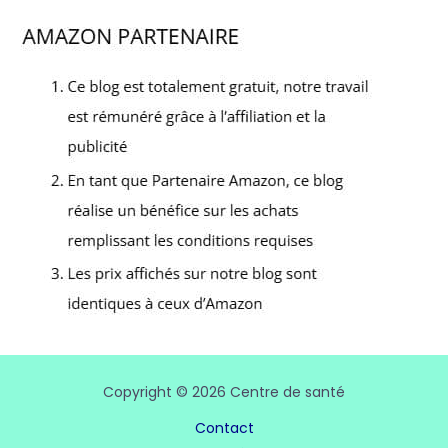
Copyright © 2026 Centre de santé
Contact