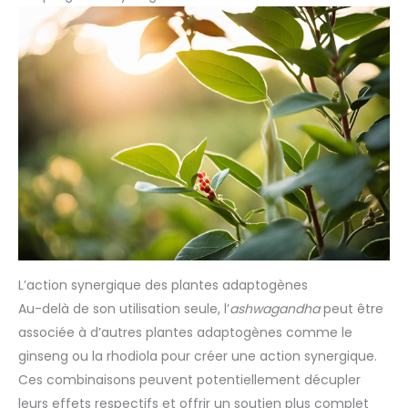
conservateurs.
L’action synergique des plantes adaptogènes
Au-delà de son utilisation seule, l’
ashwagandha
peut être
associée à d’autres plantes adaptogènes comme le
ginseng ou la rhodiola pour créer une action synergique.
Ces combinaisons peuvent potentiellement décupler
leurs effets respectifs et offrir un soutien plus complet