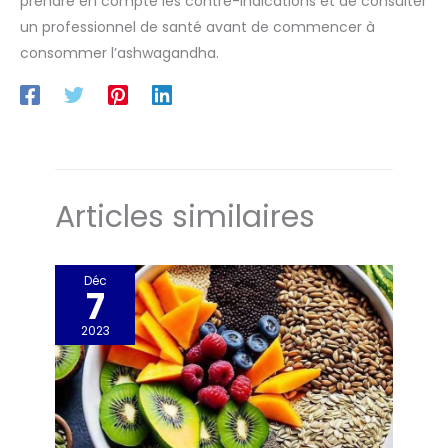
prendre en compte les contre-indications et de consulter
un professionnel de santé avant de commencer à
consommer l’ashwagandha.
Articles similaires
Déc
7
2023