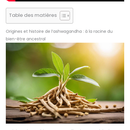
Table des matières
Origines et histoire de l’ashwagandha : à la racine du
bien-être ancestral