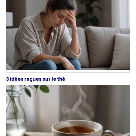
3 idées reçues sur le thé