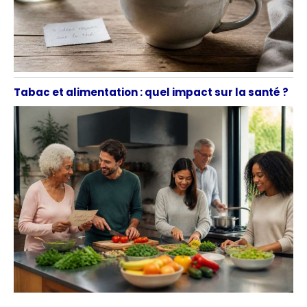
Tabac et alimentation : quel impact sur la santé ?