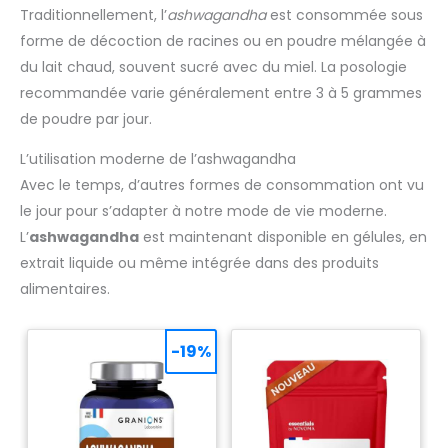
Traditionnellement, l’
ashwagandha
est consommée sous
forme de décoction de racines ou en poudre mélangée à
du lait chaud, souvent sucré avec du miel. La posologie
recommandée varie généralement entre 3 à 5 grammes
de poudre par jour.
L’utilisation moderne de l’ashwagandha
Avec le temps, d’autres formes de consommation ont vu
le jour pour s’adapter à notre mode de vie moderne.
L’
ashwagandha
est maintenant disponible en gélules, en
extrait liquide ou même intégrée dans des produits
alimentaires.
-19%