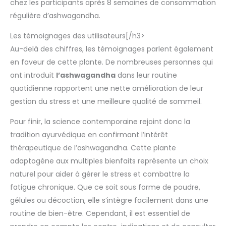
chez les participants après 8 semaines de consommation
régulière d’ashwagandha.
Les témoignages des utilisateurs[/h3>
Au-delà des chiffres, les témoignages parlent également
en faveur de cette plante. De nombreuses personnes qui
ont introduit
l’ashwagandha
dans leur routine
quotidienne rapportent une nette amélioration de leur
gestion du stress et une meilleure qualité de sommeil.
Pour finir, la science contemporaine rejoint donc la
tradition ayurvédique en confirmant l’intérêt
thérapeutique de l’ashwagandha. Cette plante
adaptogène aux multiples bienfaits représente un choix
naturel pour aider à gérer le stress et combattre la
fatigue chronique. Que ce soit sous forme de poudre,
gélules ou décoction, elle s’intègre facilement dans une
routine de bien-être. Cependant, il est essentiel de