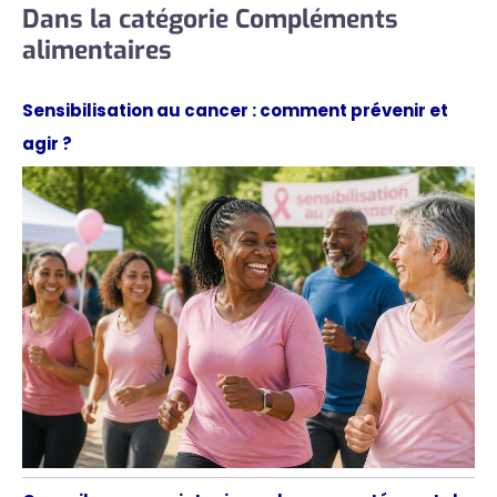
Dans la catégorie Compléments
alimentaires
Sensibilisation au cancer : comment prévenir et
agir ?