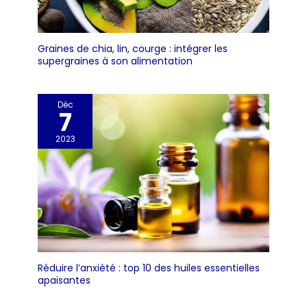
Graines de chia, lin, courge : intégrer les
supergraines à son alimentation
Déc
7
2023
Réduire l’anxiété : top 10 des huiles essentielles
apaisantes