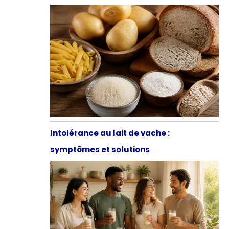
Intolérance au lait de vache :
symptômes et solutions