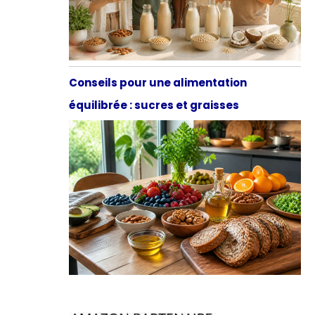
Conseils pour une alimentation
équilibrée : sucres et graisses