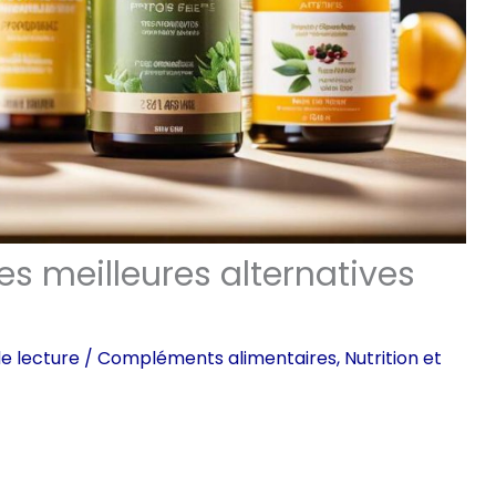
s meilleures alternatives
e lecture
/
Compléments alimentaires
,
Nutrition et