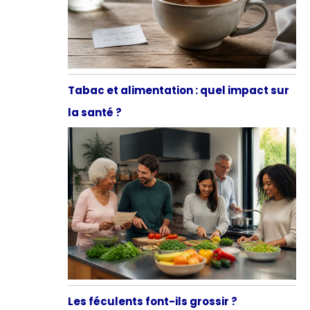
Tabac et alimentation : quel impact sur
la santé ?
Les féculents font-ils grossir ?