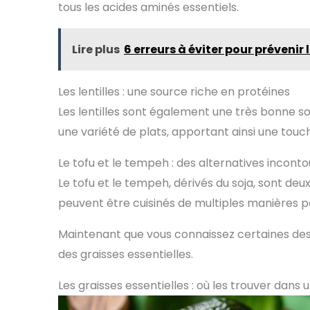
tous les acides aminés essentiels.
Lire plus
6 erreurs à éviter pour prévenir 
Les lentilles : une source riche en protéines
Les lentilles sont également une très bonne so
une variété de plats, apportant ainsi une touch
Le tofu et le tempeh : des alternatives incont
Le tofu et le tempeh, dérivés du soja, sont deu
peuvent être cuisinés de multiples manières pou
Maintenant que vous connaissez certaines des
des graisses essentielles.
Les graisses essentielles : où les trouver dans