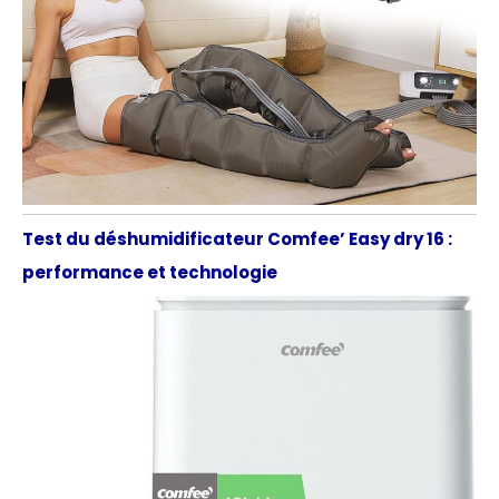
Test du déshumidificateur Comfee’ Easy dry 16 :
performance et technologie