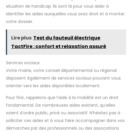
situation de handicap. Ils sont là pour vous aider à
identifier les aides auxquelles vous avez droit et à monter
votre dossier.
Lire plus
Test du fauteuil électrique
TactFire : confort et relaxation assuré
Services sociaux
Votre mairie, votre conseil départemental ou régional
disposent également de services sociaux pouvant vous
orienter vers les aides disponibles localement.
Pour finir, rappelons que l’aide à la mobilité est un droit
fondamental. De nombreuses aides existent, qu’elles
soient d’ordre public, privé ou associatif. N’hésitez pas à
solliciter ces aides et à vous faire accompagner dans vos
démarches par des professionnels ou des associations