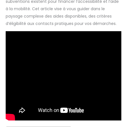
subventions existent pour financer l’accessibilité et l’aide
à la mobilité. Cet article vise à vous guider dans le
paysage complexe des aides disponibles, des critères
d’éligibilité aux contacts pratiques pour vos démarches.