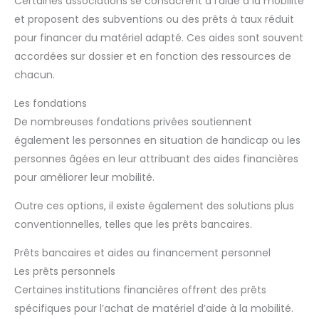
Certaines associations se consacrent à l’aide à la mobilité
et proposent des subventions ou des prêts à taux réduit
pour financer du matériel adapté. Ces aides sont souvent
accordées sur dossier et en fonction des ressources de
chacun.
Les fondations
De nombreuses fondations privées soutiennent
également les personnes en situation de handicap ou les
personnes âgées en leur attribuant des aides financières
pour améliorer leur mobilité.
Outre ces options, il existe également des solutions plus
conventionnelles, telles que les prêts bancaires.
Prêts bancaires et aides au financement personnel
Les prêts personnels
Certaines institutions financières offrent des prêts
spécifiques pour l’achat de matériel d’aide à la mobilité.