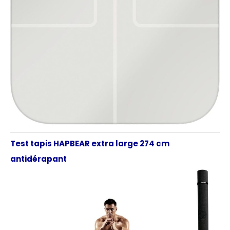
Test tapis HAPBEAR extra large 274 cm
antidérapant