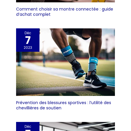
Comment choisir sa montre connectée : guide
d’achat complet
Déc
7
2023
Prévention des blessures sportives : l’utilité des
chevillières de soutien
Déc