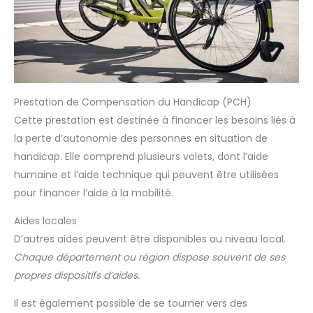
Prestation de Compensation du Handicap (PCH)
Cette prestation est destinée à financer les besoins liés à
la perte d’autonomie des personnes en situation de
handicap. Elle comprend plusieurs volets, dont l’aide
humaine et l’aide technique qui peuvent être utilisées
pour financer l’aide à la mobilité.
Aides locales
D’autres aides peuvent être disponibles au niveau local.
Chaque département ou région dispose souvent de ses
propres dispositifs d’aides.
Il est également possible de se tourner vers des