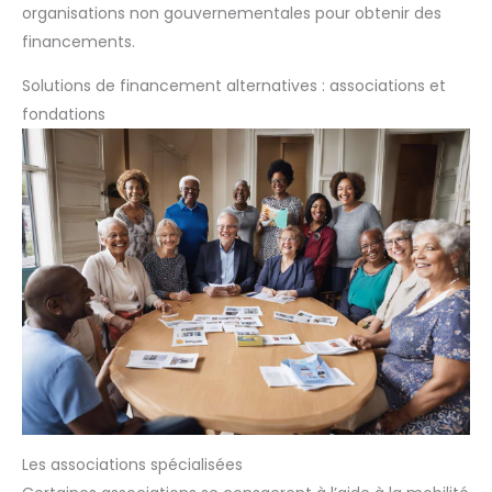
organisations non gouvernementales pour obtenir des
financements.
Solutions de financement alternatives : associations et
fondations
Les associations spécialisées