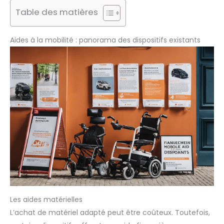
Table des matières
Aides à la mobilité : panorama des dispositifs existants
Les aides matérielles
L’achat de matériel adapté peut être coûteux. Toutefois,