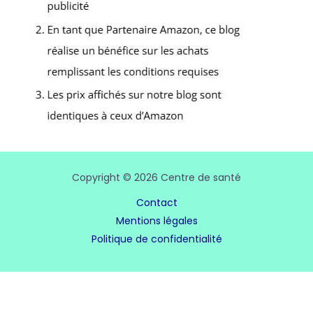
Copyright © 2026 Centre de santé
Contact
Mentions légales
Politique de confidentialité