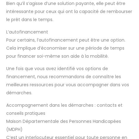
Bien qu’il s’agisse d’une solution payante, elle peut être
intéressante pour ceux qui ont la capacité de rembourser
le prêt dans le temps.
L’autofinancement
Pour certains, l’autofinancement peut être une option.
Cela implique d’économiser sur une période de temps
pour financer soi-même son aide à la mobilité.
Une fois que vous avez identifié vos options de
financement, nous recommandons de connaître les
meilleures ressources pour vous accompagner dans vos
démarches.
Accompagnement dans les démarches : contacts et
conseils pratiques
Maison Départementale des Personnes Handicapées
(MDPH)
C’est un interlocuteur essentiel pour toute personne en