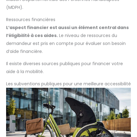
(MDPH).
Ressources financières
L’aspect financier est aussi un élément central dans
l’éligibilité à ces aides.
Le niveau de ressources du
demandeur est pris en compte pour évaluer son besoin
d’aide financière.
Il existe diverses sources publiques pour financer votre
aide à la mobilité.
Les subventions publiques pour une meilleure accessibilité