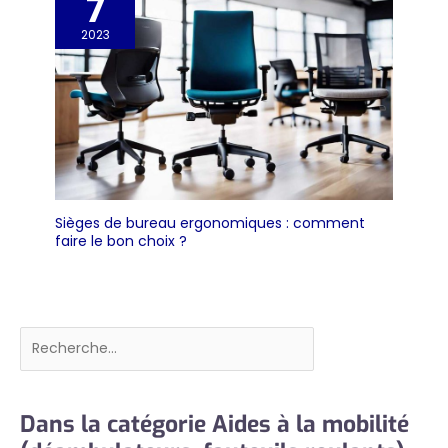
7
2023
Sièges de bureau ergonomiques : comment
faire le bon choix ?
Rechercher
Dans la catégorie Aides à la mobilité