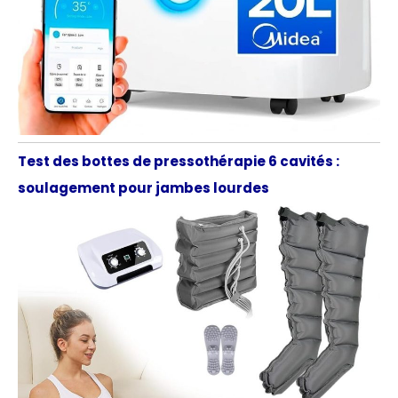
Test des bottes de pressothérapie 6 cavités :
soulagement pour jambes lourdes