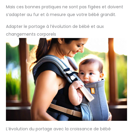
Mais ces bonnes pratiques ne sont pas figées et doivent
s’adapter au fur et à mesure que votre bébé grandit.
Adapter le portage à l’évolution de bébé et aux
changements corporels
L’évolution du portage avec la croissance de bébé