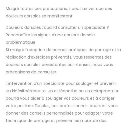
Malgré toutes ces précautions, il peut arriver que des
douleurs dorsales se manifestent.
Douleurs dorsales : quand consulter un spécialiste ?
Reconnaître les signes d’une douleur dorsale
problématique
Si malgré l’adoption de bonnes pratiques de portage et la
réalisation d’exercices préventifs, vous ressentez des
douleurs dorsales persistantes ou intenses, nous vous
préconisons de consulter.
L’intervention d’un spécialiste pour soulager et prévenir
Un kinésithérapeute, un ostéopathe ou un chiropracteur
pourra vous aider à soulager vos douleurs et à corriger
votre posture. De plus, ces professionnels pourront vous
donner des conseils personnalisés pour adapter votre
technique de portage et prévenir les maux de dos.