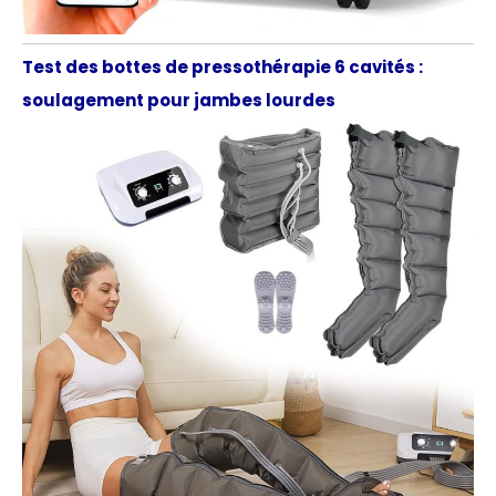
Test des bottes de pressothérapie 6 cavités :
soulagement pour jambes lourdes