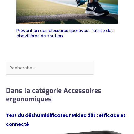
Prévention des blessures sportives : l’utilité des
chevillières de soutien
Rechercher
Dans la catégorie Accessoires
ergonomiques
Test du déshumidificateur Midea 20L : efficace et
connecté