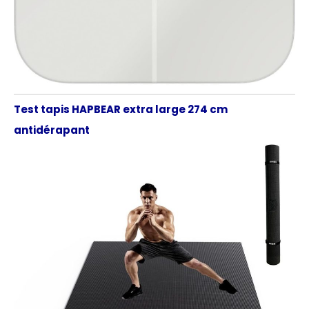
Test tapis HAPBEAR extra large 274 cm
antidérapant