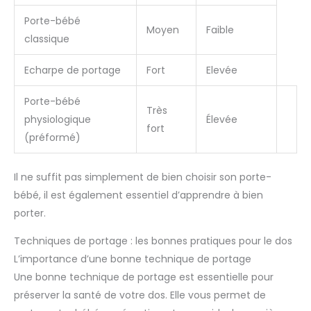
Porte-bébé
Moyen
Faible
classique
Echarpe de portage
Fort
Elevée
Porte-bébé
Très
physiologique
Élevée
fort
(préformé)
Il ne suffit pas simplement de bien choisir son porte-
bébé, il est également essentiel d’apprendre à bien
porter.
Techniques de portage : les bonnes pratiques pour le dos
L’importance d’une bonne technique de portage
Une bonne technique de portage est essentielle pour
préserver la santé de votre dos. Elle vous permet de