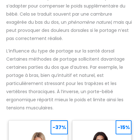
s’adapter pour compenser le poids supplémentaire du
bébé. Cela se traduit souvent par une cambrure
exagérée du bas du dos, un
phénomène naturel
, mais qui
peut provoquer des douleurs dorsales si le portage n’est
pas correctement réalisé.
L’influence du type de portage sur la santé dorsal
Certaines méthodes de portage sollicitent davantage
certaines parties du dos que d’autres. Par exemple, le
portage à bras, bien qu’intuitif et naturel, est
particulièrement stressant pour les trapèzes et les
vertèbres thoraciques. À l’inverse, un porte-bébé
ergonomique répartit mieux le poids et limite ainsi les
tensions musculaires.
-37%
-15%