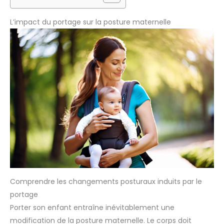
L’impact du portage sur la posture maternelle
Comprendre les changements posturaux induits par le
portage
Porter son enfant entraîne inévitablement une
modification de la posture maternelle. Le corps doit