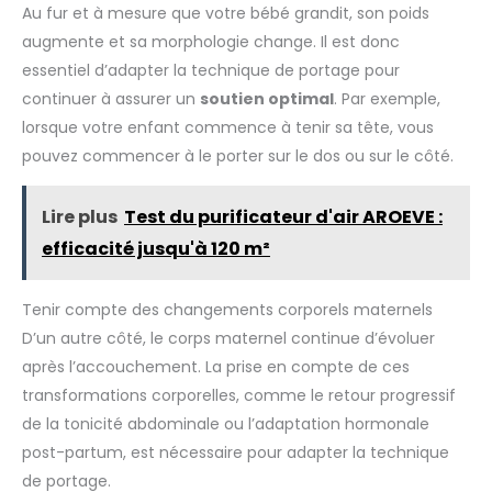
Au fur et à mesure que votre bébé grandit, son poids
augmente et sa morphologie change. Il est donc
essentiel d’adapter la technique de portage pour
continuer à assurer un
soutien optimal
. Par exemple,
lorsque votre enfant commence à tenir sa tête, vous
pouvez commencer à le porter sur le dos ou sur le côté.
Lire plus
Test du purificateur d'air AROEVE :
efficacité jusqu'à 120 m²
Tenir compte des changements corporels maternels
D’un autre côté, le corps maternel continue d’évoluer
après l’accouchement. La prise en compte de ces
transformations corporelles, comme le retour progressif
de la tonicité abdominale ou l’adaptation hormonale
post-partum, est nécessaire pour adapter la technique
de portage.