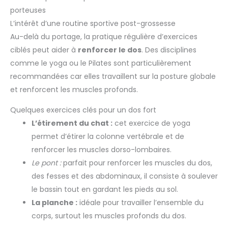
porteuses
L’intérêt d’une routine sportive post-grossesse
Au-delà du portage, la pratique régulière d’exercices
ciblés peut aider à
renforcer le dos
. Des disciplines
comme le yoga ou le Pilates sont particulièrement
recommandées car elles travaillent sur la posture globale
et renforcent les muscles profonds.
Quelques exercices clés pour un dos fort
L’étirement du chat :
cet exercice de yoga
permet d’étirer la colonne vertébrale et de
renforcer les muscles dorso-lombaires.
Le pont :
parfait pour renforcer les muscles du dos,
des fesses et des abdominaux, il consiste à soulever
le bassin tout en gardant les pieds au sol.
La planche :
idéale pour travailler l’ensemble du
corps, surtout les muscles profonds du dos.