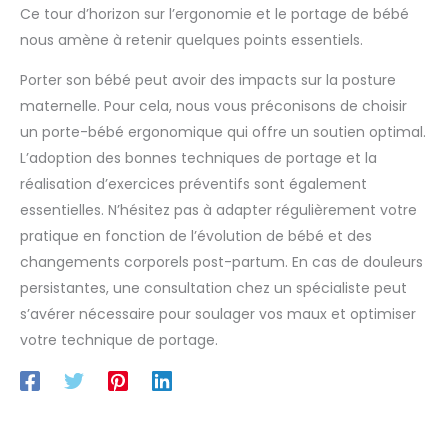
Ce tour d’horizon sur l’ergonomie et le portage de bébé
nous amène à retenir quelques points essentiels.
Porter son bébé peut avoir des impacts sur la posture
maternelle. Pour cela, nous vous préconisons de choisir
un porte-bébé ergonomique qui offre un soutien optimal.
L’adoption des bonnes techniques de portage et la
réalisation d’exercices préventifs sont également
essentielles. N’hésitez pas à adapter régulièrement votre
pratique en fonction de l’évolution de bébé et des
changements corporels post-partum. En cas de douleurs
persistantes, une consultation chez un spécialiste peut
s’avérer nécessaire pour soulager vos maux et optimiser
votre technique de portage.