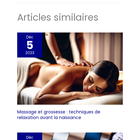
Articles similaires
Déc
5
2023
Massage et grossesse : techniques de
relaxation avant la naissance
Déc