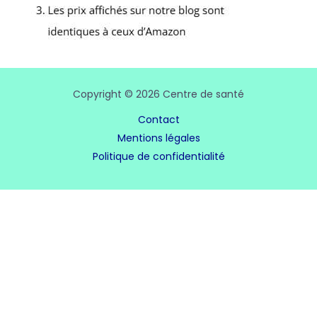
Copyright © 2026 Centre de santé
Contact
Mentions légales
Politique de confidentialité